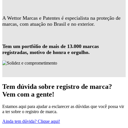
A Wettor Marcas e Patentes é especialista na proteção de
marcas, com atuação no Brasil e no exterior.
Tem um portfólio de mais de 13.000 marcas
registradas, motivo de honra e orgulho.
Tem dúvida sobre registro de marca?
Vem com a gente!
Estamos aqui para ajudar a esclarecer as dúvidas que você possa vir
a ter sobre o registro de marca.
Ainda tem dúvida? Clique aqui!