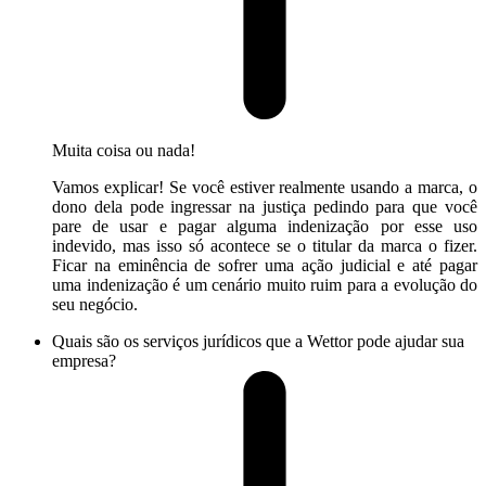
Muita coisa ou nada!
Vamos explicar! Se você estiver realmente usando a marca, o
dono dela pode ingressar na justiça pedindo para que você
pare de usar e pagar alguma indenização por esse uso
indevido, mas isso só acontece se o titular da marca o fizer.
Ficar na eminência de sofrer uma ação judicial e até pagar
uma indenização é um cenário muito ruim para a evolução do
seu negócio.
Quais são os serviços jurídicos que a Wettor pode ajudar sua
empresa?