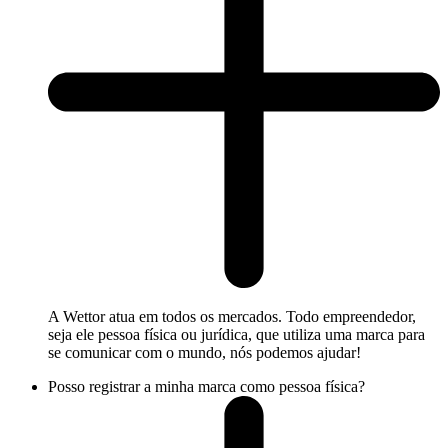
A Wettor atua em todos os mercados. Todo empreendedor,
seja ele pessoa física ou jurídica, que utiliza uma marca para
se comunicar com o mundo, nós podemos ajudar!
Posso registrar a minha marca como pessoa física?