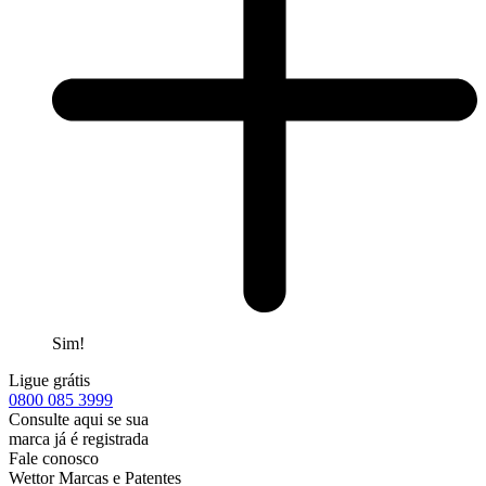
Sim!
Ligue grátis
0800
085 3999
Consulte aqui se sua
marca já é registrada
Fale conosco
Wettor Marcas e Patentes