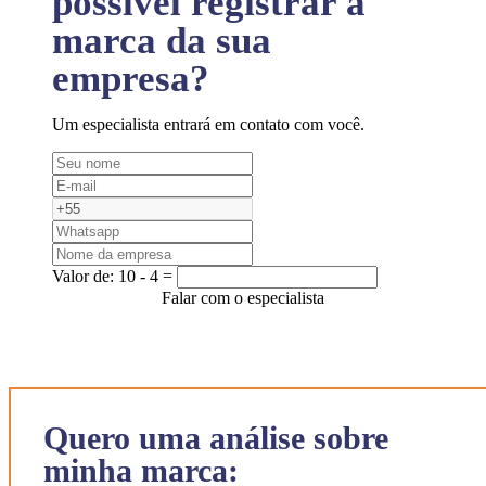
possível registrar a
marca da sua
empresa?
Um especialista entrará em contato com você.
Valor de:
10 - 4 =
Falar com o especialista
Quero uma análise sobre
minha marca: