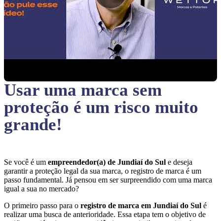
Usar uma marca sem
proteção
é um risco muito
grande!
Se você é um
empreendedor(a) de Jundiaí do Sul
e deseja
garantir a proteção legal da sua marca, o registro de marca é um
passo fundamental. Já pensou em ser surpreendido com uma marca
igual a sua no mercado?
O primeiro passo para o
registro de marca em Jundiaí do Sul
é
realizar uma busca de anterioridade. Essa etapa tem o objetivo de