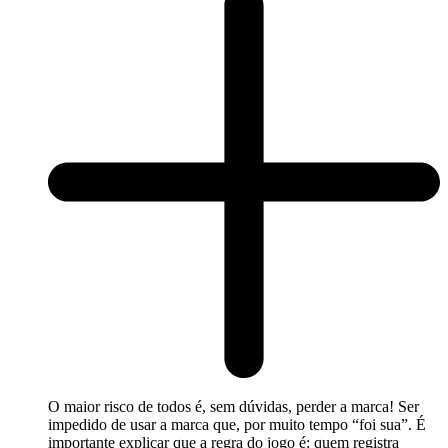
O maior risco de todos é, sem dúvidas, perder a marca! Ser
impedido de usar a marca que, por muito tempo “foi sua”. É
importante explicar que a regra do jogo é: quem registra