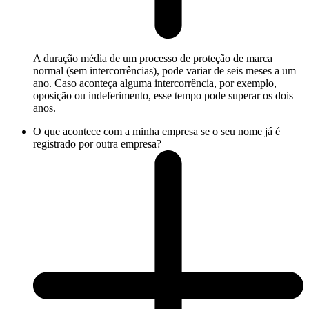
A duração média de um processo de proteção de marca
normal (sem intercorrências), pode variar de seis meses a um
ano. Caso aconteça alguma intercorrência, por exemplo,
oposição ou indeferimento, esse tempo pode superar os dois
anos.
O que acontece com a minha empresa se o seu nome já é
registrado por outra empresa?