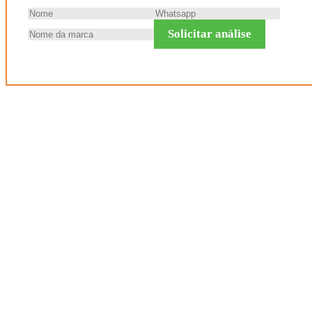
Solicitar análise