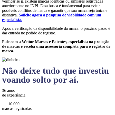
verificar se já existem marcas idênticas ou similares registradas
anteriormente no INPI. Essa busca é fundamental para evitar
possíveis conflitos de marca e garantir que sua marca seja única e
distintiva.
Solicite agora a pesquisa de viabilidade com um
especialista.
Após a verificação da disponibilidade da marca, o próximo passo é
dar entrada no pedido de registro.
Fale com a Wettor Marcas e Patentes, especialista na proteção
de marcas e receba uma assessoria completa para o registro de
marca.
Não deixe tudo que investiu
voando solto por aí.
36 anos
de experiência
+10.000
marcas registradas