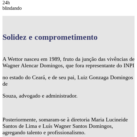
24h
blindando
Solidez
e comprometimento
A Wettor nasceu em 1989, fruto da junção das vivências de
Wagner Alencar Domingos, que fora representante do INPI
no estado do Ceará, e de seu pai, Luiz Gonzaga Domingos
de
Souza, advogado e administrador.
Posteriormente, somaram-se à diretoria Maria Lucineide
Santos de Lima e Luís Wagner Santos Domingos,
agregando talento e profissionalismo.