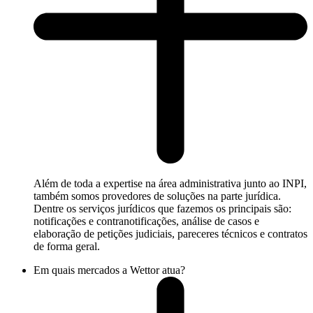
Além de toda a expertise na área administrativa junto ao INPI,
também somos provedores de soluções na parte jurídica.
Dentre os serviços jurídicos que fazemos os principais são:
notificações e contranotificações, análise de casos e
elaboração de petições judiciais, pareceres técnicos e contratos
de forma geral.
Em quais mercados a Wettor atua?