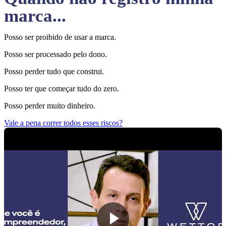
marca...
Posso ser proibido de usar a marca.
Posso ser processado pelo dono.
Posso perder tudo que construi.
Posso ter que começar tudo do zero.
Posso perder muito dinheiro.
Vale a pena correr todos esses riscos?