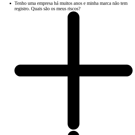
Tenho uma empresa há muitos anos e minha marca não tem
registro. Quais são os meus riscos?