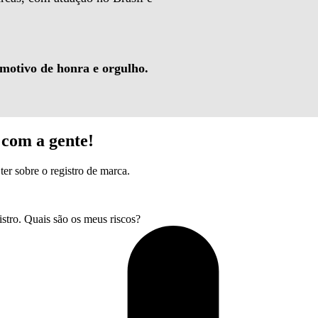
 motivo de honra e orgulho.
com a gente!
ter sobre o registro de marca.
tro. Quais são os meus riscos?