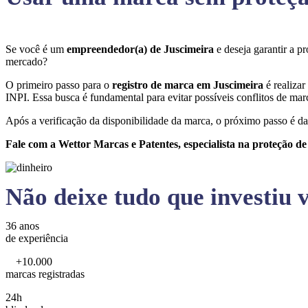
Se você é um
empreendedor(a) de Juscimeira
e deseja garantir a 
mercado?
O primeiro passo para o
registro de marca em Juscimeira
é realiza
INPI. Essa busca é fundamental para evitar possíveis conflitos de marc
Após a verificação da disponibilidade da marca, o próximo passo é da
Fale com a Wettor Marcas e Patentes, especialista na proteção d
Não deixe tudo que investiu v
36 anos
de experiência
+10.000
marcas registradas
24h