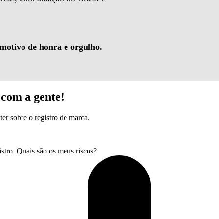
 motivo de honra e orgulho.
com a gente!
ter sobre o registro de marca.
tro. Quais são os meus riscos?