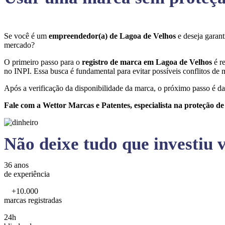
Se você é um
empreendedor(a) de Lagoa de Velhos
e deseja garan
mercado?
O primeiro passo para o
registro de marca em Lagoa de Velhos
é r
no INPI. Essa busca é fundamental para evitar possíveis conflitos de m
Após a verificação da disponibilidade da marca, o próximo passo é da
Fale com a Wettor Marcas e Patentes, especialista na proteção d
Não deixe tudo que investiu v
36 anos
de experiência
+10.000
marcas registradas
24h