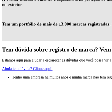
no exterior.
Tem um portfólio de mais de 13.000 marcas registradas,
Tem dúvida sobre registro de marca? Vem 
Estamos aqui para ajudar a esclarecer as dúvidas que você possa vir a 
Ainda tem dúvida? Clique aqui!
Tenho uma empresa há muitos anos e minha marca não tem regis