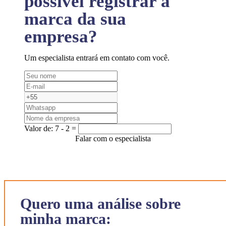
possível registrar a
marca da sua
empresa?
Um especialista entrará em contato com você.
Valor de:
7 - 2 =
Falar com o especialista
Quero uma análise sobre
minha marca: