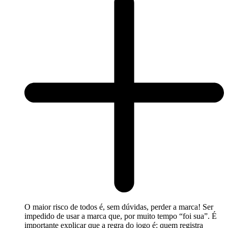
O maior risco de todos é, sem dúvidas, perder a marca! Ser
impedido de usar a marca que, por muito tempo “foi sua”. É
importante explicar que a regra do jogo é: quem registra