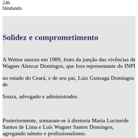
24h
blindando
Solidez
e comprometimento
A Wettor nasceu em 1989, fruto da junção das vivências de
Wagner Alencar Domingos, que fora representante do INPI
no estado do Ceará, e de seu pai, Luiz Gonzaga Domingos
de
Souza, advogado e administrador.
Posteriormente, somaram-se à diretoria Maria Lucineide
Santos de Lima e Luís Wagner Santos Domingos,
agregando talento e profissionalismo.