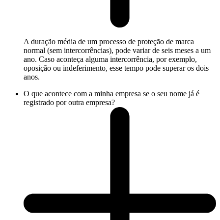
A duração média de um processo de proteção de marca
normal (sem intercorrências), pode variar de seis meses a um
ano. Caso aconteça alguma intercorrência, por exemplo,
oposição ou indeferimento, esse tempo pode superar os dois
anos.
O que acontece com a minha empresa se o seu nome já é
registrado por outra empresa?