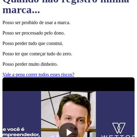
marca...
Posso ser proibido de usar a marca.
Posso ser processado pelo dono.
Posso perder tudo que construi.
Posso ter que começar tudo do zero.
Posso perder muito dinheiro.
Vale a pena correr todos esses riscos?