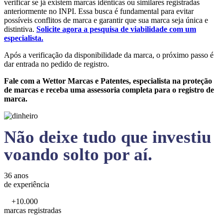
verificar se já existem marcas idênticas ou similares registradas
anteriormente no INPI. Essa busca é fundamental para evitar
possíveis conflitos de marca e garantir que sua marca seja única e
distintiva.
Solicite agora a pesquisa de viabilidade com um
especialista.
Após a verificação da disponibilidade da marca, o próximo passo é
dar entrada no pedido de registro.
Fale com a Wettor Marcas e Patentes, especialista na proteção
de marcas e receba uma assessoria completa para o registro de
marca.
Não deixe tudo que investiu
voando solto por aí.
36 anos
de experiência
+10.000
marcas registradas