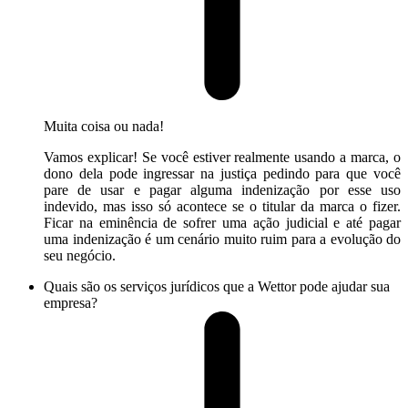
Muita coisa ou nada!
Vamos explicar! Se você estiver realmente usando a marca, o
dono dela pode ingressar na justiça pedindo para que você
pare de usar e pagar alguma indenização por esse uso
indevido, mas isso só acontece se o titular da marca o fizer.
Ficar na eminência de sofrer uma ação judicial e até pagar
uma indenização é um cenário muito ruim para a evolução do
seu negócio.
Quais são os serviços jurídicos que a Wettor pode ajudar sua
empresa?