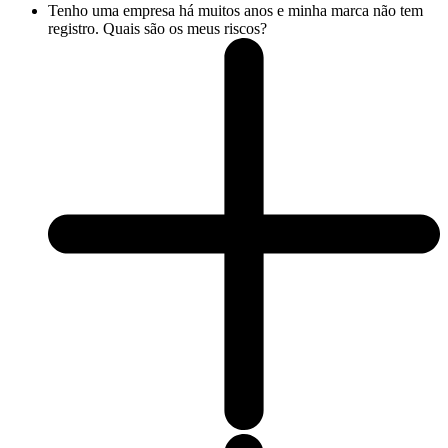
Tenho uma empresa há muitos anos e minha marca não tem
registro. Quais são os meus riscos?