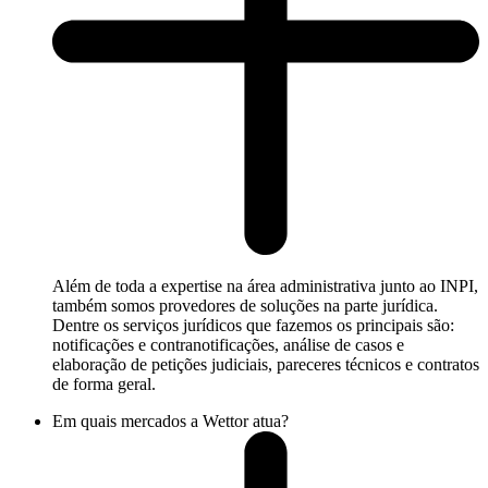
Além de toda a expertise na área administrativa junto ao INPI,
também somos provedores de soluções na parte jurídica.
Dentre os serviços jurídicos que fazemos os principais são:
notificações e contranotificações, análise de casos e
elaboração de petições judiciais, pareceres técnicos e contratos
de forma geral.
Em quais mercados a Wettor atua?