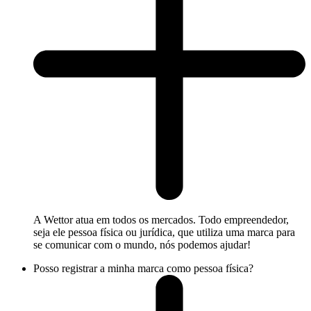
A Wettor atua em todos os mercados. Todo empreendedor,
seja ele pessoa física ou jurídica, que utiliza uma marca para
se comunicar com o mundo, nós podemos ajudar!
Posso registrar a minha marca como pessoa física?