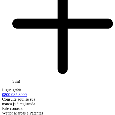
Sim!
Ligue grátis
0800
085 3999
Consulte aqui se sua
marca já é registrada
Fale conosco
Wettor Marcas e Patentes