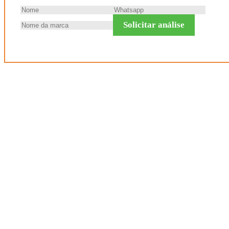
Solicitar análise