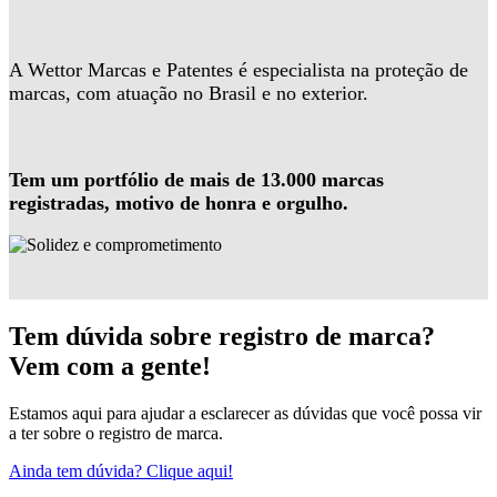
A Wettor Marcas e Patentes é especialista na proteção de
marcas, com atuação no Brasil e no exterior.
Tem um portfólio de mais de 13.000 marcas
registradas, motivo de honra e orgulho.
Tem dúvida sobre registro de marca?
Vem com a gente!
Estamos aqui para ajudar a esclarecer as dúvidas que você possa vir
a ter sobre o registro de marca.
Ainda tem dúvida? Clique aqui!