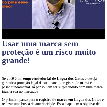
Usar uma marca sem
proteção
é um risco muito
grande!
Se você é um
empreendedor(a) de Lagoa dos Gatos
e deseja
garantir a proteção legal da sua marca, o registro de marca é um
passo fundamental. Já pensou em ser surpreendido com uma marca
igual a sua no mercado?
O primeiro passo para o
registro de marca em Lagoa dos Gatos
é
realizar uma busca de anterioridade. Essa etapa tem o objetivo de