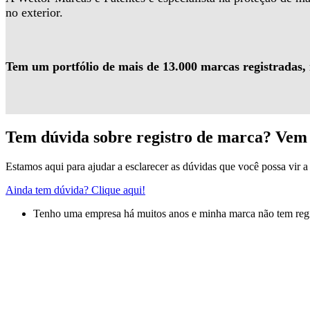
no exterior.
Tem um portfólio de mais de 13.000 marcas registradas,
Tem dúvida sobre registro de marca? Vem 
Estamos aqui para ajudar a esclarecer as dúvidas que você possa vir a 
Ainda tem dúvida? Clique aqui!
Tenho uma empresa há muitos anos e minha marca não tem regis