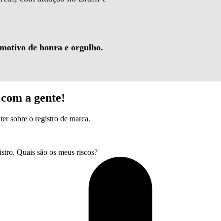
 motivo de honra e orgulho.
com a gente!
ter sobre o registro de marca.
tro. Quais são os meus riscos?