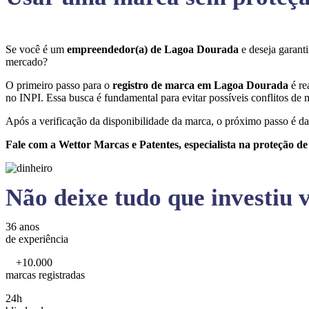
Se você é um
empreendedor(a) de Lagoa Dourada
e deseja garant
mercado?
O primeiro passo para o
registro de marca em Lagoa Dourada
é re
no INPI. Essa busca é fundamental para evitar possíveis conflitos de m
Após a verificação da disponibilidade da marca, o próximo passo é da
Fale com a Wettor Marcas e Patentes, especialista na proteção d
Não deixe tudo que investiu v
36 anos
de experiência
+10.000
marcas registradas
24h