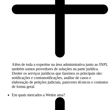
Além de toda a expertise na área administrativa junto ao INPI,
também somos provedores de soluções na parte jurídica.
Dentre os serviços jurídicos que fazemos os principais são:
notificações e contranotificações, análise de casos e
elaboração de petições judiciais, pareceres técnicos e contratos
de forma geral.
Em quais mercados a Wettor atua?