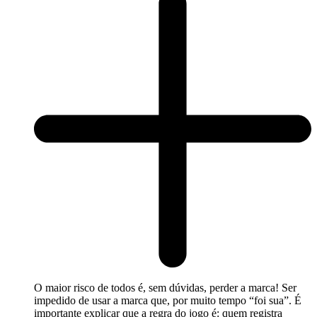
O maior risco de todos é, sem dúvidas, perder a marca! Ser
impedido de usar a marca que, por muito tempo “foi sua”. É
importante explicar que a regra do jogo é: quem registra