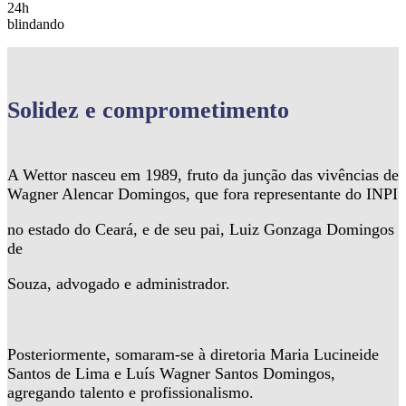
24h
blindando
Solidez
e comprometimento
A Wettor nasceu em 1989, fruto da junção das vivências de
Wagner Alencar Domingos, que fora representante do INPI
no estado do Ceará, e de seu pai, Luiz Gonzaga Domingos
de
Souza, advogado e administrador.
Posteriormente, somaram-se à diretoria Maria Lucineide
Santos de Lima e Luís Wagner Santos Domingos,
agregando talento e profissionalismo.