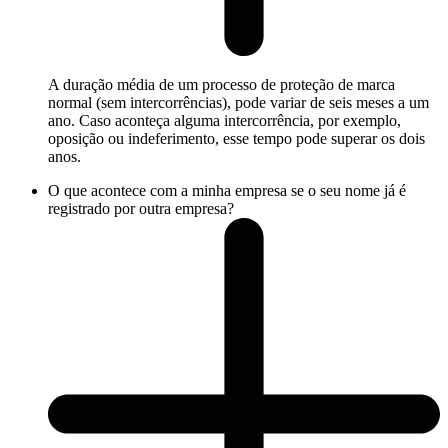
A duração média de um processo de proteção de marca
normal (sem intercorrências), pode variar de seis meses a um
ano. Caso aconteça alguma intercorrência, por exemplo,
oposição ou indeferimento, esse tempo pode superar os dois
anos.
O que acontece com a minha empresa se o seu nome já é
registrado por outra empresa?