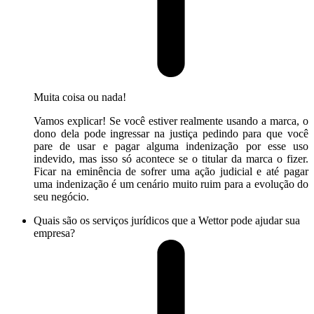
Muita coisa ou nada!
Vamos explicar! Se você estiver realmente usando a marca, o
dono dela pode ingressar na justiça pedindo para que você
pare de usar e pagar alguma indenização por esse uso
indevido, mas isso só acontece se o titular da marca o fizer.
Ficar na eminência de sofrer uma ação judicial e até pagar
uma indenização é um cenário muito ruim para a evolução do
seu negócio.
Quais são os serviços jurídicos que a Wettor pode ajudar sua
empresa?