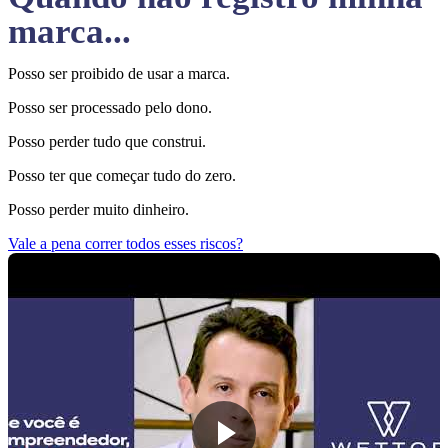
marca...
Posso ser proibido de usar a marca.
Posso ser processado pelo dono.
Posso perder tudo que construi.
Posso ter que começar tudo do zero.
Posso perder muito dinheiro.
Vale a pena correr todos esses riscos?