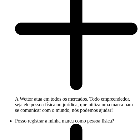
A Wettor atua em todos os mercados. Todo empreendedor,
seja ele pessoa física ou jurídica, que utiliza uma marca para
se comunicar com o mundo, nós podemos ajudar!
Posso registrar a minha marca como pessoa física?