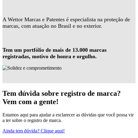
A Wettor Marcas e Patentes é especialista na proteção de
marcas, com atuação no Brasil e no exterior.
Tem um portfólio de mais de 13.000 marcas
registradas, motivo de honra e orgulho.
Tem dúvida sobre registro de marca?
Vem com a gente!
Estamos aqui para ajudar a esclarecer as dúvidas que você possa vir
a ter sobre o registro de marca.
Ainda tem dúvida? Clique aqui!