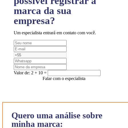
possível registrar a
marca da sua
empresa?
Um especialista entrará em contato com você.
Valor de:
2 + 10 =
Falar com o especialista
Quero uma análise sobre
minha marca: