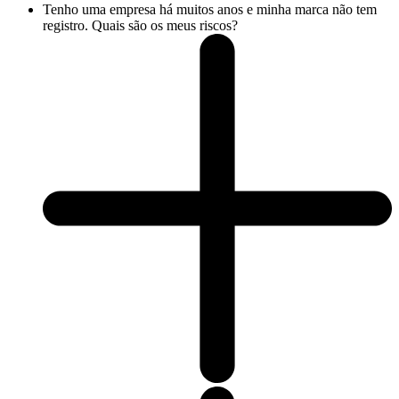
Tenho uma empresa há muitos anos e minha marca não tem
registro. Quais são os meus riscos?