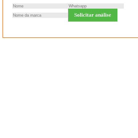
Solicitar análise