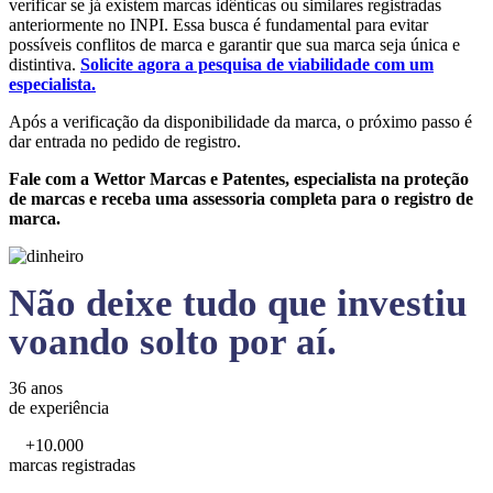
verificar se já existem marcas idênticas ou similares registradas
anteriormente no INPI. Essa busca é fundamental para evitar
possíveis conflitos de marca e garantir que sua marca seja única e
distintiva.
Solicite agora a pesquisa de viabilidade com um
especialista.
Após a verificação da disponibilidade da marca, o próximo passo é
dar entrada no pedido de registro.
Fale com a Wettor Marcas e Patentes, especialista na proteção
de marcas e receba uma assessoria completa para o registro de
marca.
Não deixe tudo que investiu
voando solto por aí.
36 anos
de experiência
+10.000
marcas registradas