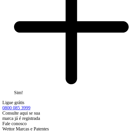
Sim!
Ligue grátis
0800
085 3999
Consulte aqui se sua
marca já é registrada
Fale conosco
Wettor Marcas e Patentes