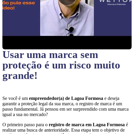
Usar uma marca sem
proteção
é um risco muito
grande!
Se você é um
empreendedor(a) de Lagoa Formosa
e deseja
garantir a proteção legal da sua marca, o registro de marca é um
passo fundamental. Já pensou em ser surpreendido com uma marca
igual a sua no mercado?
O primeiro passo para o
registro de marca em Lagoa Formosa
é
realizar uma busca de anterioridade. Essa etapa tem o objetivo de