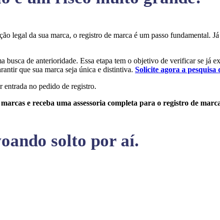
teção legal da sua marca, o registro de marca é um passo fundamental.
ma busca de anterioridade. Essa etapa tem o objetivo de verificar se já 
rantir que sua marca seja única e distintiva.
Solicite agora a pesquisa 
r entrada no pedido de registro.
e marcas e receba uma assessoria completa para o registro de marc
oando solto por aí.