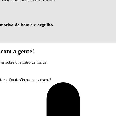
 motivo de honra e orgulho.
com a gente!
ter sobre o registro de marca.
tro. Quais são os meus riscos?