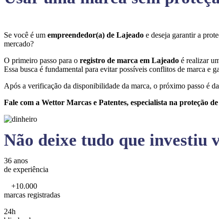
Se você é um
empreendedor(a) de Lajeado
e deseja garantir a pro
mercado?
O primeiro passo para o
registro de marca em Lajeado
é realizar u
Essa busca é fundamental para evitar possíveis conflitos de marca e ga
Após a verificação da disponibilidade da marca, o próximo passo é da
Fale com a Wettor Marcas e Patentes, especialista na proteção d
Não deixe tudo que investiu v
36 anos
de experiência
+10.000
marcas registradas
24h