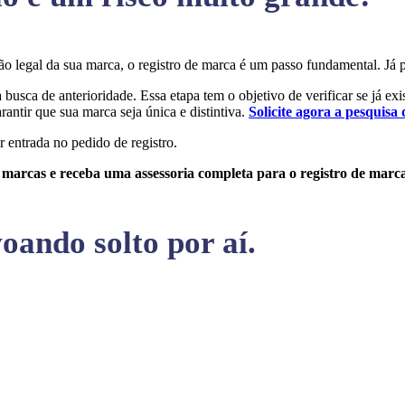
eção legal da sua marca, o registro de marca é um passo fundamental. 
a busca de anterioridade. Essa etapa tem o objetivo de verificar se já ex
rantir que sua marca seja única e distintiva.
Solicite agora a pesquisa 
r entrada no pedido de registro.
e marcas e receba uma assessoria completa para o registro de marc
oando solto por aí.