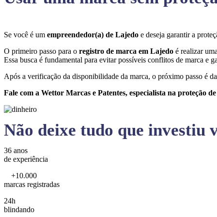
Se você é um
empreendedor(a) de Lajedo
e deseja garantir a prot
O primeiro passo para o
registro de marca em Lajedo
é realizar um
Essa busca é fundamental para evitar possíveis conflitos de marca e ga
Após a verificação da disponibilidade da marca, o próximo passo é da
Fale com a Wettor Marcas e Patentes, especialista na proteção d
Não deixe tudo que investiu v
36 anos
de experiência
+10.000
marcas registradas
24h
blindando