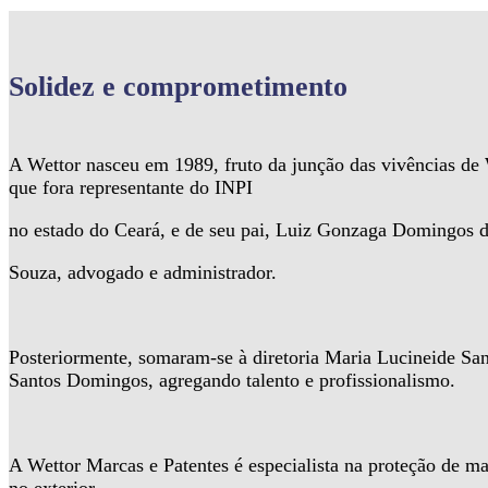
Solidez
e comprometimento
A Wettor nasceu em 1989, fruto da junção das vivências d
que fora representante do INPI
no estado do Ceará, e de seu pai, Luiz Gonzaga Domingos 
Souza, advogado e administrador.
Posteriormente, somaram-se à diretoria Maria Lucineide Sa
Santos Domingos, agregando talento e profissionalismo.
A Wettor Marcas e Patentes é especialista na proteção de ma