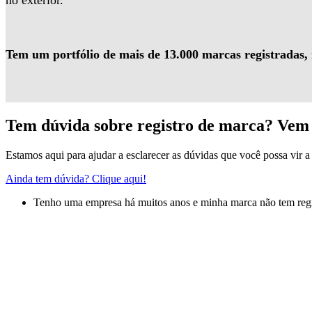
no exterior.
Tem um portfólio de mais de 13.000 marcas registradas,
Tem dúvida sobre registro de marca? Vem 
Estamos aqui para ajudar a esclarecer as dúvidas que você possa vir a 
Ainda tem dúvida? Clique aqui!
Tenho uma empresa há muitos anos e minha marca não tem regis