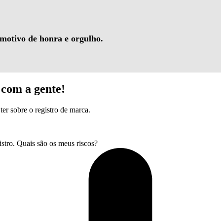
 motivo de honra e orgulho.
com a gente!
ter sobre o registro de marca.
tro. Quais são os meus riscos?