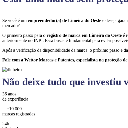
Se você é um
empreendedor(a) de Limeira do Oeste
e deseja gara
mercado?
O primeiro passo para o
registro de marca em Limeira do Oeste
é 
anteriormente no INPI. Essa busca é fundamental para evitar possíveis 
Após a verificação da disponibilidade da marca, o próximo passo é da
Fale com a Wettor Marcas e Patentes, especialista na proteção d
Não deixe tudo que investiu v
36 anos
de experiência
+10.000
marcas registradas
24h