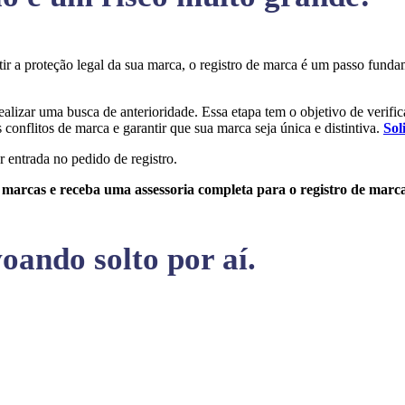
ntir a proteção legal da sua marca, o registro de marca é um passo fun
realizar uma busca de anterioridade. Essa etapa tem o objetivo de verific
conflitos de marca e garantir que sua marca seja única e distintiva.
Sol
r entrada no pedido de registro.
e marcas e receba uma assessoria completa para o registro de marc
oando solto por aí.