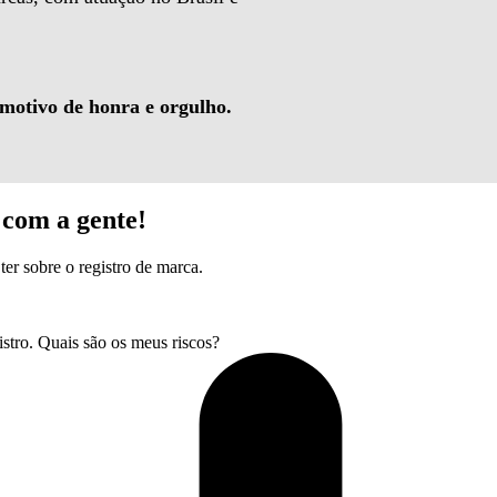
 motivo de honra e orgulho.
com a gente!
ter sobre o registro de marca.
tro. Quais são os meus riscos?