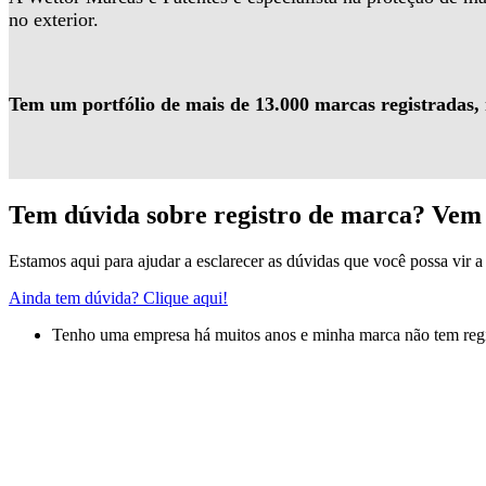
no exterior.
Tem um portfólio de mais de 13.000 marcas registradas,
Tem dúvida sobre registro de marca? Vem 
Estamos aqui para ajudar a esclarecer as dúvidas que você possa vir a 
Ainda tem dúvida? Clique aqui!
Tenho uma empresa há muitos anos e minha marca não tem regis