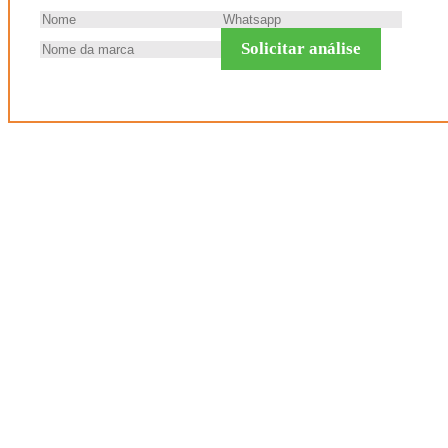
Solicitar análise