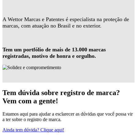
A Wettor Marcas e Patentes é especialista na proteção de
marcas, com atuação no Brasil e no exterior.
Tem um portfólio de mais de 13.000 marcas
registradas, motivo de honra e orgulho.
Tem dúvida sobre registro de marca?
Vem com a gente!
Estamos aqui para ajudar a esclarecer as dúvidas que você possa vir
a ter sobre o registro de marca.
Ainda tem dúvida? Clique aqui!