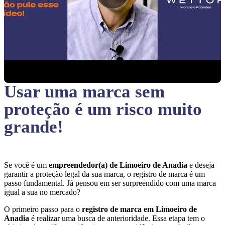
Usar uma marca sem
proteção
é um risco muito
grande!
Se você é um
empreendedor(a) de Limoeiro de Anadia
e deseja
garantir a proteção legal da sua marca, o registro de marca é um
passo fundamental. Já pensou em ser surpreendido com uma marca
igual a sua no mercado?
O primeiro passo para o
registro de marca em Limoeiro de
Anadia
é realizar uma busca de anterioridade. Essa etapa tem o