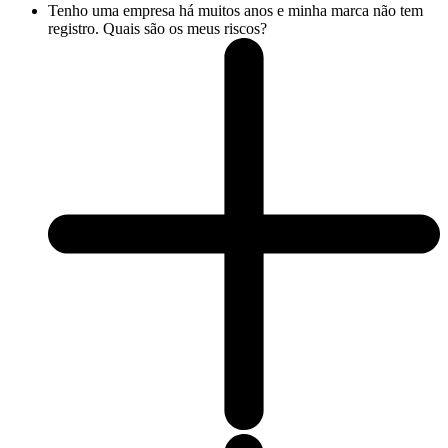
Tenho uma empresa há muitos anos e minha marca não tem
registro. Quais são os meus riscos?