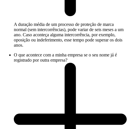
A duração média de um processo de proteção de marca
normal (sem intercorrências), pode variar de seis meses a um
ano. Caso aconteça alguma intercorrência, por exemplo,
oposição ou indeferimento, esse tempo pode superar os dois
anos.
O que acontece com a minha empresa se o seu nome já é
registrado por outra empresa?