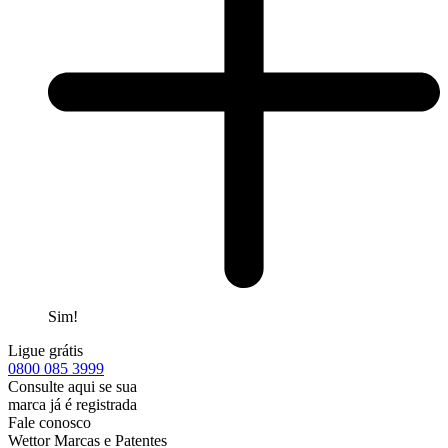
Sim!
Ligue grátis
0800
085 3999
Consulte aqui se sua
marca já é registrada
Fale conosco
Wettor Marcas e Patentes