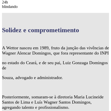
24h
blindando
Solidez
e comprometimento
A Wettor nasceu em 1989, fruto da junção das vivências de
Wagner Alencar Domingos, que fora representante do INPI
no estado do Ceará, e de seu pai, Luiz Gonzaga Domingos
de
Souza, advogado e administrador.
Posteriormente, somaram-se à diretoria Maria Lucineide
Santos de Lima e Luís Wagner Santos Domingos,
agregando talento e profissionalismo.