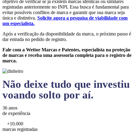
objetivo de verificar se já existem marcas idênticas ou similares
registradas anteriormente no INPI. Essa busca é fundamental para
evitar possíveis conflitos de marca e garantir que sua marca seja
única e distintiva.
Solicite agora a pesquisa de viabilidade com
um especialista.
Após a verificação da disponibilidade da marca, o próximo passo é
dar entrada no pedido de registro.
Fale com a Wettor Marcas e Patentes, especialista na proteção
de marcas e receba uma assessoria completa para o registro de
marca.
Não deixe tudo que investiu
voando solto por aí.
36 anos
de experiência
+10.000
marcas registradas