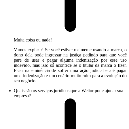
Muita coisa ou nada!
Vamos explicar! Se você estiver realmente usando a marca, o
dono dela pode ingressar na justiça pedindo para que você
pare de usar e pagar alguma indenização por esse uso
indevido, mas isso só acontece se o titular da marca o fizer.
Ficar na eminência de sofrer uma ação judicial e até pagar
uma indenização é um cenário muito ruim para a evolução do
seu negócio.
Quais são os serviços jurídicos que a Wettor pode ajudar sua
empresa?