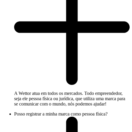
A Wettor atua em todos os mercados. Todo empreendedor,
seja ele pessoa física ou jurídica, que utiliza uma marca para
se comunicar com o mundo, nós podemos ajudar!
Posso registrar a minha marca como pessoa física?