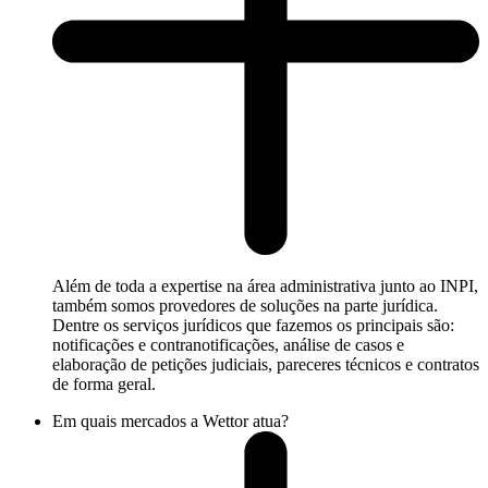
Além de toda a expertise na área administrativa junto ao INPI,
também somos provedores de soluções na parte jurídica.
Dentre os serviços jurídicos que fazemos os principais são:
notificações e contranotificações, análise de casos e
elaboração de petições judiciais, pareceres técnicos e contratos
de forma geral.
Em quais mercados a Wettor atua?