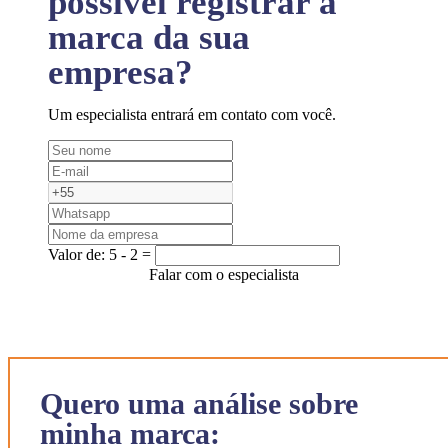
possível registrar a
marca da sua
empresa?
Um especialista entrará em contato com você.
Valor de:
5 - 2 =
Falar com o especialista
Quero uma análise sobre
minha marca: