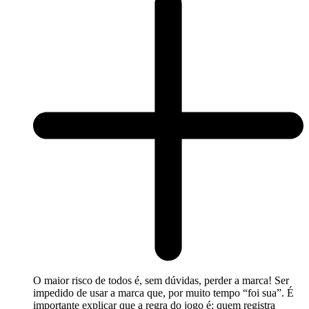
O maior risco de todos é, sem dúvidas, perder a marca! Ser
impedido de usar a marca que, por muito tempo “foi sua”. É
importante explicar que a regra do jogo é: quem registra