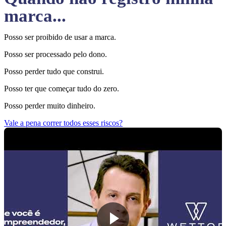
marca...
Posso ser proibido de usar a marca.
Posso ser processado pelo dono.
Posso perder tudo que construi.
Posso ter que começar tudo do zero.
Posso perder muito dinheiro.
Vale a pena correr todos esses riscos?