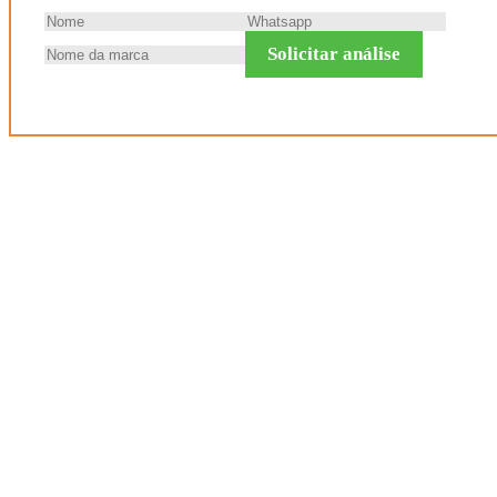
Solicitar análise