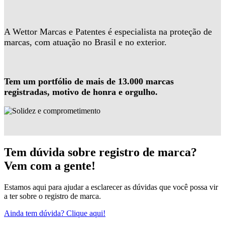
A Wettor Marcas e Patentes é especialista na proteção de
marcas, com atuação no Brasil e no exterior.
Tem um portfólio de mais de 13.000 marcas
registradas, motivo de honra e orgulho.
Tem dúvida sobre registro de marca?
Vem com a gente!
Estamos aqui para ajudar a esclarecer as dúvidas que você possa vir
a ter sobre o registro de marca.
Ainda tem dúvida? Clique aqui!