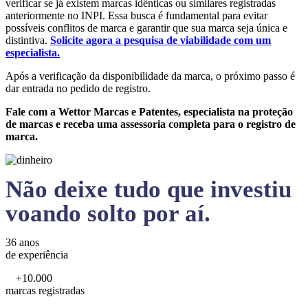
verificar se já existem marcas idênticas ou similares registradas
anteriormente no INPI. Essa busca é fundamental para evitar
possíveis conflitos de marca e garantir que sua marca seja única e
distintiva.
Solicite agora a pesquisa de viabilidade com um
especialista.
Após a verificação da disponibilidade da marca, o próximo passo é
dar entrada no pedido de registro.
Fale com a Wettor Marcas e Patentes, especialista na proteção
de marcas e receba uma assessoria completa para o registro de
marca.
Não deixe tudo que investiu
voando solto por aí.
36 anos
de experiência
+10.000
marcas registradas