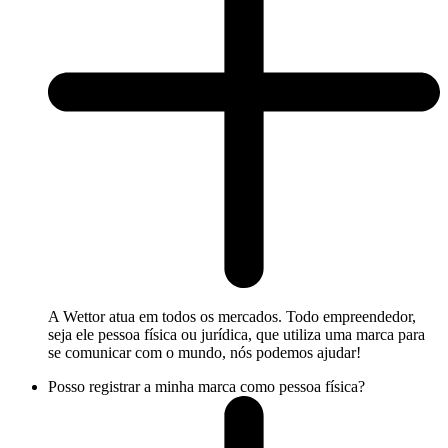
A Wettor atua em todos os mercados. Todo empreendedor,
seja ele pessoa física ou jurídica, que utiliza uma marca para
se comunicar com o mundo, nós podemos ajudar!
Posso registrar a minha marca como pessoa física?