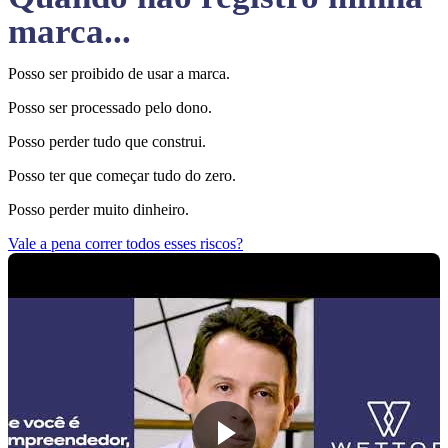
marca...
Posso ser proibido de usar a marca.
Posso ser processado pelo dono.
Posso perder tudo que construi.
Posso ter que começar tudo do zero.
Posso perder muito dinheiro.
Vale a pena correr todos esses riscos?