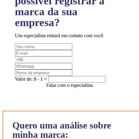
possível registrar a
marca da sua
empresa?
Um especialista entrará em contato com você.
Valor de:
8 - 1 =
Falar com o especialista
Quero uma análise sobre
minha marca: