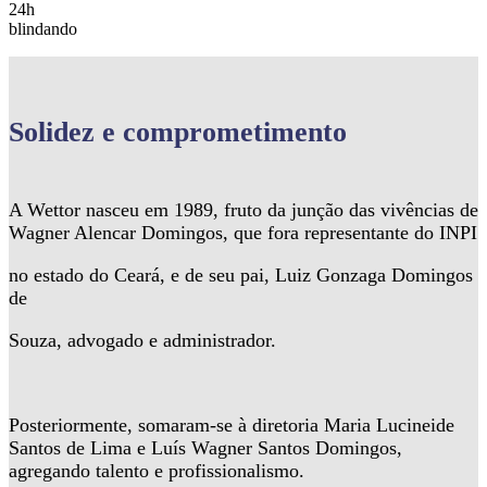
24h
blindando
Solidez
e comprometimento
A Wettor nasceu em 1989, fruto da junção das vivências de
Wagner Alencar Domingos, que fora representante do INPI
no estado do Ceará, e de seu pai, Luiz Gonzaga Domingos
de
Souza, advogado e administrador.
Posteriormente, somaram-se à diretoria Maria Lucineide
Santos de Lima e Luís Wagner Santos Domingos,
agregando talento e profissionalismo.