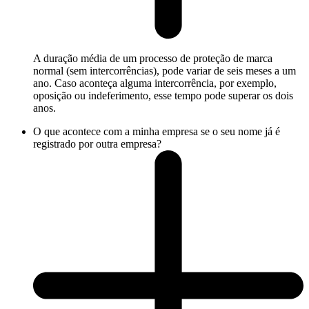
A duração média de um processo de proteção de marca
normal (sem intercorrências), pode variar de seis meses a um
ano. Caso aconteça alguma intercorrência, por exemplo,
oposição ou indeferimento, esse tempo pode superar os dois
anos.
O que acontece com a minha empresa se o seu nome já é
registrado por outra empresa?