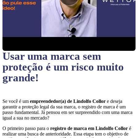
Usar uma marca sem
proteção
é um risco muito
grande!
Se você é um
empreendedor(a) de Lindolfo Collor
e deseja
garantir a proteção legal da sua marca, o registro de marca é um
passo fundamental. Já pensou em ser surpreendido com uma marca
igual a sua no mercado?
O primeiro passo para o
registro de marca em Lindolfo Collor
é
realizar uma busca de anterioridade. Essa etapa tem o objetivo de