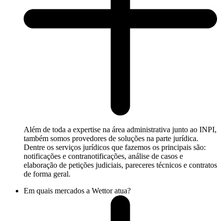
Além de toda a expertise na área administrativa junto ao INPI,
também somos provedores de soluções na parte jurídica.
Dentre os serviços jurídicos que fazemos os principais são:
notificações e contranotificações, análise de casos e
elaboração de petições judiciais, pareceres técnicos e contratos
de forma geral.
Em quais mercados a Wettor atua?