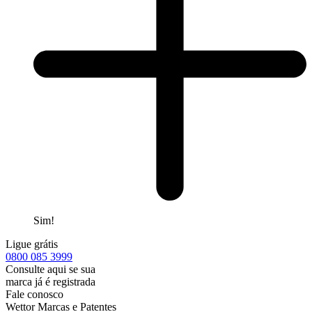
Sim!
Ligue grátis
0800
085 3999
Consulte aqui se sua
marca já é registrada
Fale conosco
Wettor Marcas e Patentes