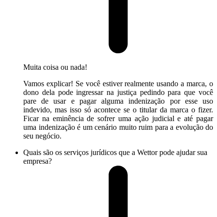
Muita coisa ou nada!
Vamos explicar! Se você estiver realmente usando a marca, o
dono dela pode ingressar na justiça pedindo para que você
pare de usar e pagar alguma indenização por esse uso
indevido, mas isso só acontece se o titular da marca o fizer.
Ficar na eminência de sofrer uma ação judicial e até pagar
uma indenização é um cenário muito ruim para a evolução do
seu negócio.
Quais são os serviços jurídicos que a Wettor pode ajudar sua
empresa?