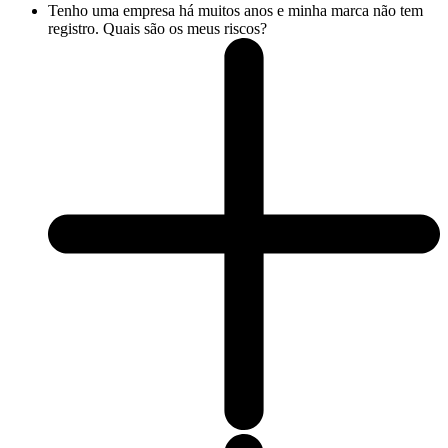
Tenho uma empresa há muitos anos e minha marca não tem
registro. Quais são os meus riscos?