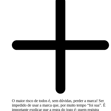
O maior risco de todos é, sem dúvidas, perder a marca! Ser
impedido de usar a marca que, por muito tempo “foi sua”. É
importante explicar que a regra do jogo é: quem registra