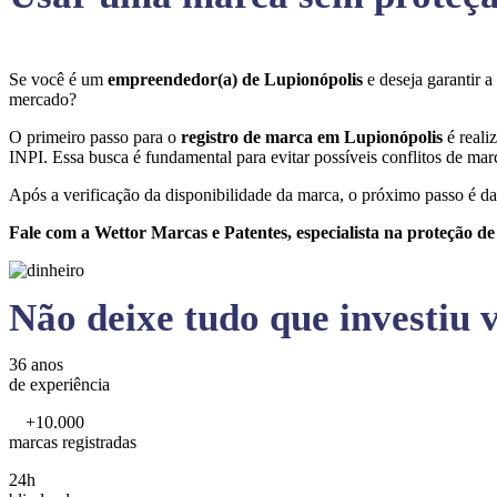
Se você é um
empreendedor(a) de Lupionópolis
e deseja garantir 
mercado?
O primeiro passo para o
registro de marca em Lupionópolis
é reali
INPI. Essa busca é fundamental para evitar possíveis conflitos de marc
Após a verificação da disponibilidade da marca, o próximo passo é da
Fale com a Wettor Marcas e Patentes, especialista na proteção d
Não deixe tudo que investiu v
36 anos
de experiência
+10.000
marcas registradas
24h