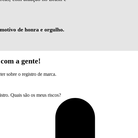
 motivo de honra e orgulho.
com a gente!
ter sobre o registro de marca.
tro. Quais são os meus riscos?