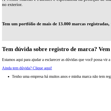
no exterior.
Tem um portfólio de mais de 13.000 marcas registradas,
Tem dúvida sobre registro de marca? Vem 
Estamos aqui para ajudar a esclarecer as dúvidas que você possa vir a 
Ainda tem dúvida? Clique aqui!
Tenho uma empresa há muitos anos e minha marca não tem regis