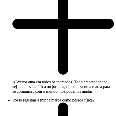
A Wettor atua em todos os mercados. Todo empreendedor,
seja ele pessoa física ou jurídica, que utiliza uma marca para
se comunicar com o mundo, nós podemos ajudar!
Posso registrar a minha marca como pessoa física?