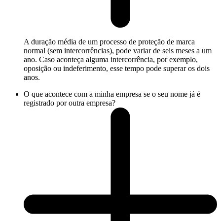
A duração média de um processo de proteção de marca
normal (sem intercorrências), pode variar de seis meses a um
ano. Caso aconteça alguma intercorrência, por exemplo,
oposição ou indeferimento, esse tempo pode superar os dois
anos.
O que acontece com a minha empresa se o seu nome já é
registrado por outra empresa?