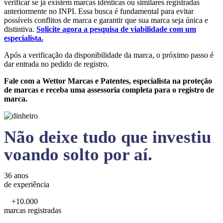
verificar se já existem marcas idênticas ou similares registradas
anteriormente no INPI. Essa busca é fundamental para evitar
possíveis conflitos de marca e garantir que sua marca seja única e
distintiva.
Solicite agora a pesquisa de viabilidade com um
especialista.
Após a verificação da disponibilidade da marca, o próximo passo é
dar entrada no pedido de registro.
Fale com a Wettor Marcas e Patentes, especialista na proteção
de marcas e receba uma assessoria completa para o registro de
marca.
Não deixe tudo que investiu
voando solto por aí.
36 anos
de experiência
+10.000
marcas registradas