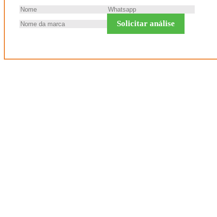
Solicitar análise