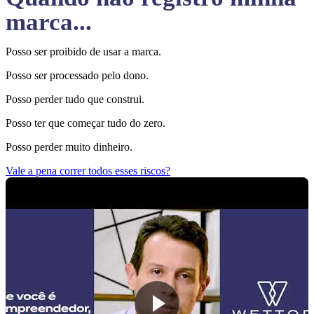
marca...
Posso ser proibido de usar a marca.
Posso ser processado pelo dono.
Posso perder tudo que construi.
Posso ter que começar tudo do zero.
Posso perder muito dinheiro.
Vale a pena correr todos esses riscos?