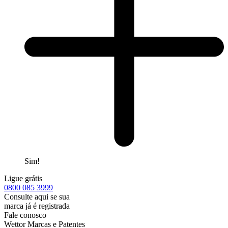
Sim!
Ligue grátis
0800
085 3999
Consulte aqui se sua
marca já é registrada
Fale conosco
Wettor Marcas e Patentes