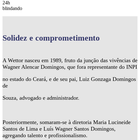
24h
blindando
Solidez
e comprometimento
A Wettor nasceu em 1989, fruto da junção das vivências de
Wagner Alencar Domingos, que fora representante do INPI
no estado do Ceará, e de seu pai, Luiz Gonzaga Domingos
de
Souza, advogado e administrador.
Posteriormente, somaram-se à diretoria Maria Lucineide
Santos de Lima e Luís Wagner Santos Domingos,
agregando talento e profissionalismo.