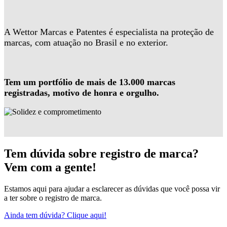
A Wettor Marcas e Patentes é especialista na proteção de
marcas, com atuação no Brasil e no exterior.
Tem um portfólio de mais de 13.000 marcas
registradas, motivo de honra e orgulho.
Tem dúvida sobre registro de marca?
Vem com a gente!
Estamos aqui para ajudar a esclarecer as dúvidas que você possa vir
a ter sobre o registro de marca.
Ainda tem dúvida? Clique aqui!