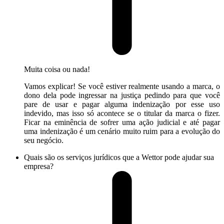
Muita coisa ou nada!
Vamos explicar! Se você estiver realmente usando a marca, o
dono dela pode ingressar na justiça pedindo para que você
pare de usar e pagar alguma indenização por esse uso
indevido, mas isso só acontece se o titular da marca o fizer.
Ficar na eminência de sofrer uma ação judicial e até pagar
uma indenização é um cenário muito ruim para a evolução do
seu negócio.
Quais são os serviços jurídicos que a Wettor pode ajudar sua
empresa?