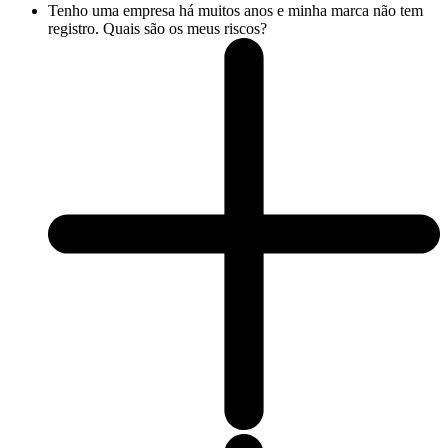
Tenho uma empresa há muitos anos e minha marca não tem
registro. Quais são os meus riscos?