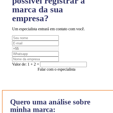
possível registrar a
marca da sua
empresa?
Um especialista entrará em contato com você.
Valor de:
1 + 2 =
Falar com o especialista
Quero uma análise sobre
minha marca: