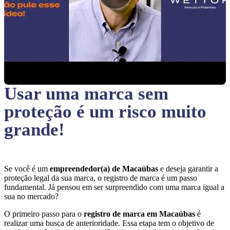
Usar uma marca sem
proteção
é um risco muito
grande!
Se você é um
empreendedor(a) de Macaúbas
e deseja garantir a
proteção legal da sua marca, o registro de marca é um passo
fundamental. Já pensou em ser surpreendido com uma marca igual a
sua no mercado?
O primeiro passo para o
registro de marca em Macaúbas
é
realizar uma busca de anterioridade. Essa etapa tem o objetivo de