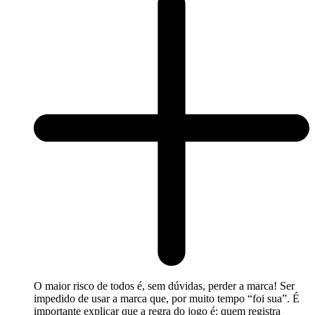
O maior risco de todos é, sem dúvidas, perder a marca! Ser
impedido de usar a marca que, por muito tempo “foi sua”. É
importante explicar que a regra do jogo é: quem registra