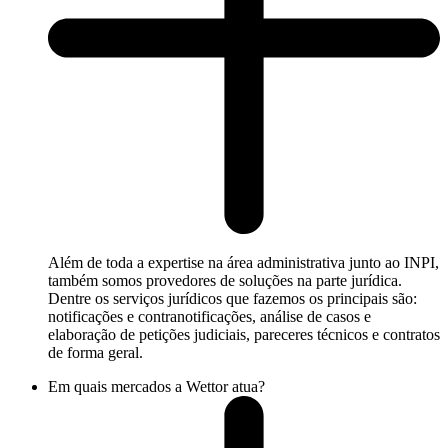
Além de toda a expertise na área administrativa junto ao INPI,
também somos provedores de soluções na parte jurídica.
Dentre os serviços jurídicos que fazemos os principais são:
notificações e contranotificações, análise de casos e
elaboração de petições judiciais, pareceres técnicos e contratos
de forma geral.
Em quais mercados a Wettor atua?