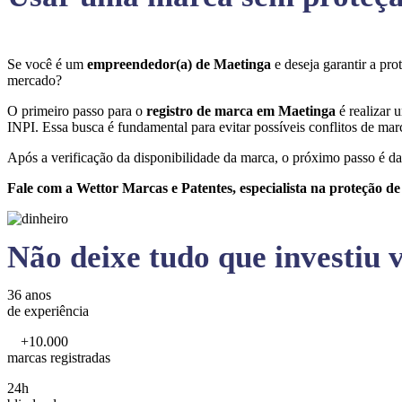
Se você é um
empreendedor(a) de Maetinga
e deseja garantir a pr
mercado?
O primeiro passo para o
registro de marca em Maetinga
é realizar 
INPI. Essa busca é fundamental para evitar possíveis conflitos de marc
Após a verificação da disponibilidade da marca, o próximo passo é da
Fale com a Wettor Marcas e Patentes, especialista na proteção d
Não deixe tudo que investiu v
36 anos
de experiência
+10.000
marcas registradas
24h