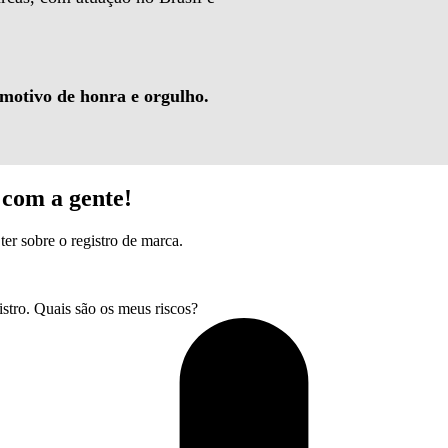
 motivo de honra e orgulho.
com a gente!
ter sobre o registro de marca.
tro. Quais são os meus riscos?