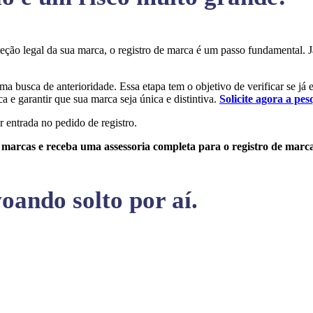
oteção legal da sua marca, o registro de marca é um passo fundamental
uma busca de anterioridade. Essa etapa tem o objetivo de verificar se já
a e garantir que sua marca seja única e distintiva.
Solicite agora a pes
r entrada no pedido de registro.
e marcas e receba uma assessoria completa para o registro de marc
oando solto por aí.