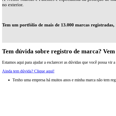
no exterior.
Tem um portfólio de mais de 13.000 marcas registradas,
Tem dúvida sobre registro de marca? Vem 
Estamos aqui para ajudar a esclarecer as dúvidas que você possa vir a 
Ainda tem dúvida? Clique aqui!
Tenho uma empresa há muitos anos e minha marca não tem regis