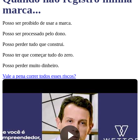
marca...
Posso ser proibido de usar a marca.
Posso ser processado pelo dono.
Posso perder tudo que construi.
Posso ter que começar tudo do zero.
Posso perder muito dinheiro.
Vale a pena correr todos esses riscos?