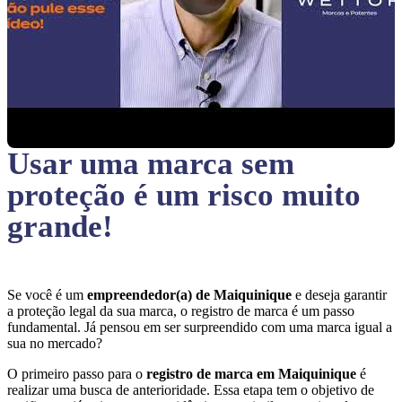
Usar uma marca sem
proteção
é um risco muito
grande!
Se você é um
empreendedor(a) de Maiquinique
e deseja garantir
a proteção legal da sua marca, o registro de marca é um passo
fundamental. Já pensou em ser surpreendido com uma marca igual a
sua no mercado?
O primeiro passo para o
registro de marca em Maiquinique
é
realizar uma busca de anterioridade. Essa etapa tem o objetivo de