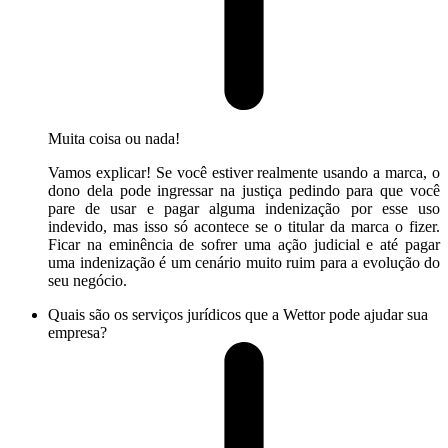
Muita coisa ou nada!
Vamos explicar! Se você estiver realmente usando a marca, o
dono dela pode ingressar na justiça pedindo para que você
pare de usar e pagar alguma indenização por esse uso
indevido, mas isso só acontece se o titular da marca o fizer.
Ficar na eminência de sofrer uma ação judicial e até pagar
uma indenização é um cenário muito ruim para a evolução do
seu negócio.
Quais são os serviços jurídicos que a Wettor pode ajudar sua
empresa?