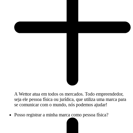
A Wettor atua em todos os mercados. Todo empreendedor,
seja ele pessoa física ou jurídica, que utiliza uma marca para
se comunicar com o mundo, nós podemos ajudar!
Posso registrar a minha marca como pessoa física?