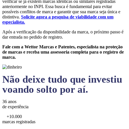
verificar se já existem marcas idênticas ou similares registradas
anteriormente no INPI. Essa busca é fundamental para evitar
possíveis conflitos de marca e garantir que sua marca seja única e
distintiva.
Solicite agora a pesquisa de viabilidade com um
especialista.
Após a verificação da disponibilidade da marca, o próximo passo é
dar entrada no pedido de registro.
Fale com a Wettor Marcas e Patentes, especialista na proteção
de marcas e receba uma assessoria completa para o registro de
marca.
Não deixe tudo que investiu
voando solto por aí.
36 anos
de experiência
+10.000
marcas registradas