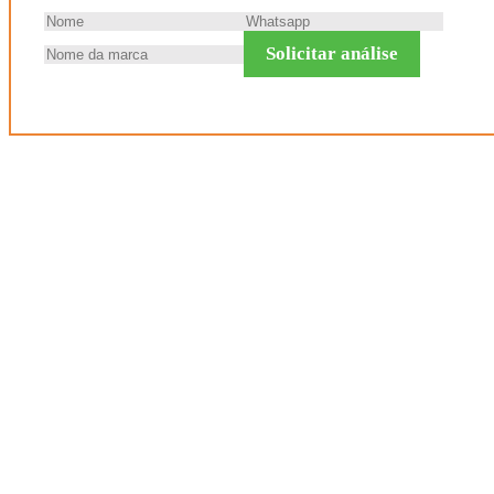
Solicitar análise