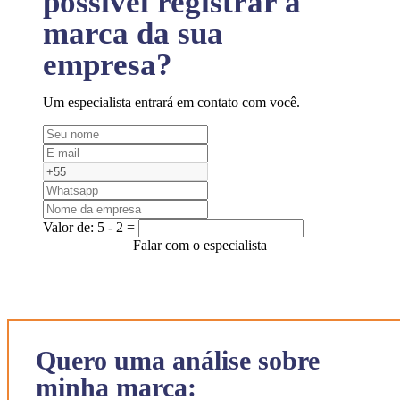
possível registrar a
marca da sua
empresa?
Um especialista entrará em contato com você.
Valor de:
5 - 2 =
Falar com o especialista
Quero uma análise sobre
minha marca: