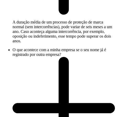
A duração média de um processo de proteção de marca
normal (sem intercorrências), pode variar de seis meses a um
ano. Caso aconteça alguma intercorrência, por exemplo,
oposição ou indeferimento, esse tempo pode superar os dois
anos.
O que acontece com a minha empresa se o seu nome já é
registrado por outra empresa?