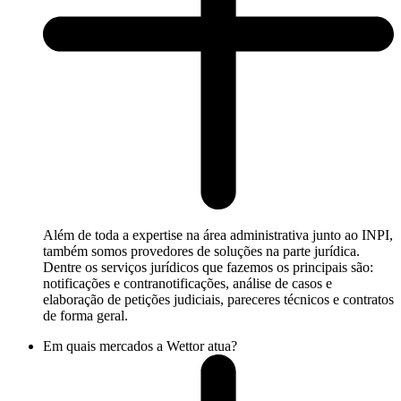
Além de toda a expertise na área administrativa junto ao INPI,
também somos provedores de soluções na parte jurídica.
Dentre os serviços jurídicos que fazemos os principais são:
notificações e contranotificações, análise de casos e
elaboração de petições judiciais, pareceres técnicos e contratos
de forma geral.
Em quais mercados a Wettor atua?