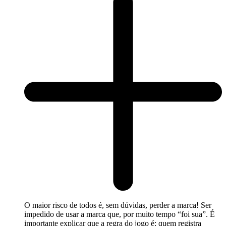
O maior risco de todos é, sem dúvidas, perder a marca! Ser
impedido de usar a marca que, por muito tempo “foi sua”. É
importante explicar que a regra do jogo é: quem registra