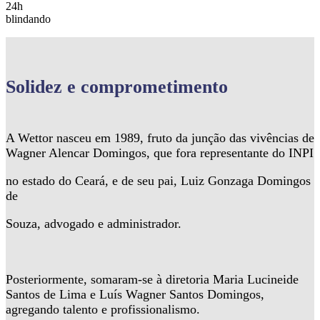
24h
blindando
Solidez
e comprometimento
A Wettor nasceu em 1989, fruto da junção das vivências de
Wagner Alencar Domingos, que fora representante do INPI
no estado do Ceará, e de seu pai, Luiz Gonzaga Domingos
de
Souza, advogado e administrador.
Posteriormente, somaram-se à diretoria Maria Lucineide
Santos de Lima e Luís Wagner Santos Domingos,
agregando talento e profissionalismo.