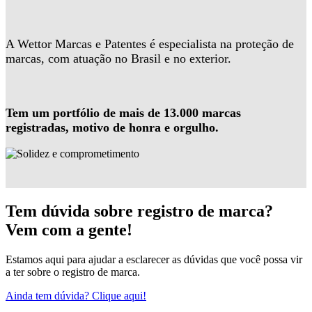
A Wettor Marcas e Patentes é especialista na proteção de
marcas, com atuação no Brasil e no exterior.
Tem um portfólio de mais de 13.000 marcas
registradas, motivo de honra e orgulho.
Tem dúvida sobre registro de marca?
Vem com a gente!
Estamos aqui para ajudar a esclarecer as dúvidas que você possa vir
a ter sobre o registro de marca.
Ainda tem dúvida? Clique aqui!