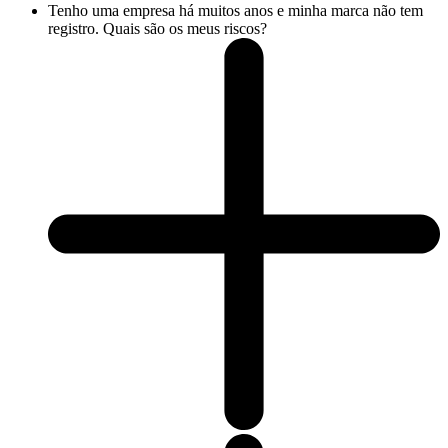
Tenho uma empresa há muitos anos e minha marca não tem
registro. Quais são os meus riscos?