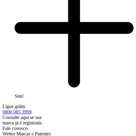
Sim!
Ligue grátis
0800
085 3999
Consulte aqui se sua
marca já é registrada
Fale conosco
Wettor Marcas e Patentes