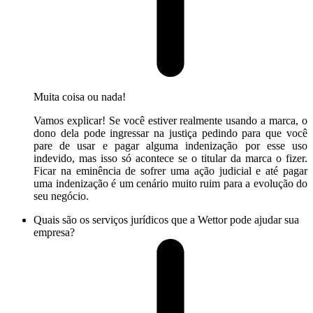
Muita coisa ou nada!
Vamos explicar! Se você estiver realmente usando a marca, o
dono dela pode ingressar na justiça pedindo para que você
pare de usar e pagar alguma indenização por esse uso
indevido, mas isso só acontece se o titular da marca o fizer.
Ficar na eminência de sofrer uma ação judicial e até pagar
uma indenização é um cenário muito ruim para a evolução do
seu negócio.
Quais são os serviços jurídicos que a Wettor pode ajudar sua
empresa?