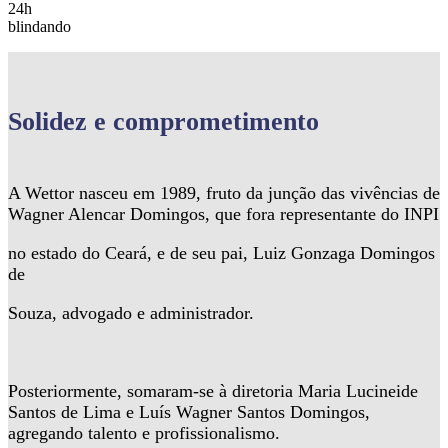
24h
blindando
Solidez
e comprometimento
A Wettor nasceu em 1989, fruto da junção das vivências de
Wagner Alencar Domingos, que fora representante do INPI
no estado do Ceará, e de seu pai, Luiz Gonzaga Domingos
de
Souza, advogado e administrador.
Posteriormente, somaram-se à diretoria Maria Lucineide
Santos de Lima e Luís Wagner Santos Domingos,
agregando talento e profissionalismo.