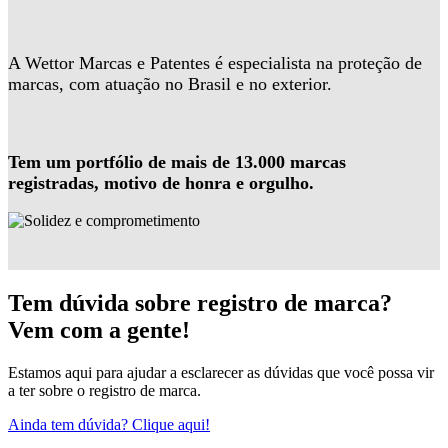
A Wettor Marcas e Patentes é especialista na proteção de
marcas, com atuação no Brasil e no exterior.
Tem um portfólio de mais de 13.000 marcas
registradas, motivo de honra e orgulho.
Tem dúvida sobre registro de marca?
Vem com a gente!
Estamos aqui para ajudar a esclarecer as dúvidas que você possa vir
a ter sobre o registro de marca.
Ainda tem dúvida? Clique aqui!