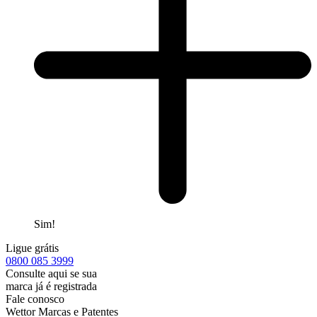
Sim!
Ligue grátis
0800
085 3999
Consulte aqui se sua
marca já é registrada
Fale conosco
Wettor Marcas e Patentes