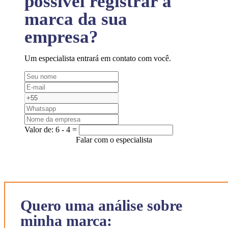
possível registrar a
marca da sua
empresa?
Um especialista entrará em contato com você.
Valor de:
6 - 4 =
Falar com o especialista
Quero uma análise sobre
minha marca: