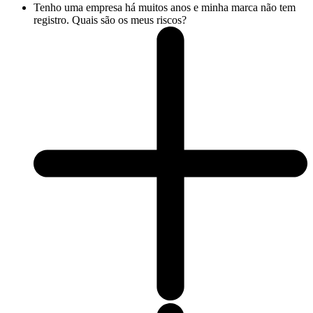
Tenho uma empresa há muitos anos e minha marca não tem
registro. Quais são os meus riscos?