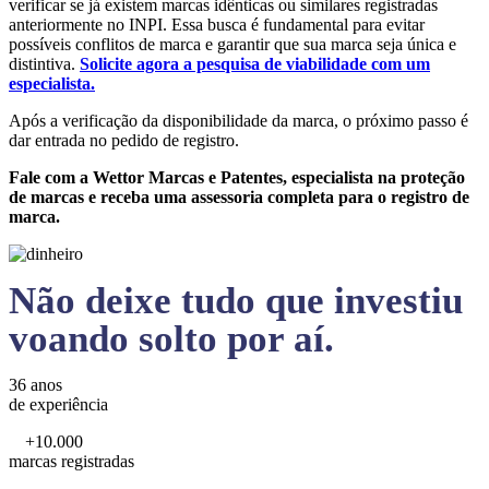
verificar se já existem marcas idênticas ou similares registradas
anteriormente no INPI. Essa busca é fundamental para evitar
possíveis conflitos de marca e garantir que sua marca seja única e
distintiva.
Solicite agora a pesquisa de viabilidade com um
especialista.
Após a verificação da disponibilidade da marca, o próximo passo é
dar entrada no pedido de registro.
Fale com a Wettor Marcas e Patentes, especialista na proteção
de marcas e receba uma assessoria completa para o registro de
marca.
Não deixe tudo que investiu
voando solto por aí.
36 anos
de experiência
+10.000
marcas registradas