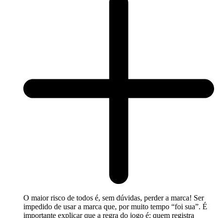
O maior risco de todos é, sem dúvidas, perder a marca! Ser
impedido de usar a marca que, por muito tempo “foi sua”. É
importante explicar que a regra do jogo é: quem registra