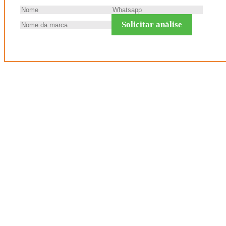
Solicitar análise