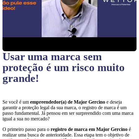
Usar uma marca sem
proteção
é um risco muito
grande!
Se você é um
empreendedor(a) de Major Gercino
e deseja
garantir a proteção legal da sua marca, o registro de marca é um
passo fundamental. Já pensou em ser surpreendido com uma marca
igual a sua no mercado?
O primeiro passo para o
registro de marca em Major Gercino
é
realizar uma busca de anterioridade. Essa etapa tem o objetivo de