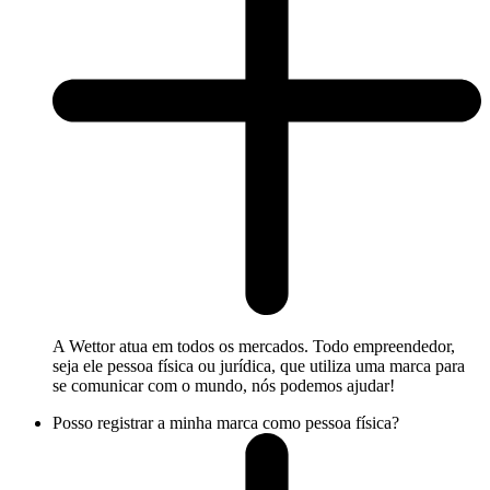
A Wettor atua em todos os mercados. Todo empreendedor,
seja ele pessoa física ou jurídica, que utiliza uma marca para
se comunicar com o mundo, nós podemos ajudar!
Posso registrar a minha marca como pessoa física?