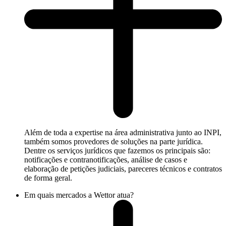
Além de toda a expertise na área administrativa junto ao INPI,
também somos provedores de soluções na parte jurídica.
Dentre os serviços jurídicos que fazemos os principais são:
notificações e contranotificações, análise de casos e
elaboração de petições judiciais, pareceres técnicos e contratos
de forma geral.
Em quais mercados a Wettor atua?