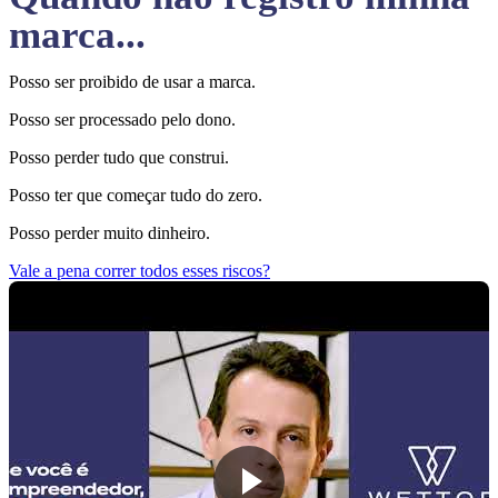
marca...
Posso ser proibido de usar a marca.
Posso ser processado pelo dono.
Posso perder tudo que construi.
Posso ter que começar tudo do zero.
Posso perder muito dinheiro.
Vale a pena correr todos esses riscos?