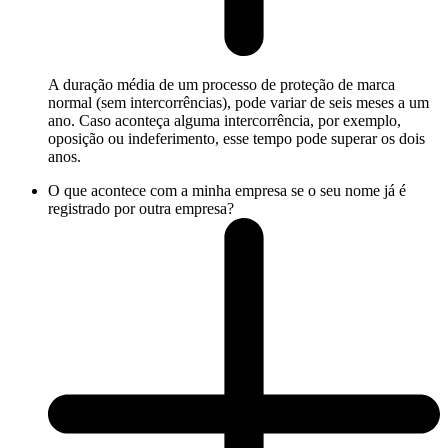
A duração média de um processo de proteção de marca
normal (sem intercorrências), pode variar de seis meses a um
ano. Caso aconteça alguma intercorrência, por exemplo,
oposição ou indeferimento, esse tempo pode superar os dois
anos.
O que acontece com a minha empresa se o seu nome já é
registrado por outra empresa?