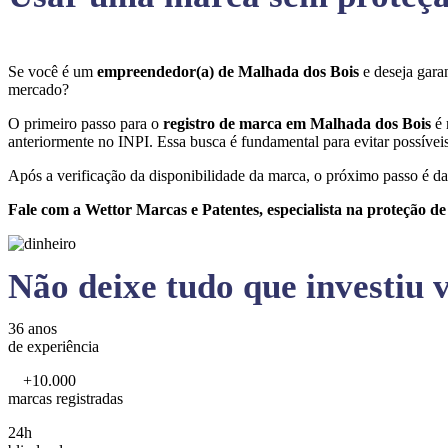
Se você é um
empreendedor(a) de Malhada dos Bois
e deseja gara
mercado?
O primeiro passo para o
registro de marca em Malhada dos Bois
é 
anteriormente no INPI. Essa busca é fundamental para evitar possíveis 
Após a verificação da disponibilidade da marca, o próximo passo é da
Fale com a Wettor Marcas e Patentes, especialista na proteção d
Não deixe tudo que investiu v
36 anos
de experiência
+10.000
marcas registradas
24h