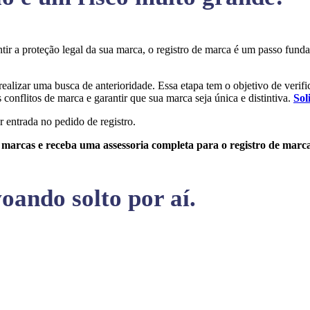
ntir a proteção legal da sua marca, o registro de marca é um passo fu
realizar uma busca de anterioridade. Essa etapa tem o objetivo de verific
conflitos de marca e garantir que sua marca seja única e distintiva.
Sol
r entrada no pedido de registro.
e marcas e receba uma assessoria completa para o registro de marc
oando solto por aí.