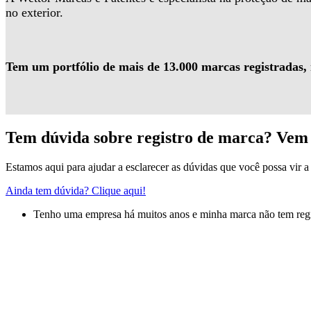
no exterior.
Tem um portfólio de mais de 13.000 marcas registradas,
Tem dúvida sobre registro de marca? Vem 
Estamos aqui para ajudar a esclarecer as dúvidas que você possa vir a 
Ainda tem dúvida? Clique aqui!
Tenho uma empresa há muitos anos e minha marca não tem regis