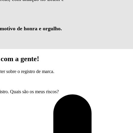
 motivo de honra e orgulho.
com a gente!
ter sobre o registro de marca.
tro. Quais são os meus riscos?