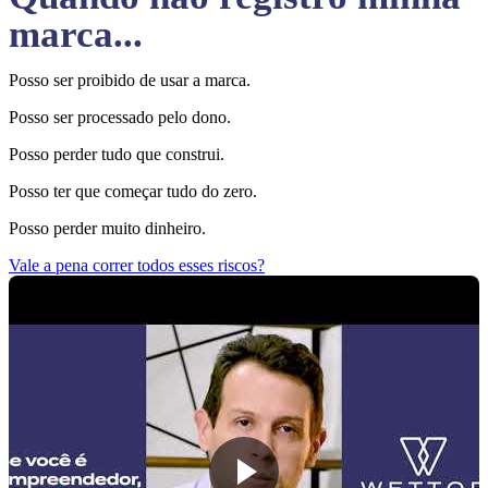
marca...
Posso ser proibido de usar a marca.
Posso ser processado pelo dono.
Posso perder tudo que construi.
Posso ter que começar tudo do zero.
Posso perder muito dinheiro.
Vale a pena correr todos esses riscos?