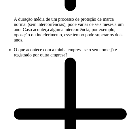
A duração média de um processo de proteção de marca
normal (sem intercorrências), pode variar de seis meses a um
ano. Caso aconteça alguma intercorrência, por exemplo,
oposição ou indeferimento, esse tempo pode superar os dois
anos.
O que acontece com a minha empresa se o seu nome já é
registrado por outra empresa?