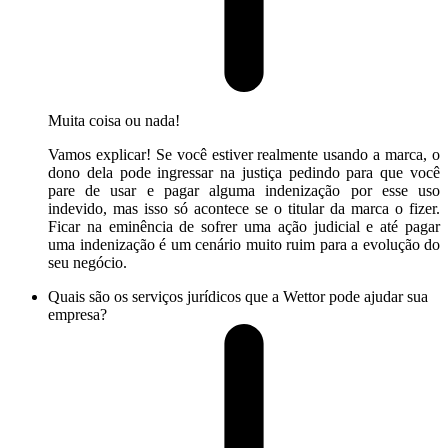
Muita coisa ou nada!
Vamos explicar! Se você estiver realmente usando a marca, o
dono dela pode ingressar na justiça pedindo para que você
pare de usar e pagar alguma indenização por esse uso
indevido, mas isso só acontece se o titular da marca o fizer.
Ficar na eminência de sofrer uma ação judicial e até pagar
uma indenização é um cenário muito ruim para a evolução do
seu negócio.
Quais são os serviços jurídicos que a Wettor pode ajudar sua
empresa?