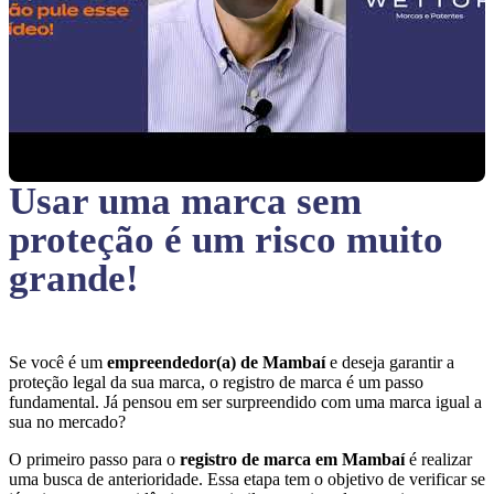
Usar uma marca sem
proteção
é um risco muito
grande!
Se você é um
empreendedor(a) de Mambaí
e deseja garantir a
proteção legal da sua marca, o registro de marca é um passo
fundamental. Já pensou em ser surpreendido com uma marca igual a
sua no mercado?
O primeiro passo para o
registro de marca em Mambaí
é realizar
uma busca de anterioridade. Essa etapa tem o objetivo de verificar se