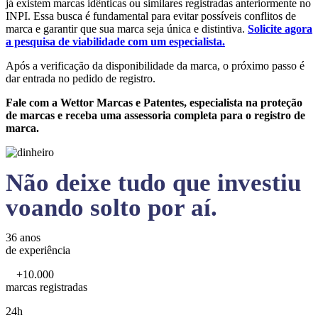
já existem marcas idênticas ou similares registradas anteriormente no
INPI. Essa busca é fundamental para evitar possíveis conflitos de
marca e garantir que sua marca seja única e distintiva.
Solicite agora
a pesquisa de viabilidade com um especialista.
Após a verificação da disponibilidade da marca, o próximo passo é
dar entrada no pedido de registro.
Fale com a Wettor Marcas e Patentes, especialista na proteção
de marcas e receba uma assessoria completa para o registro de
marca.
Não deixe tudo que investiu
voando solto por aí.
36 anos
de experiência
+10.000
marcas registradas
24h