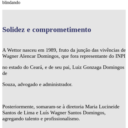
blindando
Solidez
e comprometimento
A Wettor nasceu em 1989, fruto da junção das vivências de
Wagner Alencar Domingos, que fora representante do INPI
no estado do Ceará, e de seu pai, Luiz Gonzaga Domingos
de
Souza, advogado e administrador.
Posteriormente, somaram-se à diretoria Maria Lucineide
Santos de Lima e Luís Wagner Santos Domingos,
agregando talento e profissionalismo.