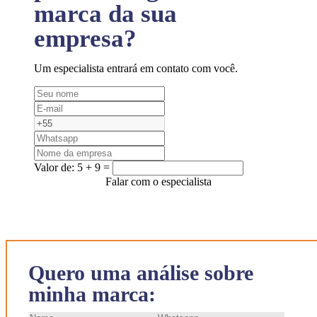
marca da sua
empresa?
Um especialista entrará em contato com você.
Valor de:
5 + 9 =
Falar com o especialista
Quero uma análise sobre
minha marca: