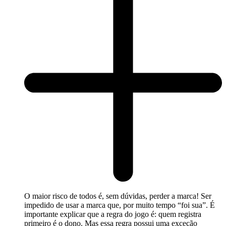
O maior risco de todos é, sem dúvidas, perder a marca! Ser
impedido de usar a marca que, por muito tempo “foi sua”. É
importante explicar que a regra do jogo é: quem registra
primeiro é o dono. Mas essa regra possui uma exceção