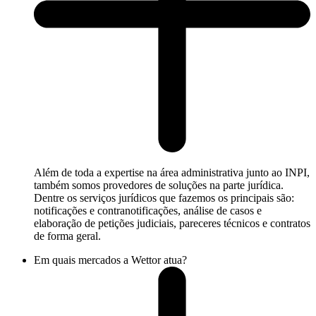
Além de toda a expertise na área administrativa junto ao INPI,
também somos provedores de soluções na parte jurídica.
Dentre os serviços jurídicos que fazemos os principais são:
notificações e contranotificações, análise de casos e
elaboração de petições judiciais, pareceres técnicos e contratos
de forma geral.
Em quais mercados a Wettor atua?