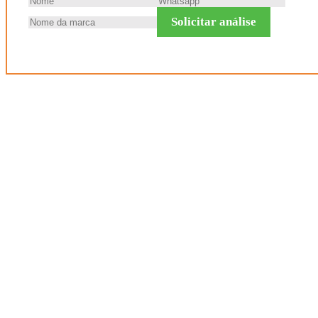
Solicitar análise