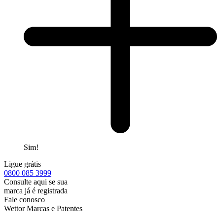
Sim!
Ligue grátis
0800
085 3999
Consulte aqui se sua
marca já é registrada
Fale conosco
Wettor Marcas e Patentes