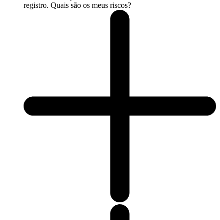
registro. Quais são os meus riscos?