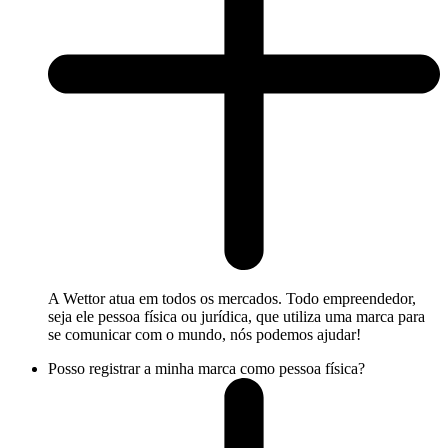
A Wettor atua em todos os mercados. Todo empreendedor,
seja ele pessoa física ou jurídica, que utiliza uma marca para
se comunicar com o mundo, nós podemos ajudar!
Posso registrar a minha marca como pessoa física?