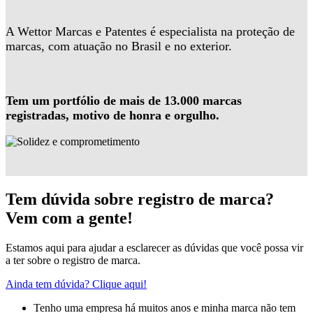
A Wettor Marcas e Patentes é especialista na proteção de
marcas, com atuação no Brasil e no exterior.
Tem um portfólio de mais de 13.000 marcas
registradas, motivo de honra e orgulho.
Tem dúvida sobre registro de marca?
Vem com a gente!
Estamos aqui para ajudar a esclarecer as dúvidas que você possa vir
a ter sobre o registro de marca.
Ainda tem dúvida? Clique aqui!
Tenho uma empresa há muitos anos e minha marca não tem