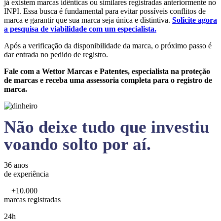
já existem marcas idênticas ou similares registradas anteriormente no
INPI. Essa busca é fundamental para evitar possíveis conflitos de
marca e garantir que sua marca seja única e distintiva.
Solicite agora
a pesquisa de viabilidade com um especialista.
Após a verificação da disponibilidade da marca, o próximo passo é
dar entrada no pedido de registro.
Fale com a Wettor Marcas e Patentes, especialista na proteção
de marcas e receba uma assessoria completa para o registro de
marca.
Não deixe tudo que investiu
voando solto por aí.
36 anos
de experiência
+10.000
marcas registradas
24h