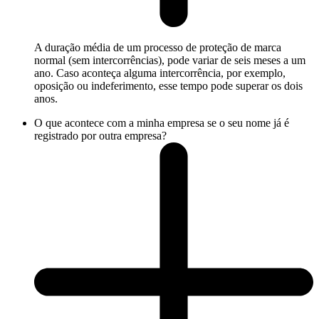
A duração média de um processo de proteção de marca
normal (sem intercorrências), pode variar de seis meses a um
ano. Caso aconteça alguma intercorrência, por exemplo,
oposição ou indeferimento, esse tempo pode superar os dois
anos.
O que acontece com a minha empresa se o seu nome já é
registrado por outra empresa?