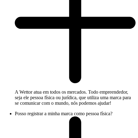
A Wettor atua em todos os mercados. Todo empreendedor,
seja ele pessoa física ou jurídica, que utiliza uma marca para
se comunicar com o mundo, nós podemos ajudar!
Posso registrar a minha marca como pessoa física?