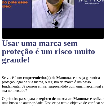
Usar uma marca sem
proteção
é um risco muito
grande!
Se você é um
empreendedor(a) de Mamonas
e deseja garantir a
proteção legal da sua marca, o registro de marca é um passo
fundamental. Já pensou em ser surpreendido com uma marca igual a
sua no mercado?
O primeiro passo para o
registro de marca em Mamonas
é realizar
uma busca de anterioridade. Essa etapa tem o objetivo de verificar se