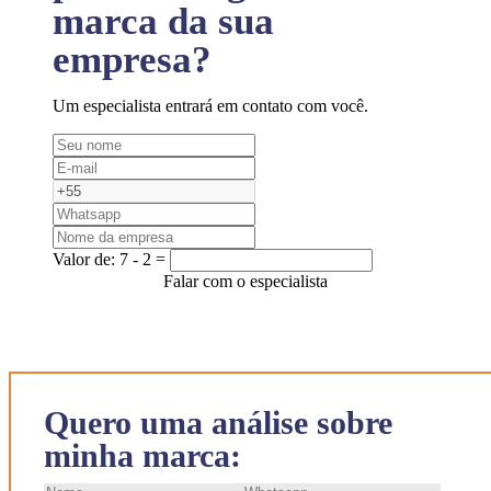
marca da sua
empresa?
Um especialista entrará em contato com você.
Valor de:
7 - 2 =
Falar com o especialista
Quero uma análise sobre
minha marca: