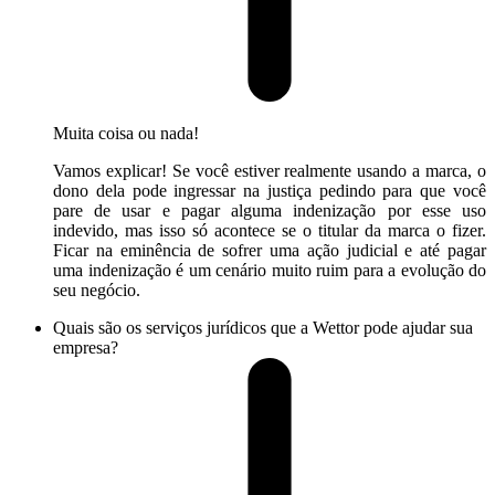
Muita coisa ou nada!
Vamos explicar! Se você estiver realmente usando a marca, o
dono dela pode ingressar na justiça pedindo para que você
pare de usar e pagar alguma indenização por esse uso
indevido, mas isso só acontece se o titular da marca o fizer.
Ficar na eminência de sofrer uma ação judicial e até pagar
uma indenização é um cenário muito ruim para a evolução do
seu negócio.
Quais são os serviços jurídicos que a Wettor pode ajudar sua
empresa?