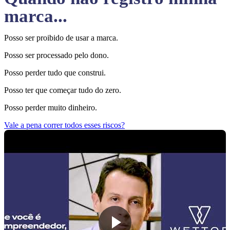
marca...
Posso ser proibido de usar a marca.
Posso ser processado pelo dono.
Posso perder tudo que construi.
Posso ter que começar tudo do zero.
Posso perder muito dinheiro.
Vale a pena correr todos esses riscos?