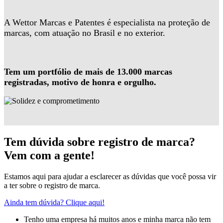
A Wettor Marcas e Patentes é especialista na proteção de
marcas, com atuação no Brasil e no exterior.
Tem um portfólio de mais de 13.000 marcas
registradas, motivo de honra e orgulho.
Tem dúvida sobre registro de marca?
Vem com a gente!
Estamos aqui para ajudar a esclarecer as dúvidas que você possa vir
a ter sobre o registro de marca.
Ainda tem dúvida? Clique aqui!
Tenho uma empresa há muitos anos e minha marca não tem