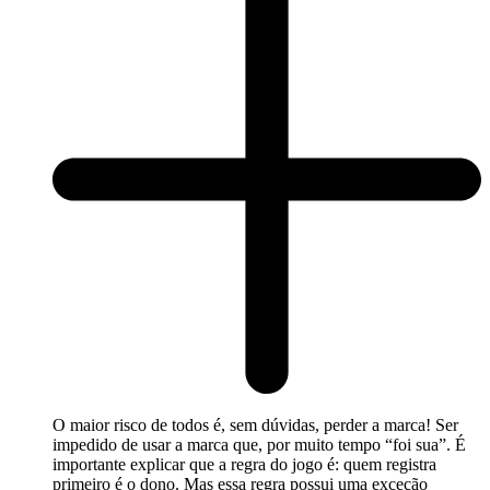
O maior risco de todos é, sem dúvidas, perder a marca! Ser
impedido de usar a marca que, por muito tempo “foi sua”. É
importante explicar que a regra do jogo é: quem registra
primeiro é o dono. Mas essa regra possui uma exceção