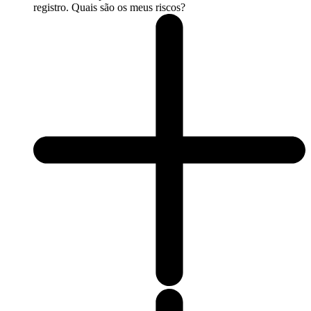
registro. Quais são os meus riscos?