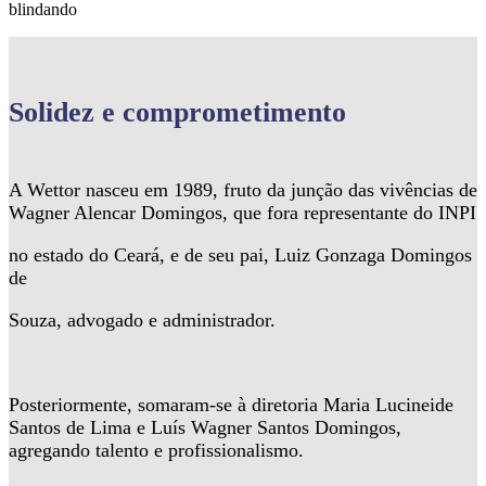
blindando
Solidez
e comprometimento
A Wettor nasceu em 1989, fruto da junção das vivências de
Wagner Alencar Domingos, que fora representante do INPI
no estado do Ceará, e de seu pai, Luiz Gonzaga Domingos
de
Souza, advogado e administrador.
Posteriormente, somaram-se à diretoria Maria Lucineide
Santos de Lima e Luís Wagner Santos Domingos,
agregando talento e profissionalismo.