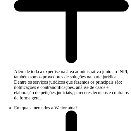
Além de toda a expertise na área administrativa junto ao INPI,
também somos provedores de soluções na parte jurídica.
Dentre os serviços jurídicos que fazemos os principais são:
notificações e contranotificações, análise de casos e
elaboração de petições judiciais, pareceres técnicos e contratos
de forma geral.
Em quais mercados a Wettor atua?