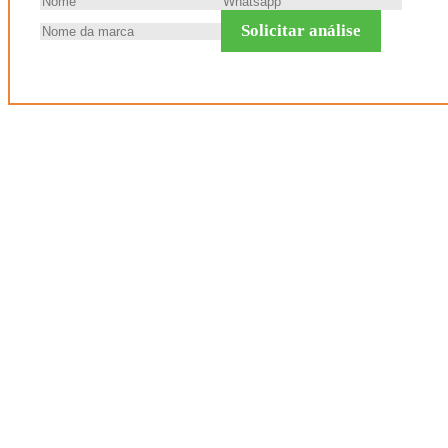
Solicitar análise