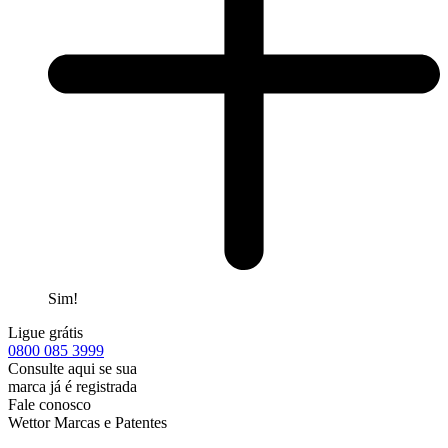
Sim!
Ligue grátis
0800
085 3999
Consulte aqui se sua
marca já é registrada
Fale conosco
Wettor Marcas e Patentes