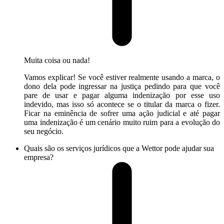
Muita coisa ou nada!
Vamos explicar! Se você estiver realmente usando a marca, o
dono dela pode ingressar na justiça pedindo para que você
pare de usar e pagar alguma indenização por esse uso
indevido, mas isso só acontece se o titular da marca o fizer.
Ficar na eminência de sofrer uma ação judicial e até pagar
uma indenização é um cenário muito ruim para a evolução do
seu negócio.
Quais são os serviços jurídicos que a Wettor pode ajudar sua
empresa?