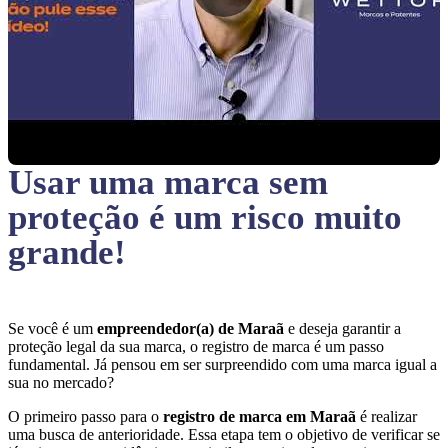
Usar uma marca sem
proteção
é um risco muito
grande!
Se você é um
empreendedor(a) de Maraã
e deseja garantir a
proteção legal da sua marca, o registro de marca é um passo
fundamental. Já pensou em ser surpreendido com uma marca igual a
sua no mercado?
O primeiro passo para o
registro de marca em Maraã
é realizar
uma busca de anterioridade. Essa etapa tem o objetivo de verificar se