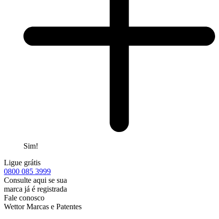
Sim!
Ligue grátis
0800
085 3999
Consulte aqui se sua
marca já é registrada
Fale conosco
Wettor Marcas e Patentes