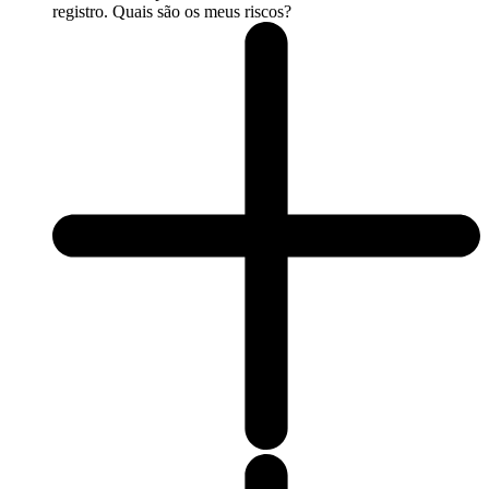
registro. Quais são os meus riscos?