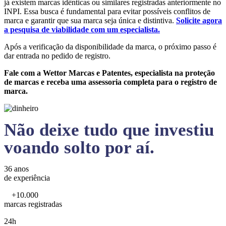
já existem marcas idênticas ou similares registradas anteriormente no
INPI. Essa busca é fundamental para evitar possíveis conflitos de
marca e garantir que sua marca seja única e distintiva.
Solicite agora
a pesquisa de viabilidade com um especialista.
Após a verificação da disponibilidade da marca, o próximo passo é
dar entrada no pedido de registro.
Fale com a Wettor Marcas e Patentes, especialista na proteção
de marcas e receba uma assessoria completa para o registro de
marca.
Não deixe tudo que investiu
voando solto por aí.
36 anos
de experiência
+10.000
marcas registradas
24h