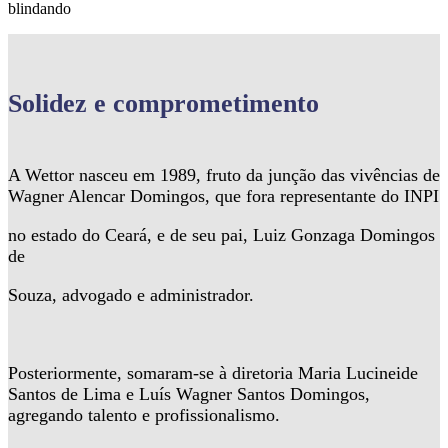
blindando
Solidez
e comprometimento
A Wettor nasceu em 1989, fruto da junção das vivências de
Wagner Alencar Domingos, que fora representante do INPI
no estado do Ceará, e de seu pai, Luiz Gonzaga Domingos
de
Souza, advogado e administrador.
Posteriormente, somaram-se à diretoria Maria Lucineide
Santos de Lima e Luís Wagner Santos Domingos,
agregando talento e profissionalismo.