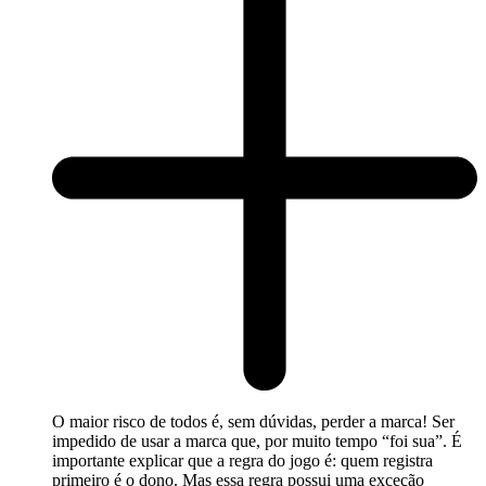
O maior risco de todos é, sem dúvidas, perder a marca! Ser
impedido de usar a marca que, por muito tempo “foi sua”. É
importante explicar que a regra do jogo é: quem registra
primeiro é o dono. Mas essa regra possui uma exceção