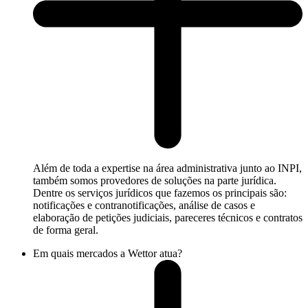
Além de toda a expertise na área administrativa junto ao INPI,
também somos provedores de soluções na parte jurídica.
Dentre os serviços jurídicos que fazemos os principais são:
notificações e contranotificações, análise de casos e
elaboração de petições judiciais, pareceres técnicos e contratos
de forma geral.
Em quais mercados a Wettor atua?