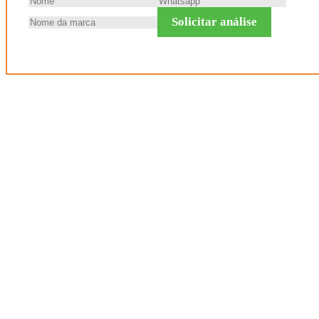
Solicitar análise