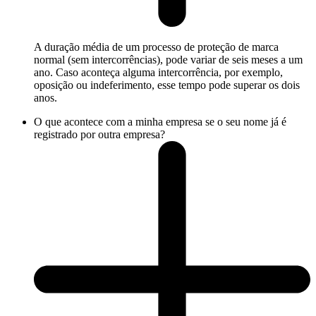
A duração média de um processo de proteção de marca
normal (sem intercorrências), pode variar de seis meses a um
ano. Caso aconteça alguma intercorrência, por exemplo,
oposição ou indeferimento, esse tempo pode superar os dois
anos.
O que acontece com a minha empresa se o seu nome já é
registrado por outra empresa?