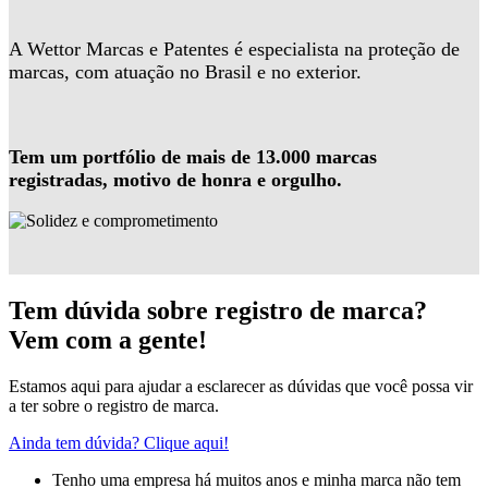
A Wettor Marcas e Patentes é especialista na proteção de
marcas, com atuação no Brasil e no exterior.
Tem um portfólio de mais de 13.000 marcas
registradas, motivo de honra e orgulho.
Tem dúvida sobre registro de marca?
Vem com a gente!
Estamos aqui para ajudar a esclarecer as dúvidas que você possa vir
a ter sobre o registro de marca.
Ainda tem dúvida? Clique aqui!
Tenho uma empresa há muitos anos e minha marca não tem