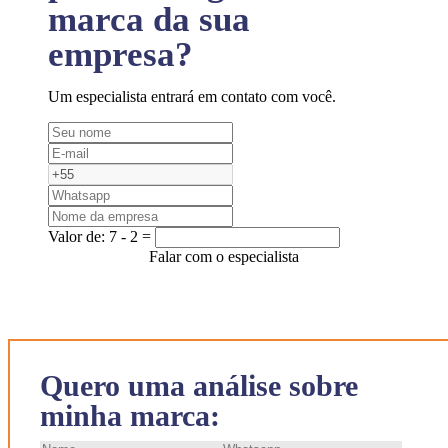
marca da sua
empresa?
Um especialista entrará em contato com você.
Valor de:
7 - 2 =
Falar com o especialista
Quero uma análise sobre
minha marca: