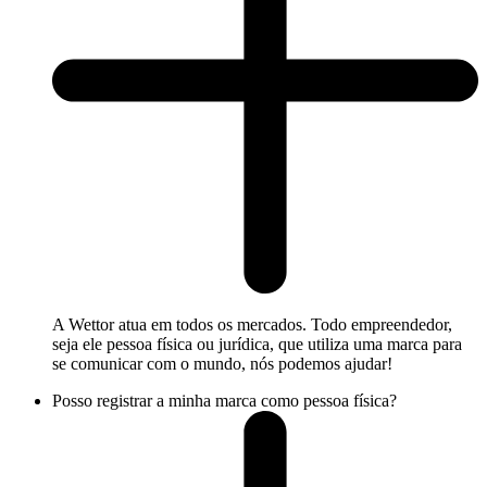
A Wettor atua em todos os mercados. Todo empreendedor,
seja ele pessoa física ou jurídica, que utiliza uma marca para
se comunicar com o mundo, nós podemos ajudar!
Posso registrar a minha marca como pessoa física?