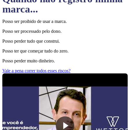
marca...
Posso ser proibido de usar a marca.
Posso ser processado pelo dono.
Posso perder tudo que construi.
Posso ter que começar tudo do zero.
Posso perder muito dinheiro.
Vale a pena correr todos esses riscos?