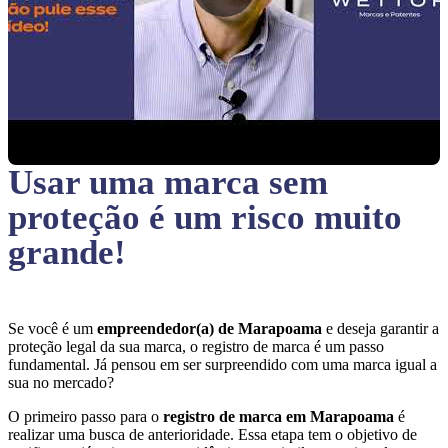
Usar uma marca sem
proteção
é um risco muito
grande!
Se você é um
empreendedor(a) de Marapoama
e deseja garantir a
proteção legal da sua marca, o registro de marca é um passo
fundamental. Já pensou em ser surpreendido com uma marca igual a
sua no mercado?
O primeiro passo para o
registro de marca em Marapoama
é
realizar uma busca de anterioridade. Essa etapa tem o objetivo de