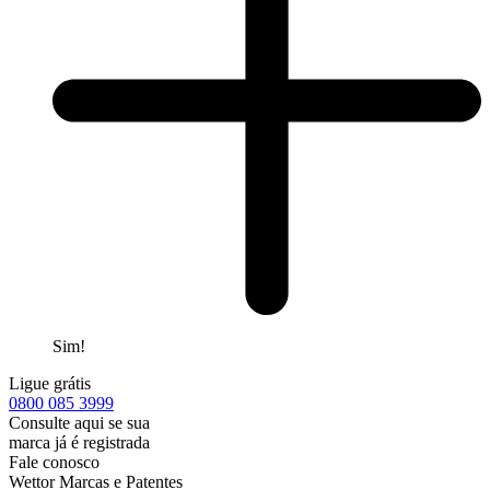
Sim!
Ligue grátis
0800
085 3999
Consulte aqui se sua
marca já é registrada
Fale conosco
Wettor Marcas e Patentes