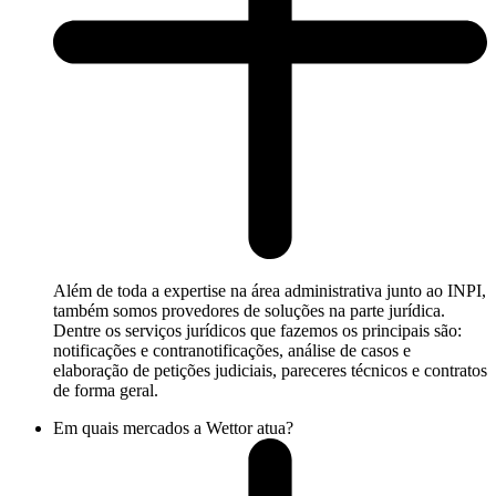
Além de toda a expertise na área administrativa junto ao INPI,
também somos provedores de soluções na parte jurídica.
Dentre os serviços jurídicos que fazemos os principais são:
notificações e contranotificações, análise de casos e
elaboração de petições judiciais, pareceres técnicos e contratos
de forma geral.
Em quais mercados a Wettor atua?