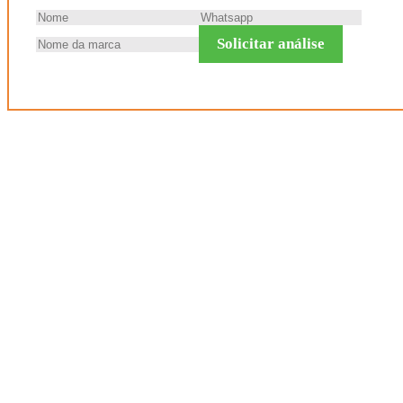
Solicitar análise