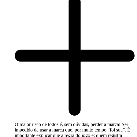
O maior risco de todos é, sem dúvidas, perder a marca! Ser
impedido de usar a marca que, por muito tempo “foi sua”. É
importante explicar que a regra do jogo é: quem registra