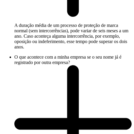
A duração média de um processo de proteção de marca
normal (sem intercorrências), pode variar de seis meses a um
ano. Caso aconteça alguma intercorrência, por exemplo,
oposição ou indeferimento, esse tempo pode superar os dois
anos.
O que acontece com a minha empresa se o seu nome já é
registrado por outra empresa?