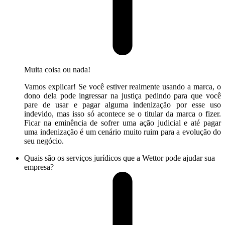
Muita coisa ou nada!
Vamos explicar! Se você estiver realmente usando a marca, o
dono dela pode ingressar na justiça pedindo para que você
pare de usar e pagar alguma indenização por esse uso
indevido, mas isso só acontece se o titular da marca o fizer.
Ficar na eminência de sofrer uma ação judicial e até pagar
uma indenização é um cenário muito ruim para a evolução do
seu negócio.
Quais são os serviços jurídicos que a Wettor pode ajudar sua
empresa?