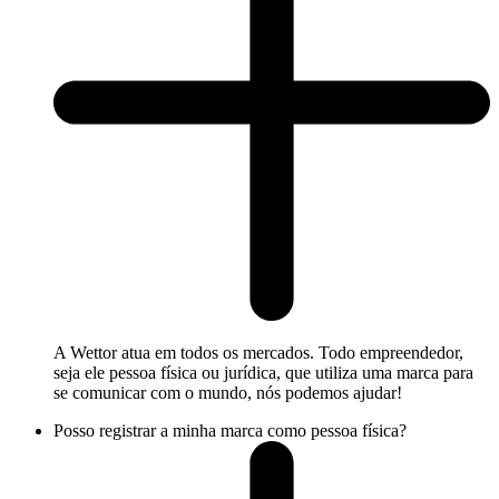
A Wettor atua em todos os mercados. Todo empreendedor,
seja ele pessoa física ou jurídica, que utiliza uma marca para
se comunicar com o mundo, nós podemos ajudar!
Posso registrar a minha marca como pessoa física?