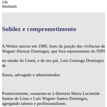
24h
blindando
Solidez
e comprometimento
A Wettor nasceu em 1989, fruto da junção das vivências de
Wagner Alencar Domingos, que fora representante do INPI
no estado do Ceará, e de seu pai, Luiz Gonzaga Domingos
de
Souza, advogado e administrador.
Posteriormente, somaram-se à diretoria Maria Lucineide
Santos de Lima e Luís Wagner Santos Domingos,
agregando talento e profissionalismo.