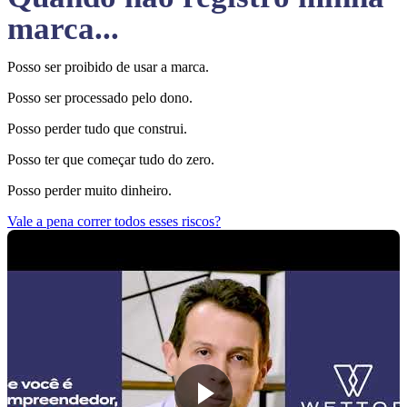
marca...
Posso ser proibido de usar a marca.
Posso ser processado pelo dono.
Posso perder tudo que construi.
Posso ter que começar tudo do zero.
Posso perder muito dinheiro.
Vale a pena correr todos esses riscos?