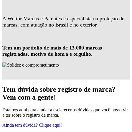
A Wettor Marcas e Patentes é especialista na proteção de
marcas, com atuação no Brasil e no exterior.
Tem um portfólio de mais de 13.000 marcas
registradas, motivo de honra e orgulho.
Tem dúvida sobre registro de marca?
Vem com a gente!
Estamos aqui para ajudar a esclarecer as dúvidas que você possa vir
a ter sobre o registro de marca.
Ainda tem dúvida? Clique aqui!