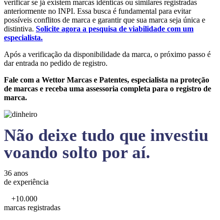
verificar se já existem marcas idênticas ou similares registradas
anteriormente no INPI. Essa busca é fundamental para evitar
possíveis conflitos de marca e garantir que sua marca seja única e
distintiva.
Solicite agora a pesquisa de viabilidade com um
especialista.
Após a verificação da disponibilidade da marca, o próximo passo é
dar entrada no pedido de registro.
Fale com a Wettor Marcas e Patentes, especialista na proteção
de marcas e receba uma assessoria completa para o registro de
marca.
Não deixe tudo que investiu
voando solto por aí.
36 anos
de experiência
+10.000
marcas registradas