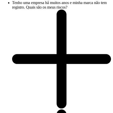
Tenho uma empresa há muitos anos e minha marca não tem
registro. Quais são os meus riscos?