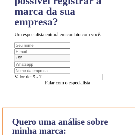
possível registrar a
marca da sua
empresa?
Um especialista entrará em contato com você.
Valor de:
9 - 7 =
Falar com o especialista
Quero uma análise sobre
minha marca: