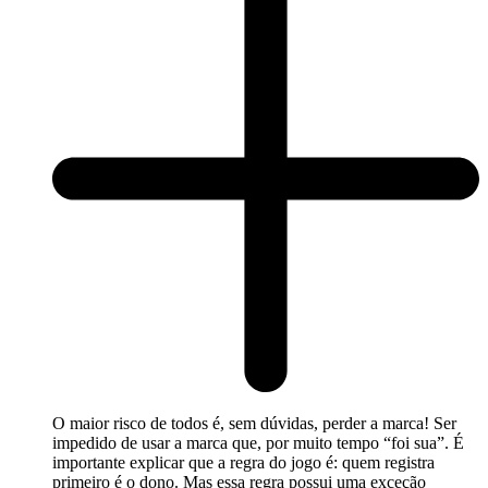
O maior risco de todos é, sem dúvidas, perder a marca! Ser
impedido de usar a marca que, por muito tempo “foi sua”. É
importante explicar que a regra do jogo é: quem registra
primeiro é o dono. Mas essa regra possui uma exceção