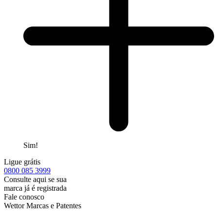
Sim!
Ligue grátis
0800
085 3999
Consulte aqui se sua
marca já é registrada
Fale conosco
Wettor Marcas e Patentes