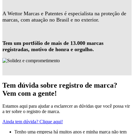
A Wettor Marcas e Patentes é especialista na proteção de
marcas, com atuação no Brasil e no exterior.
Tem um portfólio de mais de 13.000 marcas
registradas, motivo de honra e orgulho.
Tem dúvida sobre registro de marca?
Vem com a gente!
Estamos aqui para ajudar a esclarecer as dúvidas que você possa vir
a ter sobre o registro de marca.
Ainda tem dúvida? Clique aqui!
Tenho uma empresa há muitos anos e minha marca não tem