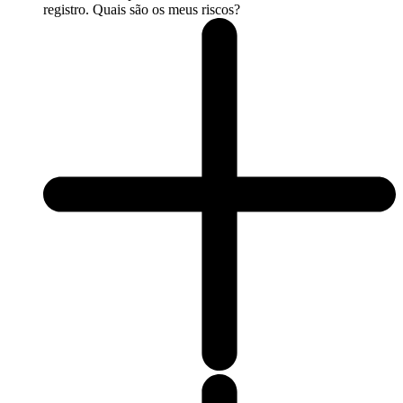
registro. Quais são os meus riscos?