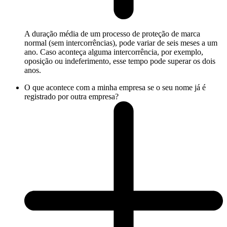
A duração média de um processo de proteção de marca
normal (sem intercorrências), pode variar de seis meses a um
ano. Caso aconteça alguma intercorrência, por exemplo,
oposição ou indeferimento, esse tempo pode superar os dois
anos.
O que acontece com a minha empresa se o seu nome já é
registrado por outra empresa?