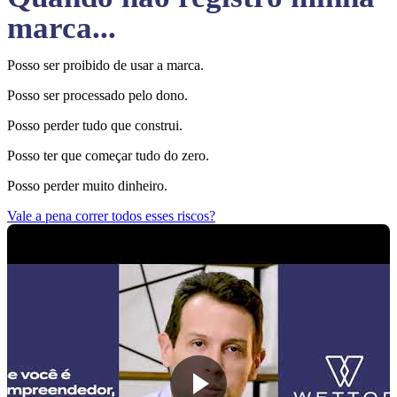
marca...
Posso ser proibido de usar a marca.
Posso ser processado pelo dono.
Posso perder tudo que construi.
Posso ter que começar tudo do zero.
Posso perder muito dinheiro.
Vale a pena correr todos esses riscos?