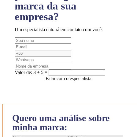
marca da sua
empresa?
Um especialista entrará em contato com você.
Valor de:
3 + 5 =
Falar com o especialista
Quero uma análise sobre
minha marca: