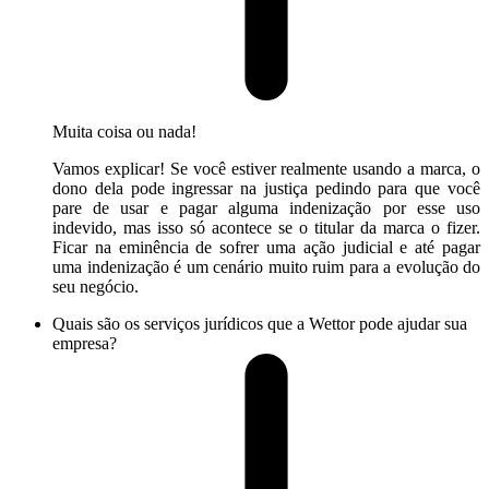
Muita coisa ou nada!
Vamos explicar! Se você estiver realmente usando a marca, o
dono dela pode ingressar na justiça pedindo para que você
pare de usar e pagar alguma indenização por esse uso
indevido, mas isso só acontece se o titular da marca o fizer.
Ficar na eminência de sofrer uma ação judicial e até pagar
uma indenização é um cenário muito ruim para a evolução do
seu negócio.
Quais são os serviços jurídicos que a Wettor pode ajudar sua
empresa?