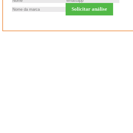
Solicitar análise