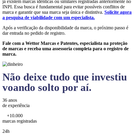
já existem marcas idênticas ou similares registradas anteriormente no
INPI. Essa busca é fundamental para evitar possíveis conflitos de
marca e garantir que sua marca seja única e distintiva.
Solicite agora
a pesquisa de viabilidade com um especialista.
Após a verificação da disponibilidade da marca, o próximo passo é
dar entrada no pedido de registro.
Fale com a Wettor Marcas e Patentes, especialista na proteção
de marcas e receba uma assessoria completa para o registro de
marca.
Não deixe tudo que investiu
voando solto por aí.
36 anos
de experiência
+10.000
marcas registradas
24h