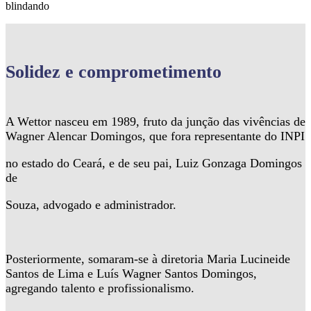
blindando
Solidez
e comprometimento
A Wettor nasceu em 1989, fruto da junção das vivências de
Wagner Alencar Domingos, que fora representante do INPI
no estado do Ceará, e de seu pai, Luiz Gonzaga Domingos
de
Souza, advogado e administrador.
Posteriormente, somaram-se à diretoria Maria Lucineide
Santos de Lima e Luís Wagner Santos Domingos,
agregando talento e profissionalismo.