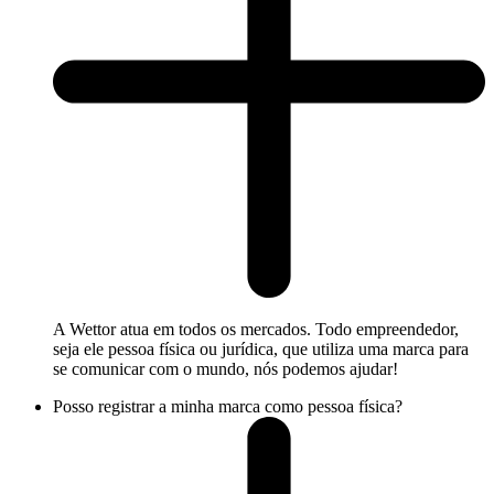
A Wettor atua em todos os mercados. Todo empreendedor,
seja ele pessoa física ou jurídica, que utiliza uma marca para
se comunicar com o mundo, nós podemos ajudar!
Posso registrar a minha marca como pessoa física?