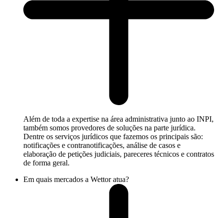
Além de toda a expertise na área administrativa junto ao INPI,
também somos provedores de soluções na parte jurídica.
Dentre os serviços jurídicos que fazemos os principais são:
notificações e contranotificações, análise de casos e
elaboração de petições judiciais, pareceres técnicos e contratos
de forma geral.
Em quais mercados a Wettor atua?