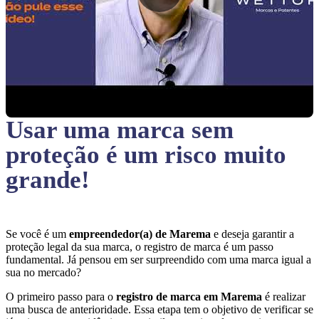
Usar uma marca sem
proteção
é um risco muito
grande!
Se você é um
empreendedor(a) de Marema
e deseja garantir a
proteção legal da sua marca, o registro de marca é um passo
fundamental. Já pensou em ser surpreendido com uma marca igual a
sua no mercado?
O primeiro passo para o
registro de marca em Marema
é realizar
uma busca de anterioridade. Essa etapa tem o objetivo de verificar se