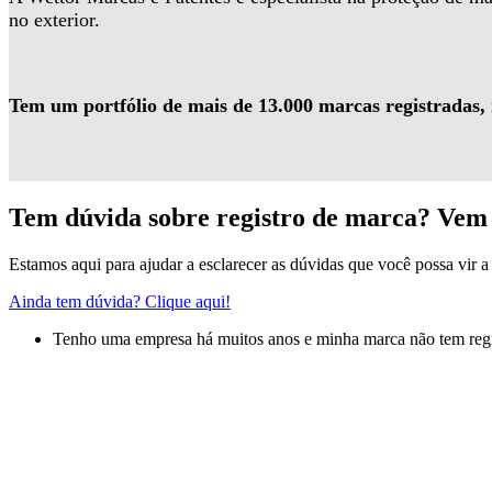
no exterior.
Tem um portfólio de mais de 13.000 marcas registradas,
Tem dúvida sobre registro de marca? Vem 
Estamos aqui para ajudar a esclarecer as dúvidas que você possa vir a 
Ainda tem dúvida? Clique aqui!
Tenho uma empresa há muitos anos e minha marca não tem regis