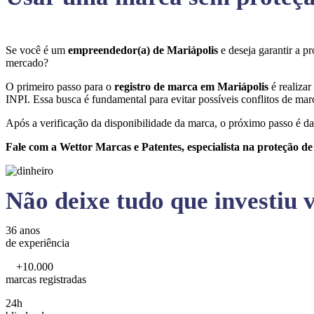
Se você é um
empreendedor(a) de Mariápolis
e deseja garantir a 
mercado?
O primeiro passo para o
registro de marca em Mariápolis
é realiza
INPI. Essa busca é fundamental para evitar possíveis conflitos de marc
Após a verificação da disponibilidade da marca, o próximo passo é da
Fale com a Wettor Marcas e Patentes, especialista na proteção d
Não deixe tudo que investiu v
36 anos
de experiência
+10.000
marcas registradas
24h