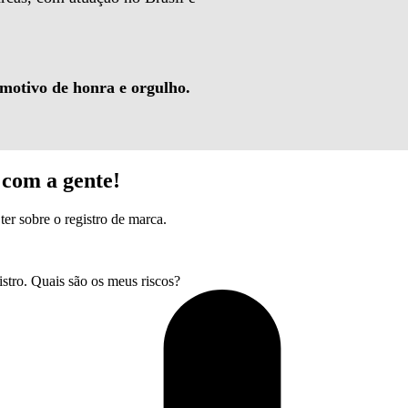
 motivo de honra e orgulho.
com a gente!
ter sobre o registro de marca.
tro. Quais são os meus riscos?