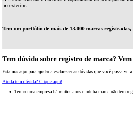
no exterior.
Tem um portfólio de mais de 13.000 marcas registradas,
Tem dúvida sobre registro de marca? Vem 
Estamos aqui para ajudar a esclarecer as dúvidas que você possa vir a 
Ainda tem dúvida? Clique aqui!
Tenho uma empresa há muitos anos e minha marca não tem regis