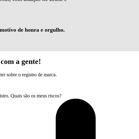
 motivo de honra e orgulho.
com a gente!
ter sobre o registro de marca.
tro. Quais são os meus riscos?