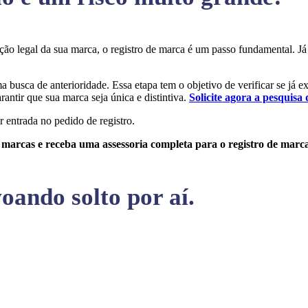
teção legal da sua marca, o registro de marca é um passo fundamental.
ma busca de anterioridade. Essa etapa tem o objetivo de verificar se já 
rantir que sua marca seja única e distintiva.
Solicite agora a pesquisa 
r entrada no pedido de registro.
e marcas e receba uma assessoria completa para o registro de marc
oando solto por aí.