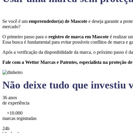
Se você é um
empreendedor(a) de Mascote
e deseja garantir a pro
mercado?
O primeiro passo para o
registro de marca em Mascote
é realizar u
Essa busca é fundamental para evitar possíveis conflitos de marca e ga
Após a verificação da disponibilidade da marca, o próximo passo é da
Fale com a Wettor Marcas e Patentes, especialista na proteção d
Não deixe tudo que investiu v
36 anos
de experiência
+10.000
marcas registradas
24h