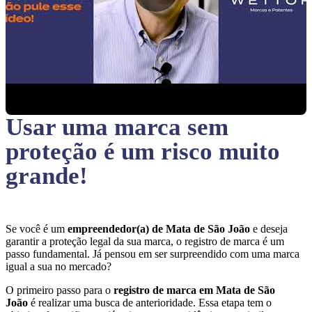
Usar uma marca sem
proteção
é um risco muito
grande!
Se você é um
empreendedor(a) de Mata de São João
e deseja
garantir a proteção legal da sua marca, o registro de marca é um
passo fundamental. Já pensou em ser surpreendido com uma marca
igual a sua no mercado?
O primeiro passo para o
registro de marca em Mata de São
João
é realizar uma busca de anterioridade. Essa etapa tem o