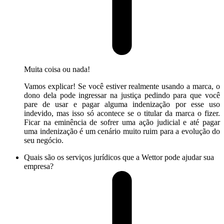
Muita coisa ou nada!
Vamos explicar! Se você estiver realmente usando a marca, o
dono dela pode ingressar na justiça pedindo para que você
pare de usar e pagar alguma indenização por esse uso
indevido, mas isso só acontece se o titular da marca o fizer.
Ficar na eminência de sofrer uma ação judicial e até pagar
uma indenização é um cenário muito ruim para a evolução do
seu negócio.
Quais são os serviços jurídicos que a Wettor pode ajudar sua
empresa?