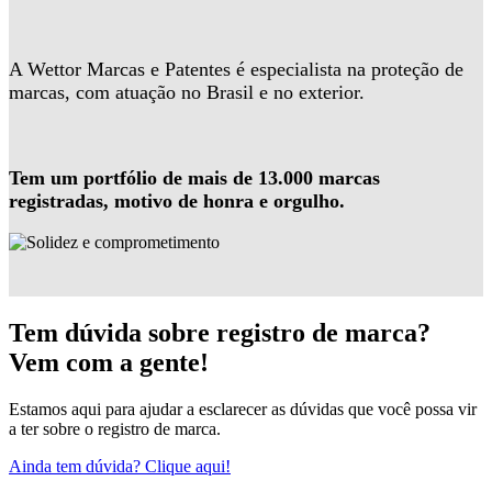
A Wettor Marcas e Patentes é especialista na proteção de
marcas, com atuação no Brasil e no exterior.
Tem um portfólio de mais de 13.000 marcas
registradas, motivo de honra e orgulho.
Tem dúvida sobre registro de marca?
Vem com a gente!
Estamos aqui para ajudar a esclarecer as dúvidas que você possa vir
a ter sobre o registro de marca.
Ainda tem dúvida? Clique aqui!