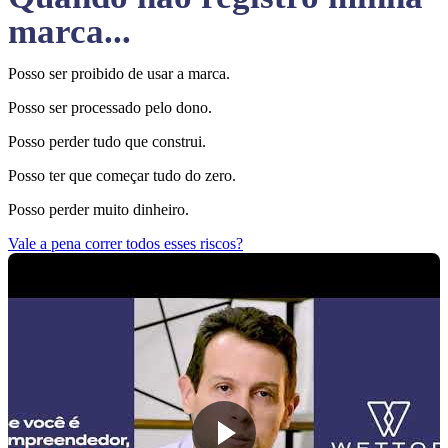
marca...
Posso ser proibido de usar a marca.
Posso ser processado pelo dono.
Posso perder tudo que construi.
Posso ter que começar tudo do zero.
Posso perder muito dinheiro.
Vale a pena correr todos esses riscos?