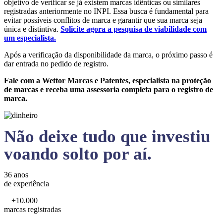
objetivo de verificar se já existem marcas idênticas ou similares
registradas anteriormente no INPI. Essa busca é fundamental para
evitar possíveis conflitos de marca e garantir que sua marca seja
única e distintiva.
Solicite agora a pesquisa de viabilidade com
um especialista.
Após a verificação da disponibilidade da marca, o próximo passo é
dar entrada no pedido de registro.
Fale com a Wettor Marcas e Patentes, especialista na proteção
de marcas e receba uma assessoria completa para o registro de
marca.
Não deixe tudo que investiu
voando solto por aí.
36 anos
de experiência
+10.000
marcas registradas