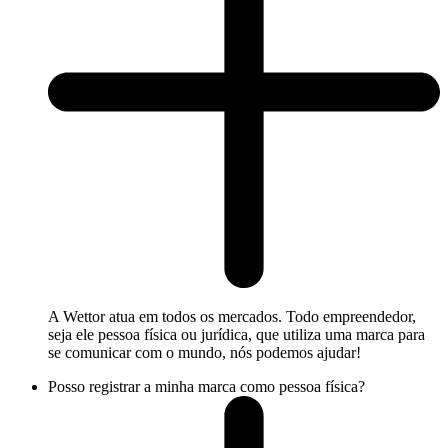
A Wettor atua em todos os mercados. Todo empreendedor,
seja ele pessoa física ou jurídica, que utiliza uma marca para
se comunicar com o mundo, nós podemos ajudar!
Posso registrar a minha marca como pessoa física?