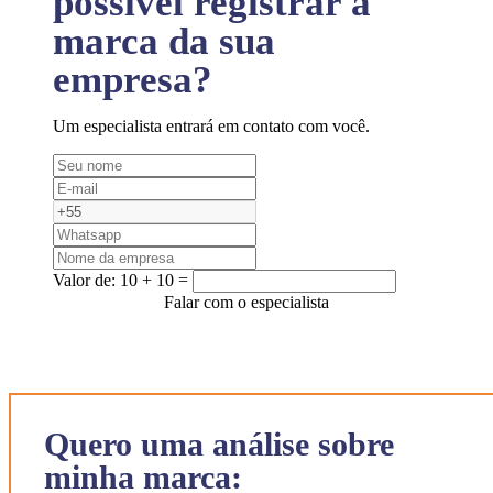
possível registrar a
marca da sua
empresa?
Um especialista entrará em contato com você.
Valor de:
10 + 10 =
Falar com o especialista
Quero uma análise sobre
minha marca: