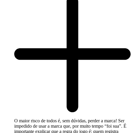
O maior risco de todos é, sem dúvidas, perder a marca! Ser
impedido de usar a marca que, por muito tempo “foi sua”. É
importante explicar que a regra do jogo é: quem registra