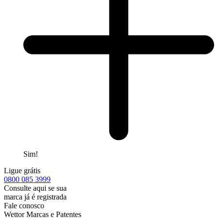
Sim!
Ligue grátis
0800
085 3999
Consulte aqui se sua
marca já é registrada
Fale conosco
Wettor Marcas e Patentes