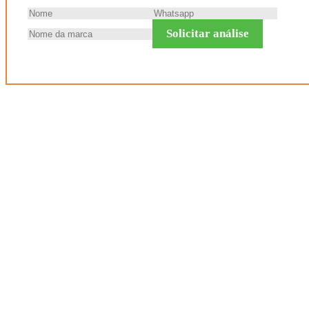
Solicitar análise