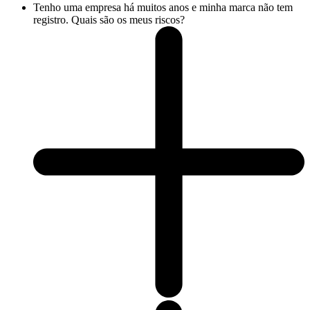
Tenho uma empresa há muitos anos e minha marca não tem
registro. Quais são os meus riscos?