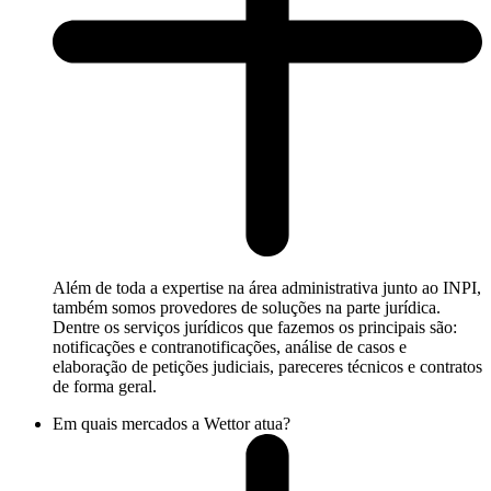
Além de toda a expertise na área administrativa junto ao INPI,
também somos provedores de soluções na parte jurídica.
Dentre os serviços jurídicos que fazemos os principais são:
notificações e contranotificações, análise de casos e
elaboração de petições judiciais, pareceres técnicos e contratos
de forma geral.
Em quais mercados a Wettor atua?