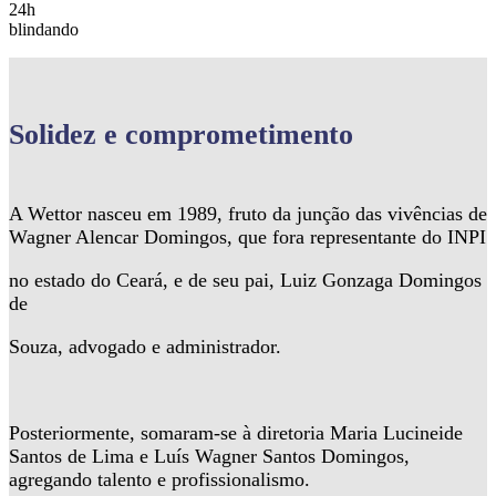
24h
blindando
Solidez
e comprometimento
A Wettor nasceu em 1989, fruto da junção das vivências de
Wagner Alencar Domingos, que fora representante do INPI
no estado do Ceará, e de seu pai, Luiz Gonzaga Domingos
de
Souza, advogado e administrador.
Posteriormente, somaram-se à diretoria Maria Lucineide
Santos de Lima e Luís Wagner Santos Domingos,
agregando talento e profissionalismo.