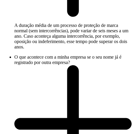
A duração média de um processo de proteção de marca
normal (sem intercorrências), pode variar de seis meses a um
ano. Caso aconteça alguma intercorrência, por exemplo,
oposição ou indeferimento, esse tempo pode superar os dois
anos.
O que acontece com a minha empresa se o seu nome já é
registrado por outra empresa?