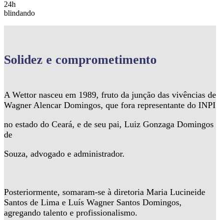
24h
blindando
Solidez
e comprometimento
A Wettor nasceu em 1989, fruto da junção das vivências de
Wagner Alencar Domingos, que fora representante do INPI
no estado do Ceará, e de seu pai, Luiz Gonzaga Domingos
de
Souza, advogado e administrador.
Posteriormente, somaram-se à diretoria Maria Lucineide
Santos de Lima e Luís Wagner Santos Domingos,
agregando talento e profissionalismo.