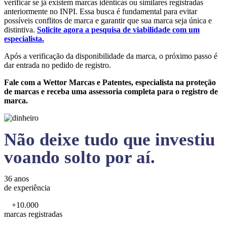
verificar se já existem marcas idênticas ou similares registradas
anteriormente no INPI. Essa busca é fundamental para evitar
possíveis conflitos de marca e garantir que sua marca seja única e
distintiva.
Solicite agora a pesquisa de viabilidade com um
especialista.
Após a verificação da disponibilidade da marca, o próximo passo é
dar entrada no pedido de registro.
Fale com a Wettor Marcas e Patentes, especialista na proteção
de marcas e receba uma assessoria completa para o registro de
marca.
Não deixe tudo que investiu
voando solto por aí.
36 anos
de experiência
+10.000
marcas registradas