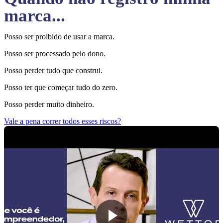
marca...
Posso ser proibido de usar a marca.
Posso ser processado pelo dono.
Posso perder tudo que construi.
Posso ter que começar tudo do zero.
Posso perder muito dinheiro.
Vale a pena correr todos esses riscos?