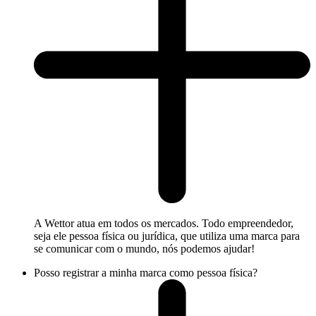
A Wettor atua em todos os mercados. Todo empreendedor,
seja ele pessoa física ou jurídica, que utiliza uma marca para
se comunicar com o mundo, nós podemos ajudar!
Posso registrar a minha marca como pessoa física?