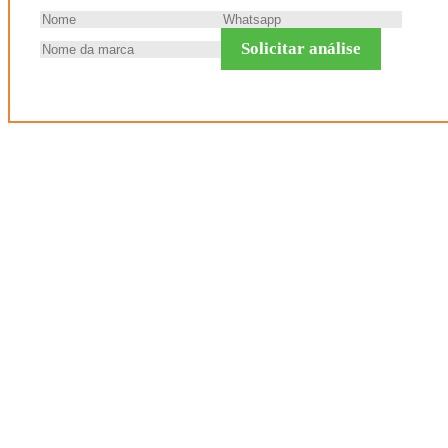
Solicitar análise