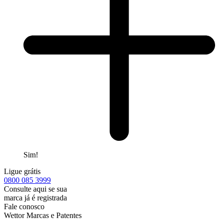
Sim!
Ligue grátis
0800
085 3999
Consulte aqui se sua
marca já é registrada
Fale conosco
Wettor Marcas e Patentes