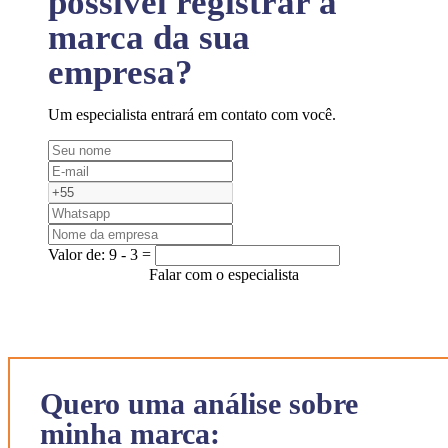
possível registrar a
marca da sua
empresa?
Um especialista entrará em contato com você.
Valor de:
9 - 3 =
Falar com o especialista
Quero uma análise sobre
minha marca: