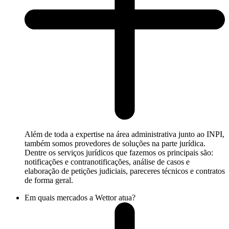
Além de toda a expertise na área administrativa junto ao INPI,
também somos provedores de soluções na parte jurídica.
Dentre os serviços jurídicos que fazemos os principais são:
notificações e contranotificações, análise de casos e
elaboração de petições judiciais, pareceres técnicos e contratos
de forma geral.
Em quais mercados a Wettor atua?