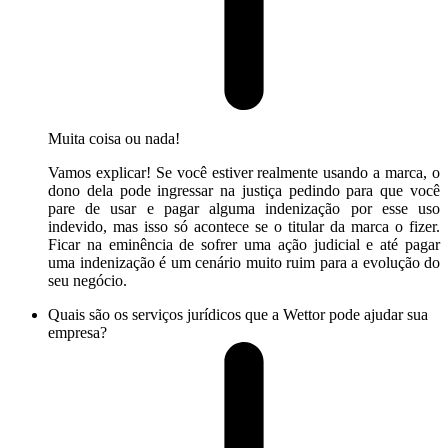
Muita coisa ou nada!
Vamos explicar! Se você estiver realmente usando a marca, o
dono dela pode ingressar na justiça pedindo para que você
pare de usar e pagar alguma indenização por esse uso
indevido, mas isso só acontece se o titular da marca o fizer.
Ficar na eminência de sofrer uma ação judicial e até pagar
uma indenização é um cenário muito ruim para a evolução do
seu negócio.
Quais são os serviços jurídicos que a Wettor pode ajudar sua
empresa?