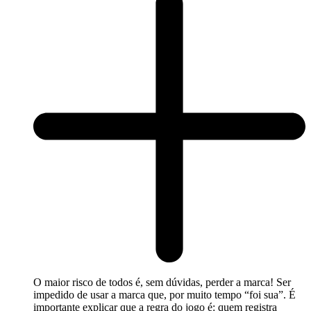
O maior risco de todos é, sem dúvidas, perder a marca! Ser
impedido de usar a marca que, por muito tempo “foi sua”. É
importante explicar que a regra do jogo é: quem registra