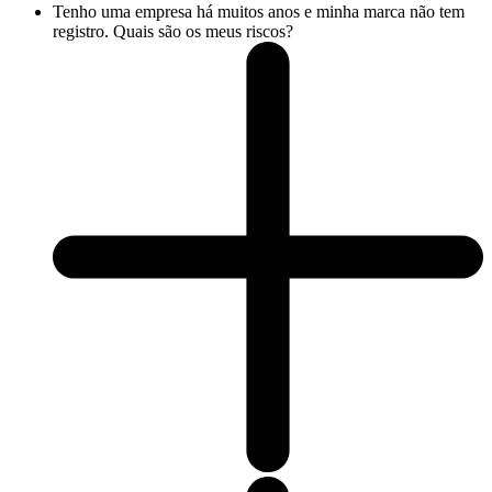
Tenho uma empresa há muitos anos e minha marca não tem
registro. Quais são os meus riscos?