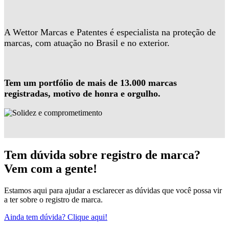
A Wettor Marcas e Patentes é especialista na proteção de
marcas, com atuação no Brasil e no exterior.
Tem um portfólio de mais de 13.000 marcas
registradas, motivo de honra e orgulho.
Tem dúvida sobre registro de marca?
Vem com a gente!
Estamos aqui para ajudar a esclarecer as dúvidas que você possa vir
a ter sobre o registro de marca.
Ainda tem dúvida? Clique aqui!