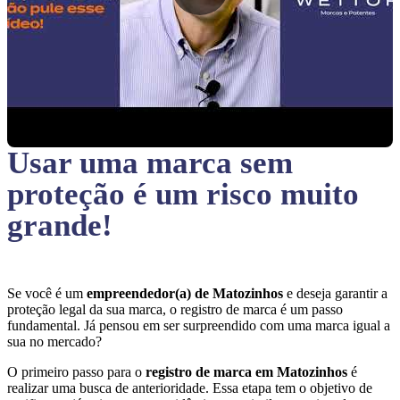
Usar uma marca sem
proteção
é um risco muito
grande!
Se você é um
empreendedor(a) de Matozinhos
e deseja garantir a
proteção legal da sua marca, o registro de marca é um passo
fundamental. Já pensou em ser surpreendido com uma marca igual a
sua no mercado?
O primeiro passo para o
registro de marca em Matozinhos
é
realizar uma busca de anterioridade. Essa etapa tem o objetivo de