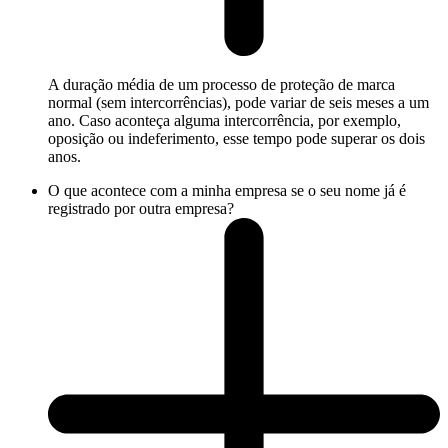
A duração média de um processo de proteção de marca
normal (sem intercorrências), pode variar de seis meses a um
ano. Caso aconteça alguma intercorrência, por exemplo,
oposição ou indeferimento, esse tempo pode superar os dois
anos.
O que acontece com a minha empresa se o seu nome já é
registrado por outra empresa?