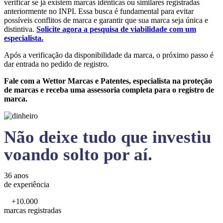
verificar se já existem marcas idênticas ou similares registradas
anteriormente no INPI. Essa busca é fundamental para evitar
possíveis conflitos de marca e garantir que sua marca seja única e
distintiva.
Solicite agora a pesquisa de viabilidade com um
especialista.
Após a verificação da disponibilidade da marca, o próximo passo é
dar entrada no pedido de registro.
Fale com a Wettor Marcas e Patentes, especialista na proteção
de marcas e receba uma assessoria completa para o registro de
marca.
Não deixe tudo que investiu
voando solto por aí.
36 anos
de experiência
+10.000
marcas registradas