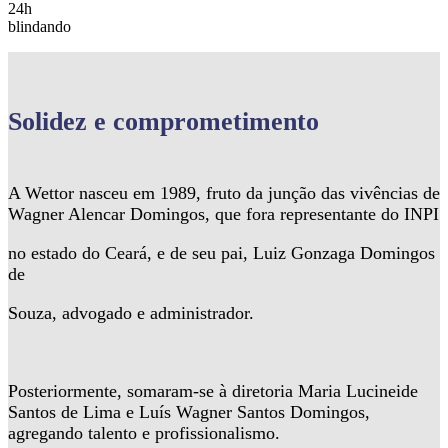
24h
blindando
Solidez
e comprometimento
A Wettor nasceu em 1989, fruto da junção das vivências de
Wagner Alencar Domingos, que fora representante do INPI
no estado do Ceará, e de seu pai, Luiz Gonzaga Domingos
de
Souza, advogado e administrador.
Posteriormente, somaram-se à diretoria Maria Lucineide
Santos de Lima e Luís Wagner Santos Domingos,
agregando talento e profissionalismo.