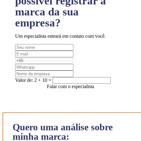
possível registrar a
marca da sua
empresa?
Um especialista entrará em contato com você.
Valor de:
2 + 10 =
Falar com o especialista
Quero uma análise sobre
minha marca: