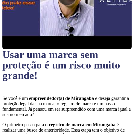
Usar uma marca sem
proteção
é um risco muito
grande!
Se você é um
empreendedor(a) de Mirangaba
e deseja garantir a
proteção legal da sua marca, o registro de marca é um passo
fundamental. Já pensou em ser surpreendido com uma marca igual a
sua no mercado?
O primeiro passo para o
registro de marca em Mirangaba
é
realizar uma busca de anterioridade. Essa etapa tem o objetivo de