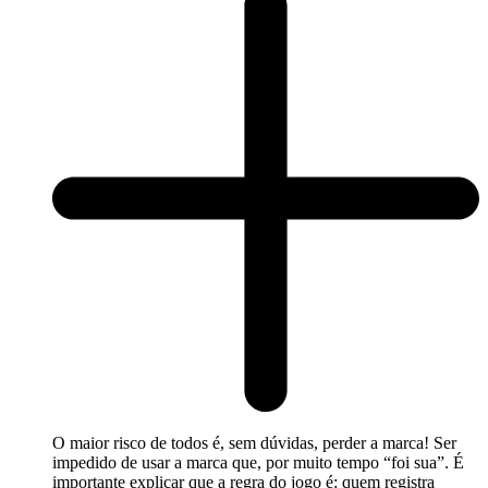
O maior risco de todos é, sem dúvidas, perder a marca! Ser
impedido de usar a marca que, por muito tempo “foi sua”. É
importante explicar que a regra do jogo é: quem registra