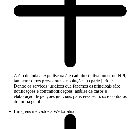
Além de toda a expertise na área administrativa junto ao INPI,
também somos provedores de soluções na parte jurídica.
Dentre os serviços jurídicos que fazemos os principais são:
notificações e contranotificações, análise de casos e
elaboração de petições judiciais, pareceres técnicos e contratos
de forma geral.
Em quais mercados a Wettor atua?