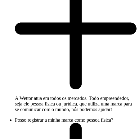
A Wettor atua em todos os mercados. Todo empreendedor,
seja ele pessoa física ou jurídica, que utiliza uma marca para
se comunicar com o mundo, nós podemos ajudar!
Posso registrar a minha marca como pessoa física?