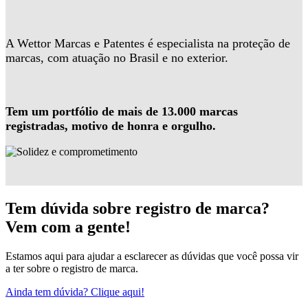
A Wettor Marcas e Patentes é especialista na proteção de
marcas, com atuação no Brasil e no exterior.
Tem um portfólio de mais de 13.000 marcas
registradas, motivo de honra e orgulho.
Tem dúvida sobre registro de marca?
Vem com a gente!
Estamos aqui para ajudar a esclarecer as dúvidas que você possa vir
a ter sobre o registro de marca.
Ainda tem dúvida? Clique aqui!