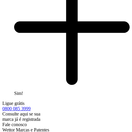
Sim!
Ligue grátis
0800
085 3999
Consulte aqui se sua
marca já é registrada
Fale conosco
Wettor Marcas e Patentes