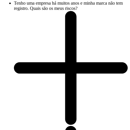
Tenho uma empresa há muitos anos e minha marca não tem
registro. Quais são os meus riscos?