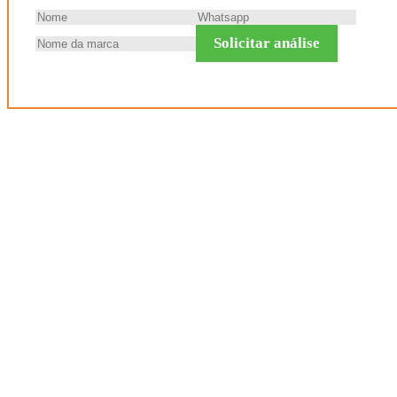
Solicitar análise