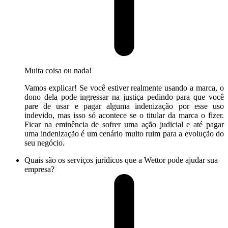
Muita coisa ou nada!
Vamos explicar! Se você estiver realmente usando a marca, o
dono dela pode ingressar na justiça pedindo para que você
pare de usar e pagar alguma indenização por esse uso
indevido, mas isso só acontece se o titular da marca o fizer.
Ficar na eminência de sofrer uma ação judicial e até pagar
uma indenização é um cenário muito ruim para a evolução do
seu negócio.
Quais são os serviços jurídicos que a Wettor pode ajudar sua
empresa?