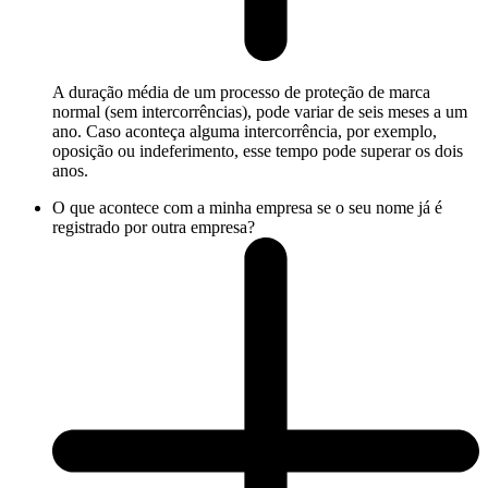
A duração média de um processo de proteção de marca
normal (sem intercorrências), pode variar de seis meses a um
ano. Caso aconteça alguma intercorrência, por exemplo,
oposição ou indeferimento, esse tempo pode superar os dois
anos.
O que acontece com a minha empresa se o seu nome já é
registrado por outra empresa?