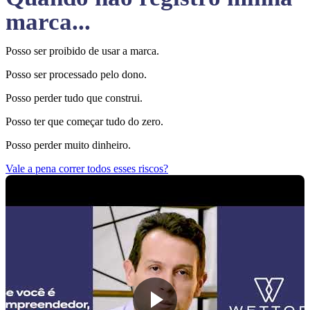
marca...
Posso ser proibido de usar a marca.
Posso ser processado pelo dono.
Posso perder tudo que construi.
Posso ter que começar tudo do zero.
Posso perder muito dinheiro.
Vale a pena correr todos esses riscos?