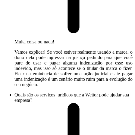
Muita coisa ou nada!
Vamos explicar! Se você estiver realmente usando a marca, o
dono dela pode ingressar na justiça pedindo para que você
pare de usar e pagar alguma indenização por esse uso
indevido, mas isso só acontece se o titular da marca o fizer.
Ficar na eminência de sofrer uma ação judicial e até pagar
uma indenização é um cenário muito ruim para a evolução do
seu negócio.
Quais são os serviços jurídicos que a Wettor pode ajudar sua
empresa?