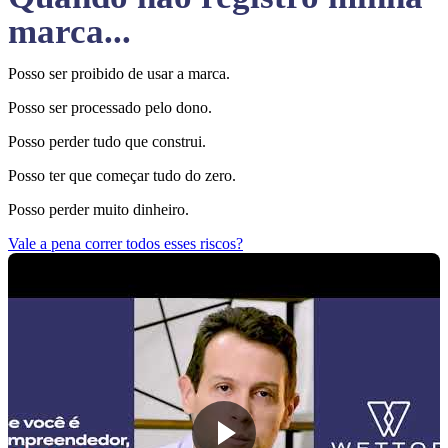
marca...
Posso ser proibido de usar a marca.
Posso ser processado pelo dono.
Posso perder tudo que construi.
Posso ter que começar tudo do zero.
Posso perder muito dinheiro.
Vale a pena correr todos esses riscos?