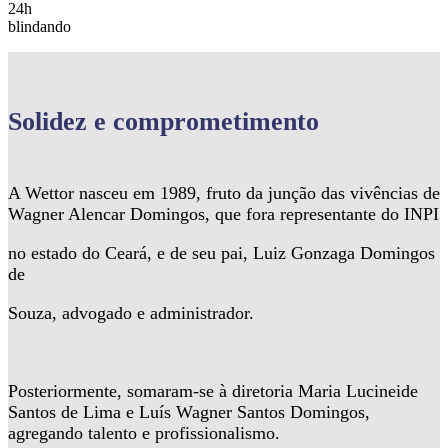
24h
blindando
Solidez
e comprometimento
A Wettor nasceu em 1989, fruto da junção das vivências de
Wagner Alencar Domingos, que fora representante do INPI
no estado do Ceará, e de seu pai, Luiz Gonzaga Domingos
de
Souza, advogado e administrador.
Posteriormente, somaram-se à diretoria Maria Lucineide
Santos de Lima e Luís Wagner Santos Domingos,
agregando talento e profissionalismo.