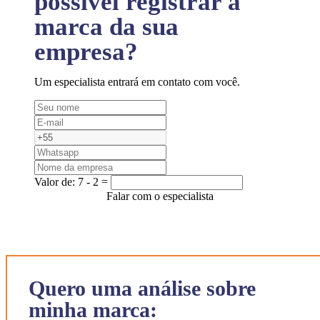
possível registrar a
marca da sua
empresa?
Um especialista entrará em contato com você.
Valor de:
7 - 2 =
Falar com o especialista
Quero uma análise sobre
minha marca: