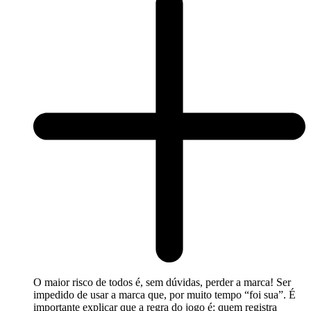
O maior risco de todos é, sem dúvidas, perder a marca! Ser
impedido de usar a marca que, por muito tempo “foi sua”. É
importante explicar que a regra do jogo é: quem registra