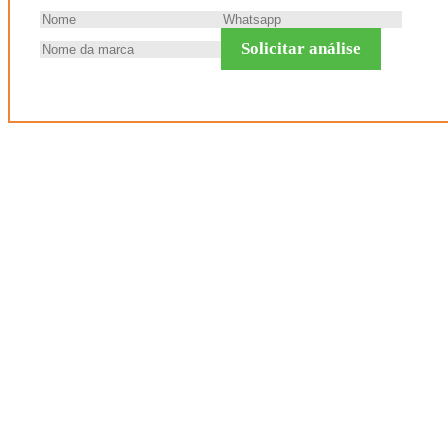
Solicitar análise