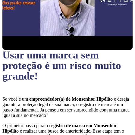
Usar uma marca sem
proteção
é um risco muito
grande!
Se você é um
empreendedor(a) de Monsenhor Hipólito
e deseja
garantir a proteção legal da sua marca, o registro de marca é um
passo fundamental. Já pensou em ser surpreendido com uma marca
igual a sua no mercado?
O primeiro passo para o
registro de marca em Monsenhor
Hipólito
é realizar uma busca de anterioridade. Essa etapa tem o