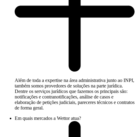
Além de toda a expertise na área administrativa junto ao INPI,
também somos provedores de soluções na parte jurídica.
Dentre os serviços jurídicos que fazemos os principais são:
notificações e contranotificações, análise de casos e
elaboração de petições judiciais, pareceres técnicos e contratos
de forma geral.
Em quais mercados a Wettor atua?