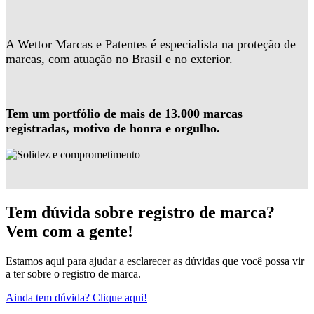
A Wettor Marcas e Patentes é especialista na proteção de
marcas, com atuação no Brasil e no exterior.
Tem um portfólio de mais de 13.000 marcas
registradas, motivo de honra e orgulho.
Tem dúvida sobre registro de marca?
Vem com a gente!
Estamos aqui para ajudar a esclarecer as dúvidas que você possa vir
a ter sobre o registro de marca.
Ainda tem dúvida? Clique aqui!