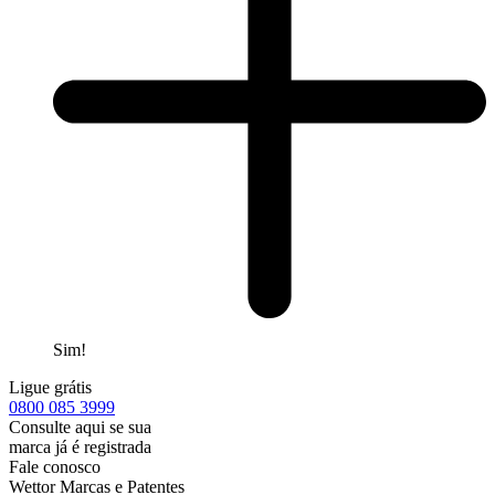
Sim!
Ligue grátis
0800
085 3999
Consulte aqui se sua
marca já é registrada
Fale conosco
Wettor Marcas e Patentes