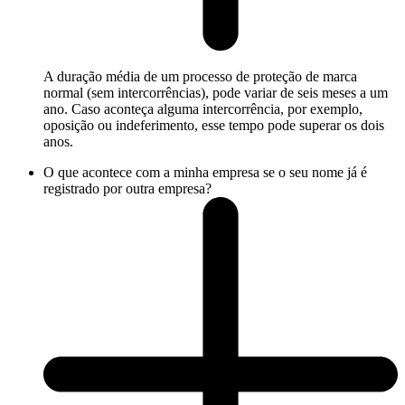
A duração média de um processo de proteção de marca
normal (sem intercorrências), pode variar de seis meses a um
ano. Caso aconteça alguma intercorrência, por exemplo,
oposição ou indeferimento, esse tempo pode superar os dois
anos.
O que acontece com a minha empresa se o seu nome já é
registrado por outra empresa?