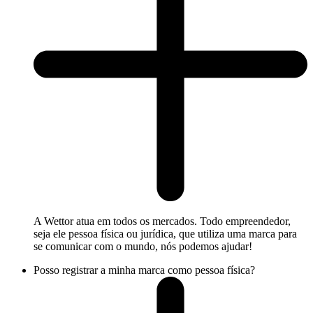
A Wettor atua em todos os mercados. Todo empreendedor,
seja ele pessoa física ou jurídica, que utiliza uma marca para
se comunicar com o mundo, nós podemos ajudar!
Posso registrar a minha marca como pessoa física?