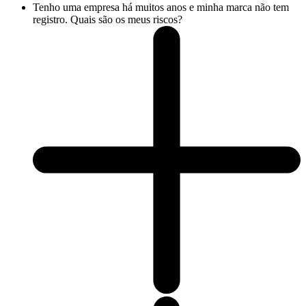
Tenho uma empresa há muitos anos e minha marca não tem
registro. Quais são os meus riscos?