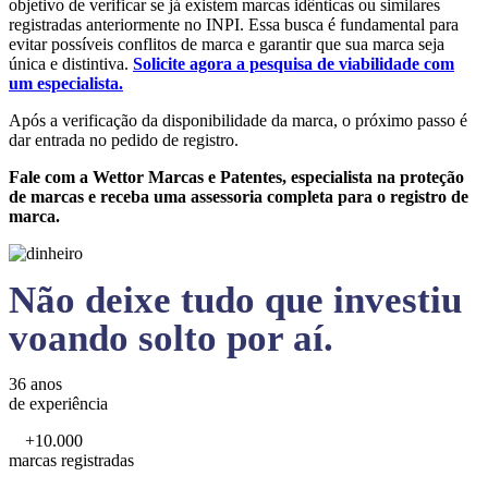
objetivo de verificar se já existem marcas idênticas ou similares
registradas anteriormente no INPI. Essa busca é fundamental para
evitar possíveis conflitos de marca e garantir que sua marca seja
única e distintiva.
Solicite agora a pesquisa de viabilidade com
um especialista.
Após a verificação da disponibilidade da marca, o próximo passo é
dar entrada no pedido de registro.
Fale com a Wettor Marcas e Patentes, especialista na proteção
de marcas e receba uma assessoria completa para o registro de
marca.
Não deixe tudo que investiu
voando solto por aí.
36 anos
de experiência
+10.000
marcas registradas