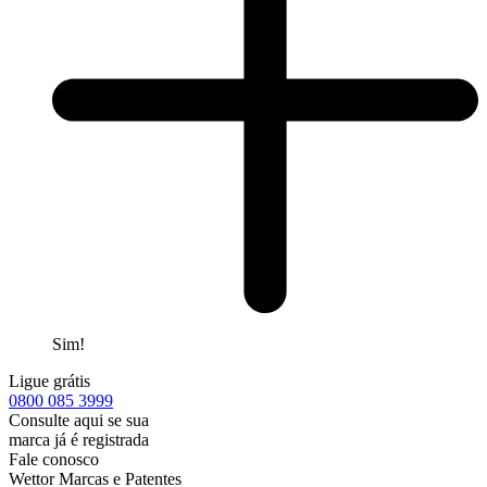
Sim!
Ligue grátis
0800
085 3999
Consulte aqui se sua
marca já é registrada
Fale conosco
Wettor Marcas e Patentes