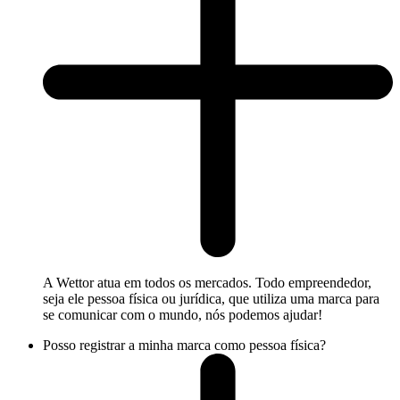
A Wettor atua em todos os mercados. Todo empreendedor,
seja ele pessoa física ou jurídica, que utiliza uma marca para
se comunicar com o mundo, nós podemos ajudar!
Posso registrar a minha marca como pessoa física?