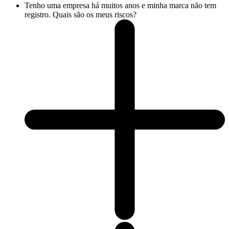
Tenho uma empresa há muitos anos e minha marca não tem
registro. Quais são os meus riscos?