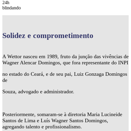
24h
blindando
Solidez
e comprometimento
A Wettor nasceu em 1989, fruto da junção das vivências de
Wagner Alencar Domingos, que fora representante do INPI
no estado do Ceará, e de seu pai, Luiz Gonzaga Domingos
de
Souza, advogado e administrador.
Posteriormente, somaram-se à diretoria Maria Lucineide
Santos de Lima e Luís Wagner Santos Domingos,
agregando talento e profissionalismo.