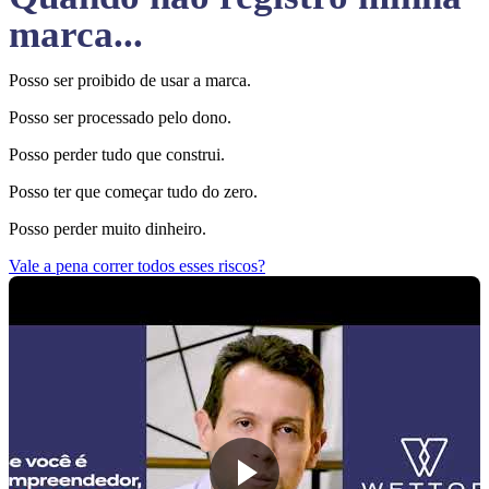
marca...
Posso ser proibido de usar a marca.
Posso ser processado pelo dono.
Posso perder tudo que construi.
Posso ter que começar tudo do zero.
Posso perder muito dinheiro.
Vale a pena correr todos esses riscos?