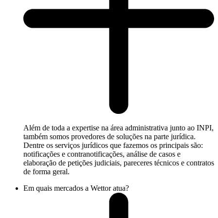
Além de toda a expertise na área administrativa junto ao INPI,
também somos provedores de soluções na parte jurídica.
Dentre os serviços jurídicos que fazemos os principais são:
notificações e contranotificações, análise de casos e
elaboração de petições judiciais, pareceres técnicos e contratos
de forma geral.
Em quais mercados a Wettor atua?