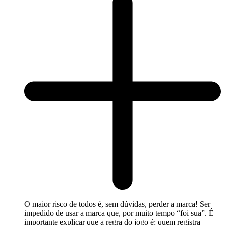
O maior risco de todos é, sem dúvidas, perder a marca! Ser
impedido de usar a marca que, por muito tempo “foi sua”. É
importante explicar que a regra do jogo é: quem registra