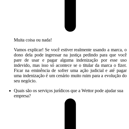
Muita coisa ou nada!
Vamos explicar! Se você estiver realmente usando a marca, o
dono dela pode ingressar na justiça pedindo para que você
pare de usar e pagar alguma indenização por esse uso
indevido, mas isso só acontece se o titular da marca o fizer.
Ficar na eminência de sofrer uma ação judicial e até pagar
uma indenização é um cenário muito ruim para a evolução do
seu negócio.
Quais são os serviços jurídicos que a Wettor pode ajudar sua
empresa?