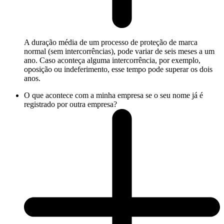
A duração média de um processo de proteção de marca
normal (sem intercorrências), pode variar de seis meses a um
ano. Caso aconteça alguma intercorrência, por exemplo,
oposição ou indeferimento, esse tempo pode superar os dois
anos.
O que acontece com a minha empresa se o seu nome já é
registrado por outra empresa?