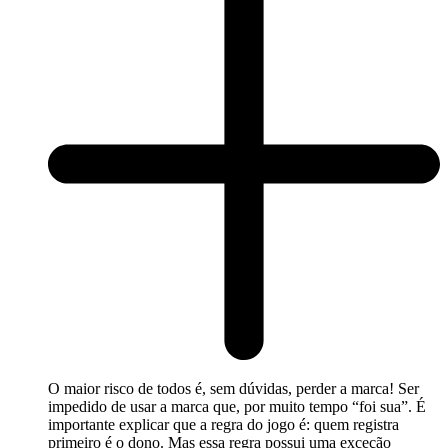
O maior risco de todos é, sem dúvidas, perder a marca! Ser
impedido de usar a marca que, por muito tempo “foi sua”. É
importante explicar que a regra do jogo é: quem registra
primeiro é o dono. Mas essa regra possui uma exceção