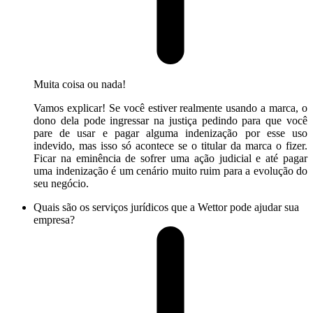
Muita coisa ou nada!
Vamos explicar! Se você estiver realmente usando a marca, o
dono dela pode ingressar na justiça pedindo para que você
pare de usar e pagar alguma indenização por esse uso
indevido, mas isso só acontece se o titular da marca o fizer.
Ficar na eminência de sofrer uma ação judicial e até pagar
uma indenização é um cenário muito ruim para a evolução do
seu negócio.
Quais são os serviços jurídicos que a Wettor pode ajudar sua
empresa?