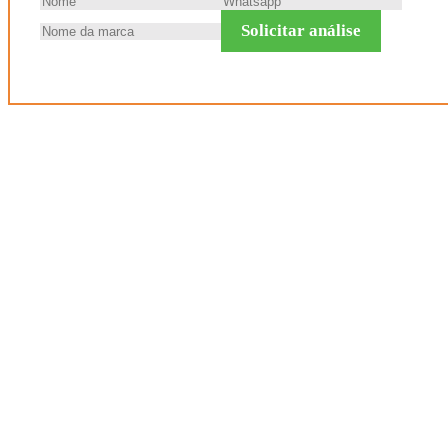
Solicitar análise