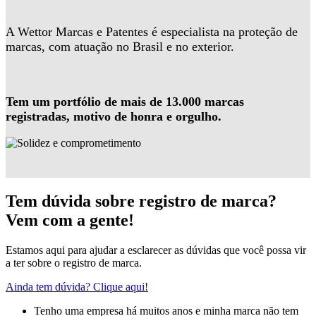
A Wettor Marcas e Patentes é especialista na proteção de
marcas, com atuação no Brasil e no exterior.
Tem um portfólio de mais de 13.000 marcas
registradas, motivo de honra e orgulho.
Tem dúvida sobre registro de marca?
Vem com a gente!
Estamos aqui para ajudar a esclarecer as dúvidas que você possa vir
a ter sobre o registro de marca.
Ainda tem dúvida? Clique aqui!
Tenho uma empresa há muitos anos e minha marca não tem