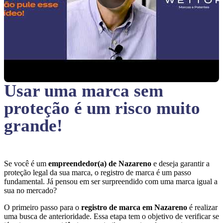
Usar uma marca sem
proteção
é um risco muito
grande!
Se você é um
empreendedor(a) de Nazareno
e deseja garantir a
proteção legal da sua marca, o registro de marca é um passo
fundamental. Já pensou em ser surpreendido com uma marca igual a
sua no mercado?
O primeiro passo para o
registro de marca em Nazareno
é realizar
uma busca de anterioridade. Essa etapa tem o objetivo de verificar se