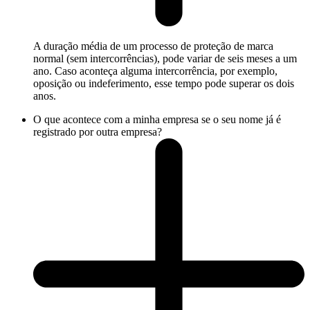
A duração média de um processo de proteção de marca
normal (sem intercorrências), pode variar de seis meses a um
ano. Caso aconteça alguma intercorrência, por exemplo,
oposição ou indeferimento, esse tempo pode superar os dois
anos.
O que acontece com a minha empresa se o seu nome já é
registrado por outra empresa?