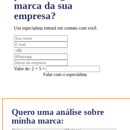
marca da sua
empresa?
Um especialista entrará em contato com você.
Valor de:
2 + 5 =
Falar com o especialista
Quero uma análise sobre
minha marca: