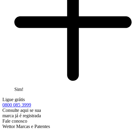
Sim!
Ligue grátis
0800
085 3999
Consulte aqui se sua
marca já é registrada
Fale conosco
Wettor Marcas e Patentes