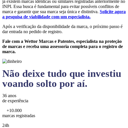
já existem marcas idênticas ou similares registradas anteriormente no
INPI. Essa busca é fundamental para evitar possíveis conflitos de
marca e garantir que sua marca seja única e distintiva.
Solicite agora
a pesquisa de viabilidade com um especialista.
Após a verificação da disponibilidade da marca, o próximo passo é
dar entrada no pedido de registro.
Fale com a Wettor Marcas e Patentes, especialista na proteção
de marcas e receba uma assessoria completa para o registro de
marca.
Não deixe tudo que investiu
voando solto por aí.
36 anos
de experiência
+10.000
marcas registradas
24h