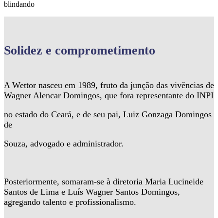
blindando
Solidez
e comprometimento
A Wettor nasceu em 1989, fruto da junção das vivências de
Wagner Alencar Domingos, que fora representante do INPI
no estado do Ceará, e de seu pai, Luiz Gonzaga Domingos
de
Souza, advogado e administrador.
Posteriormente, somaram-se à diretoria Maria Lucineide
Santos de Lima e Luís Wagner Santos Domingos,
agregando talento e profissionalismo.