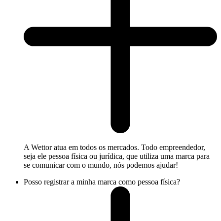
A Wettor atua em todos os mercados. Todo empreendedor,
seja ele pessoa física ou jurídica, que utiliza uma marca para
se comunicar com o mundo, nós podemos ajudar!
Posso registrar a minha marca como pessoa física?