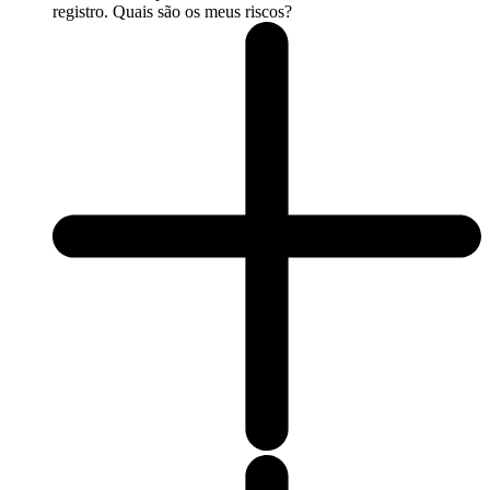
registro. Quais são os meus riscos?