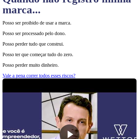
marca...
Posso ser proibido de usar a marca.
Posso ser processado pelo dono.
Posso perder tudo que construi.
Posso ter que começar tudo do zero.
Posso perder muito dinheiro.
Vale a pena correr todos esses riscos?