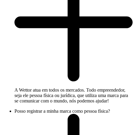
A Wettor atua em todos os mercados. Todo empreendedor,
seja ele pessoa física ou jurídica, que utiliza uma marca para
se comunicar com o mundo, nós podemos ajudar!
Posso registrar a minha marca como pessoa física?