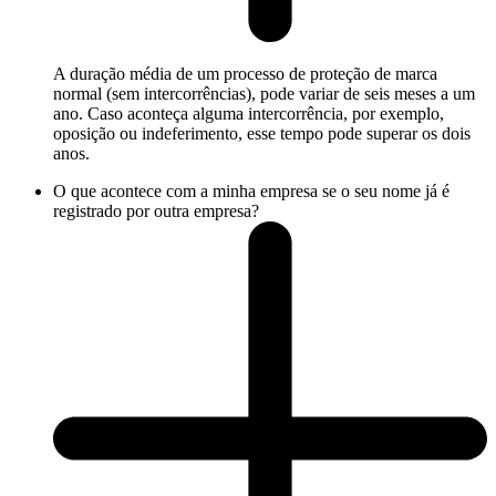
A duração média de um processo de proteção de marca
normal (sem intercorrências), pode variar de seis meses a um
ano. Caso aconteça alguma intercorrência, por exemplo,
oposição ou indeferimento, esse tempo pode superar os dois
anos.
O que acontece com a minha empresa se o seu nome já é
registrado por outra empresa?