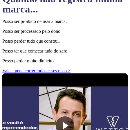
marca...
Posso ser proibido de usar a marca.
Posso ser processado pelo dono.
Posso perder tudo que construi.
Posso ter que começar tudo do zero.
Posso perder muito dinheiro.
Vale a pena correr todos esses riscos?