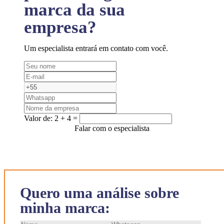
marca da sua
empresa?
Um especialista entrará em contato com você.
Valor de:
2 + 4 =
Falar com o especialista
Quero uma análise sobre
minha marca: