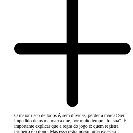
O maior risco de todos é, sem dúvidas, perder a marca! Ser
impedido de usar a marca que, por muito tempo “foi sua”. É
importante explicar que a regra do jogo é: quem registra
primeiro é o dono. Mas essa regra possui uma exceção