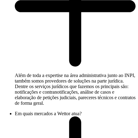
Além de toda a expertise na área administrativa junto ao INPI,
também somos provedores de soluções na parte jurídica.
Dentre os serviços jurídicos que fazemos os principais são:
notificações e contranotificações, análise de casos e
elaboração de petições judiciais, pareceres técnicos e contratos
de forma geral.
Em quais mercados a Wettor atua?