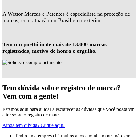
A Wettor Marcas e Patentes é especialista na proteção de
marcas, com atuação no Brasil e no exterior.
Tem um portfólio de mais de 13.000 marcas
registradas, motivo de honra e orgulho.
Tem dúvida sobre registro de marca?
Vem com a gente!
Estamos aqui para ajudar a esclarecer as dúvidas que você possa vir
a ter sobre o registro de marca.
Ainda tem dúvida? Clique aqui!
Tenho uma empresa há muitos anos e minha marca não tem