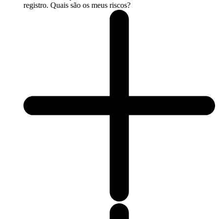
registro. Quais são os meus riscos?