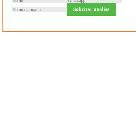
Solicitar análise