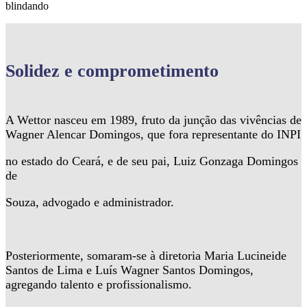
blindando
Solidez
e comprometimento
A Wettor nasceu em 1989, fruto da junção das vivências de
Wagner Alencar Domingos, que fora representante do INPI
no estado do Ceará, e de seu pai, Luiz Gonzaga Domingos
de
Souza, advogado e administrador.
Posteriormente, somaram-se à diretoria Maria Lucineide
Santos de Lima e Luís Wagner Santos Domingos,
agregando talento e profissionalismo.