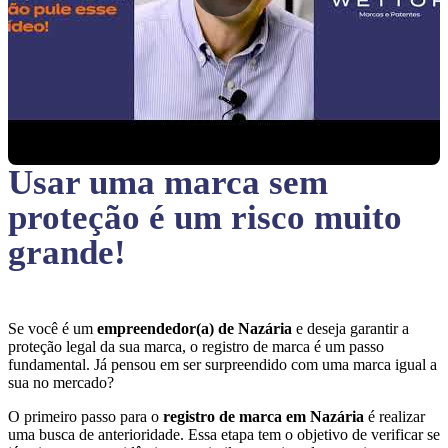
Usar uma marca sem
proteção
é um risco muito
grande!
Se você é um
empreendedor(a) de Nazária
e deseja garantir a
proteção legal da sua marca, o registro de marca é um passo
fundamental. Já pensou em ser surpreendido com uma marca igual a
sua no mercado?
O primeiro passo para o
registro de marca em Nazária
é realizar
uma busca de anterioridade. Essa etapa tem o objetivo de verificar se