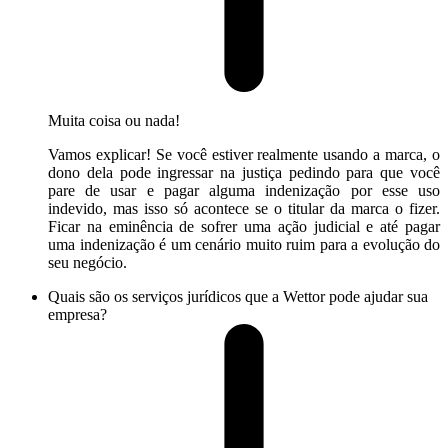
Muita coisa ou nada!
Vamos explicar! Se você estiver realmente usando a marca, o
dono dela pode ingressar na justiça pedindo para que você
pare de usar e pagar alguma indenização por esse uso
indevido, mas isso só acontece se o titular da marca o fizer.
Ficar na eminência de sofrer uma ação judicial e até pagar
uma indenização é um cenário muito ruim para a evolução do
seu negócio.
Quais são os serviços jurídicos que a Wettor pode ajudar sua
empresa?