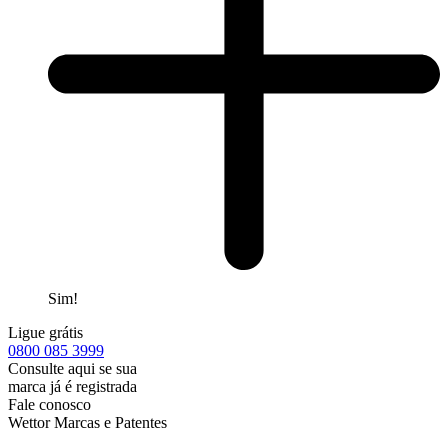
Sim!
Ligue grátis
0800
085 3999
Consulte aqui se sua
marca já é registrada
Fale conosco
Wettor Marcas e Patentes