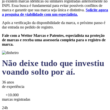
já existem marcas idênticas ou similares registradas anteriormente no
INPI. Essa busca é fundamental para evitar possíveis conflitos de
marca e garantir que sua marca seja única e distintiva.
Solicite agora
a pesquisa de viabilidade com um especialista.
Após a verificação da disponibilidade da marca, o próximo passo é
dar entrada no pedido de registro.
Fale com a Wettor Marcas e Patentes, especialista na proteção
de marcas e receba uma assessoria completa para o registro de
marca.
Não deixe tudo que investiu
voando solto por aí.
36 anos
de experiência
+10.000
marcas registradas
24h