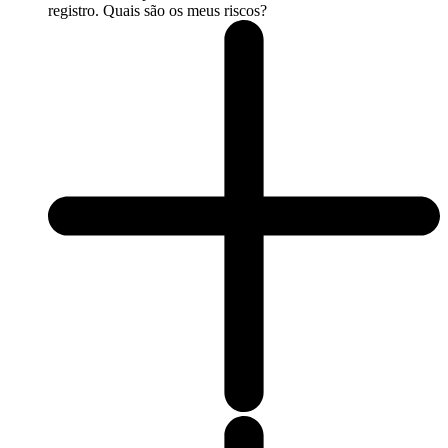
registro. Quais são os meus riscos?