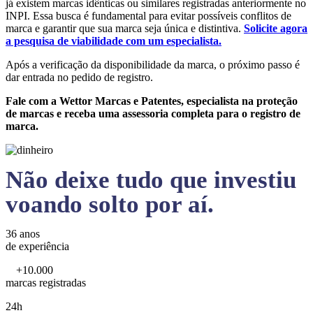
já existem marcas idênticas ou similares registradas anteriormente no
INPI. Essa busca é fundamental para evitar possíveis conflitos de
marca e garantir que sua marca seja única e distintiva.
Solicite agora
a pesquisa de viabilidade com um especialista.
Após a verificação da disponibilidade da marca, o próximo passo é
dar entrada no pedido de registro.
Fale com a Wettor Marcas e Patentes, especialista na proteção
de marcas e receba uma assessoria completa para o registro de
marca.
Não deixe tudo que investiu
voando solto por aí.
36 anos
de experiência
+10.000
marcas registradas
24h