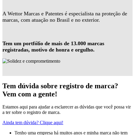
A Wettor Marcas e Patentes é especialista na proteção de
marcas, com atuação no Brasil e no exterior.
Tem um portfólio de mais de 13.000 marcas
registradas, motivo de honra e orgulho.
Tem dúvida sobre registro de marca?
Vem com a gente!
Estamos aqui para ajudar a esclarecer as dúvidas que você possa vir
a ter sobre o registro de marca.
Ainda tem dúvida? Clique aqui!
Tenho uma empresa há muitos anos e minha marca não tem