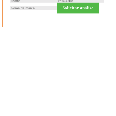
Solicitar análise