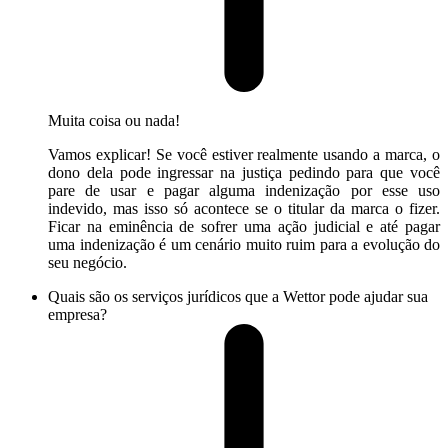
Muita coisa ou nada!
Vamos explicar! Se você estiver realmente usando a marca, o
dono dela pode ingressar na justiça pedindo para que você
pare de usar e pagar alguma indenização por esse uso
indevido, mas isso só acontece se o titular da marca o fizer.
Ficar na eminência de sofrer uma ação judicial e até pagar
uma indenização é um cenário muito ruim para a evolução do
seu negócio.
Quais são os serviços jurídicos que a Wettor pode ajudar sua
empresa?