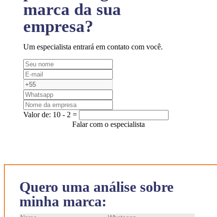
marca da sua
empresa?
Um especialista entrará em contato com você.
Valor de:
10 - 2 =
Falar com o especialista
Quero uma análise sobre
minha marca: