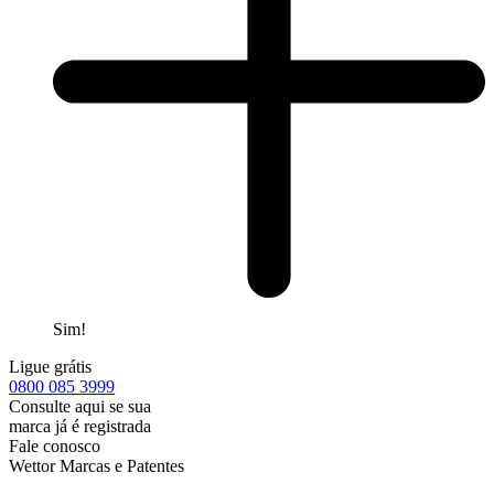
Sim!
Ligue grátis
0800
085 3999
Consulte aqui se sua
marca já é registrada
Fale conosco
Wettor Marcas e Patentes