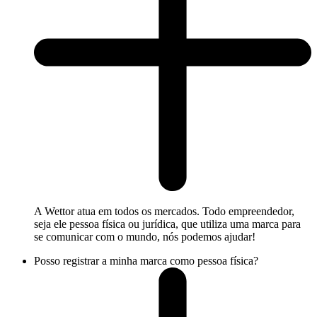
A Wettor atua em todos os mercados. Todo empreendedor,
seja ele pessoa física ou jurídica, que utiliza uma marca para
se comunicar com o mundo, nós podemos ajudar!
Posso registrar a minha marca como pessoa física?