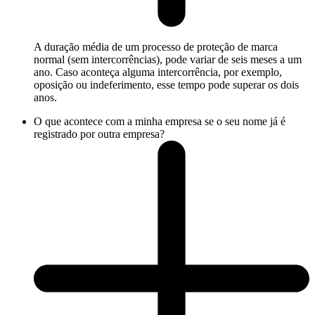
A duração média de um processo de proteção de marca
normal (sem intercorrências), pode variar de seis meses a um
ano. Caso aconteça alguma intercorrência, por exemplo,
oposição ou indeferimento, esse tempo pode superar os dois
anos.
O que acontece com a minha empresa se o seu nome já é
registrado por outra empresa?