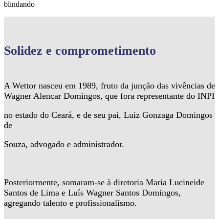
blindando
Solidez
e comprometimento
A Wettor nasceu em 1989, fruto da junção das vivências de
Wagner Alencar Domingos, que fora representante do INPI
no estado do Ceará, e de seu pai, Luiz Gonzaga Domingos
de
Souza, advogado e administrador.
Posteriormente, somaram-se à diretoria Maria Lucineide
Santos de Lima e Luís Wagner Santos Domingos,
agregando talento e profissionalismo.