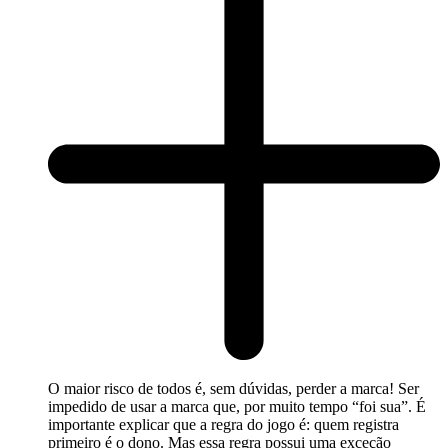
O maior risco de todos é, sem dúvidas, perder a marca! Ser
impedido de usar a marca que, por muito tempo “foi sua”. É
importante explicar que a regra do jogo é: quem registra
primeiro é o dono. Mas essa regra possui uma exceção