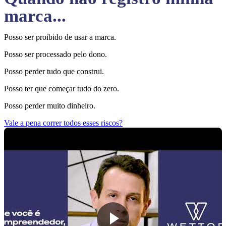
marca...
Posso ser proibido de usar a marca.
Posso ser processado pelo dono.
Posso perder tudo que construi.
Posso ter que começar tudo do zero.
Posso perder muito dinheiro.
Vale a pena correr todos esses riscos?