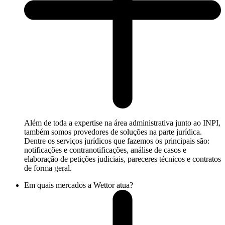
Além de toda a expertise na área administrativa junto ao INPI,
também somos provedores de soluções na parte jurídica.
Dentre os serviços jurídicos que fazemos os principais são:
notificações e contranotificações, análise de casos e
elaboração de petições judiciais, pareceres técnicos e contratos
de forma geral.
Em quais mercados a Wettor atua?