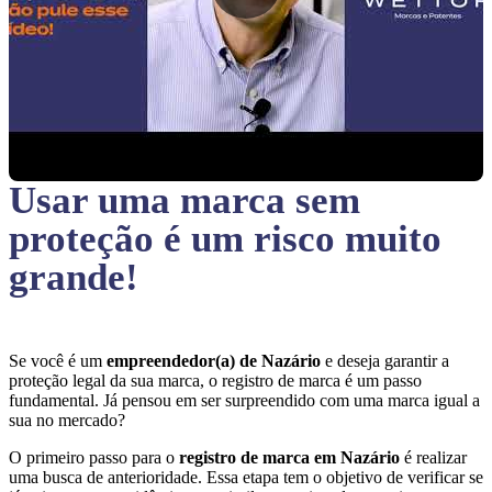
Usar uma marca sem
proteção
é um risco muito
grande!
Se você é um
empreendedor(a) de Nazário
e deseja garantir a
proteção legal da sua marca, o registro de marca é um passo
fundamental. Já pensou em ser surpreendido com uma marca igual a
sua no mercado?
O primeiro passo para o
registro de marca em Nazário
é realizar
uma busca de anterioridade. Essa etapa tem o objetivo de verificar se