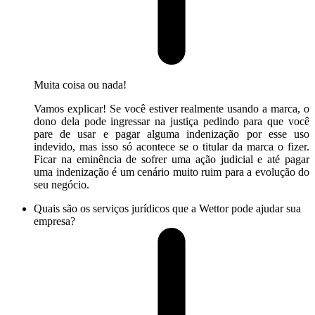
Muita coisa ou nada!
Vamos explicar! Se você estiver realmente usando a marca, o
dono dela pode ingressar na justiça pedindo para que você
pare de usar e pagar alguma indenização por esse uso
indevido, mas isso só acontece se o titular da marca o fizer.
Ficar na eminência de sofrer uma ação judicial e até pagar
uma indenização é um cenário muito ruim para a evolução do
seu negócio.
Quais são os serviços jurídicos que a Wettor pode ajudar sua
empresa?