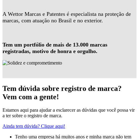
A Wettor Marcas e Patentes é especialista na proteção de
marcas, com atuação no Brasil e no exterior.
Tem um portfólio de mais de 13.000 marcas
registradas, motivo de honra e orgulho.
Tem dúvida sobre registro de marca?
Vem com a gente!
Estamos aqui para ajudar a esclarecer as dúvidas que você possa vir
a ter sobre o registro de marca.
Ainda tem dúvida? Clique aqui!
Tenho uma empresa há muitos anos e minha marca não tem