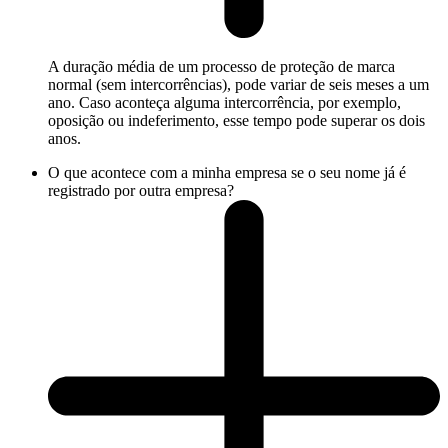
A duração média de um processo de proteção de marca
normal (sem intercorrências), pode variar de seis meses a um
ano. Caso aconteça alguma intercorrência, por exemplo,
oposição ou indeferimento, esse tempo pode superar os dois
anos.
O que acontece com a minha empresa se o seu nome já é
registrado por outra empresa?