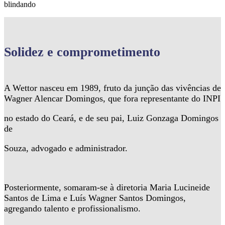
blindando
Solidez
e comprometimento
A Wettor nasceu em 1989, fruto da junção das vivências de
Wagner Alencar Domingos, que fora representante do INPI
no estado do Ceará, e de seu pai, Luiz Gonzaga Domingos
de
Souza, advogado e administrador.
Posteriormente, somaram-se à diretoria Maria Lucineide
Santos de Lima e Luís Wagner Santos Domingos,
agregando talento e profissionalismo.