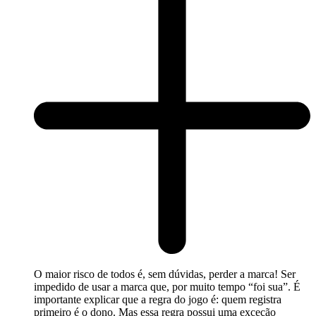
O maior risco de todos é, sem dúvidas, perder a marca! Ser
impedido de usar a marca que, por muito tempo “foi sua”. É
importante explicar que a regra do jogo é: quem registra
primeiro é o dono. Mas essa regra possui uma exceção