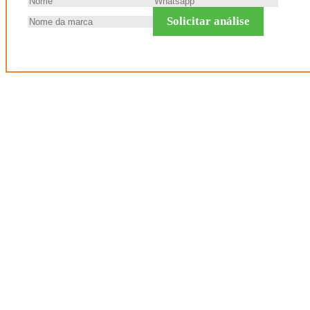
Solicitar análise