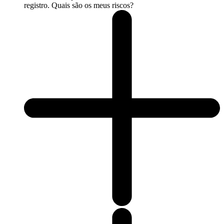
registro. Quais são os meus riscos?