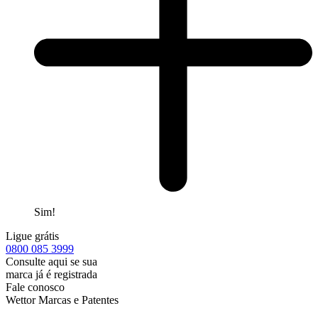
Sim!
Ligue grátis
0800
085 3999
Consulte aqui se sua
marca já é registrada
Fale conosco
Wettor Marcas e Patentes