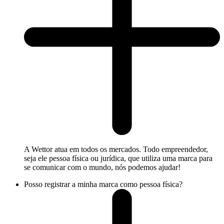
A Wettor atua em todos os mercados. Todo empreendedor,
seja ele pessoa física ou jurídica, que utiliza uma marca para
se comunicar com o mundo, nós podemos ajudar!
Posso registrar a minha marca como pessoa física?