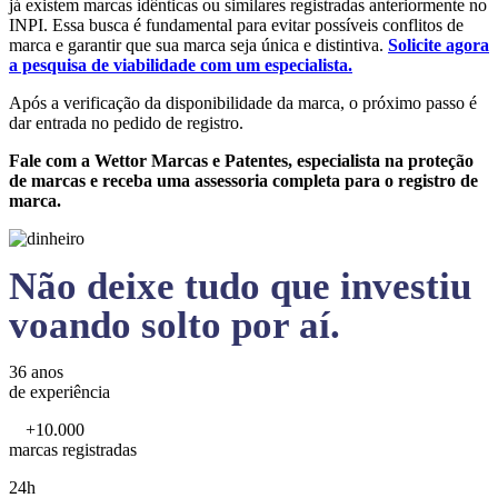
já existem marcas idênticas ou similares registradas anteriormente no
INPI. Essa busca é fundamental para evitar possíveis conflitos de
marca e garantir que sua marca seja única e distintiva.
Solicite agora
a pesquisa de viabilidade com um especialista.
Após a verificação da disponibilidade da marca, o próximo passo é
dar entrada no pedido de registro.
Fale com a Wettor Marcas e Patentes, especialista na proteção
de marcas e receba uma assessoria completa para o registro de
marca.
Não deixe tudo que investiu
voando solto por aí.
36 anos
de experiência
+10.000
marcas registradas
24h