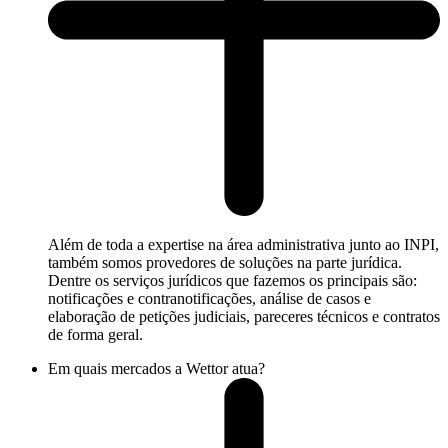
Além de toda a expertise na área administrativa junto ao INPI,
também somos provedores de soluções na parte jurídica.
Dentre os serviços jurídicos que fazemos os principais são:
notificações e contranotificações, análise de casos e
elaboração de petições judiciais, pareceres técnicos e contratos
de forma geral.
Em quais mercados a Wettor atua?