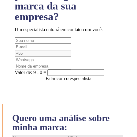
marca da sua
empresa?
Um especialista entrará em contato com você.
Valor de:
9 - 0 =
Falar com o especialista
Quero uma análise sobre
minha marca: