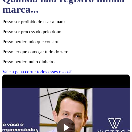
marca...
Posso ser proibido de usar a marca.
Posso ser processado pelo dono.
Posso perder tudo que construi.
Posso ter que começar tudo do zero.
Posso perder muito dinheiro.
Vale a pena correr todos esses riscos?