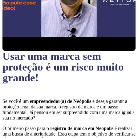
Usar uma marca sem
proteção
é um risco muito
grande!
Se você é um
empreendedor(a) de Neópolis
e deseja garantir a
proteção legal da sua marca, o registro de marca é um passo
fundamental. Já pensou em ser surpreendido com uma marca igual a
sua no mercado?
O primeiro passo para o
registro de marca em Neópolis
é realizar
uma busca de anterioridade. Essa etapa tem o objetivo de verificar se