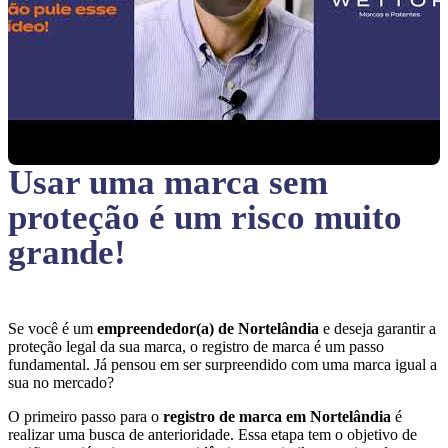
Usar uma marca sem
proteção
é um risco muito
grande!
Se você é um
empreendedor(a) de Nortelândia
e deseja garantir a
proteção legal da sua marca, o registro de marca é um passo
fundamental. Já pensou em ser surpreendido com uma marca igual a
sua no mercado?
O primeiro passo para o
registro de marca em Nortelândia
é
realizar uma busca de anterioridade. Essa etapa tem o objetivo de