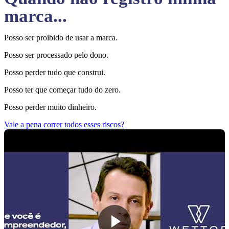
marca...
Posso ser proibido de usar a marca.
Posso ser processado pelo dono.
Posso perder tudo que construi.
Posso ter que começar tudo do zero.
Posso perder muito dinheiro.
Vale a pena correr todos esses riscos?