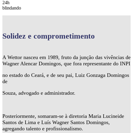
24h
blindando
Solidez
e comprometimento
A Wettor nasceu em 1989, fruto da junção das vivências de
Wagner Alencar Domingos, que fora representante do INPI
no estado do Ceará, e de seu pai, Luiz Gonzaga Domingos
de
Souza, advogado e administrador.
Posteriormente, somaram-se à diretoria Maria Lucineide
Santos de Lima e Luís Wagner Santos Domingos,
agregando talento e profissionalismo.