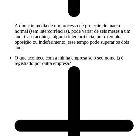
A duração média de um processo de proteção de marca
normal (sem intercorrências), pode variar de seis meses a um
ano. Caso aconteça alguma intercorrência, por exemplo,
oposição ou indeferimento, esse tempo pode superar os dois
anos.
O que acontece com a minha empresa se o seu nome já é
registrado por outra empresa?