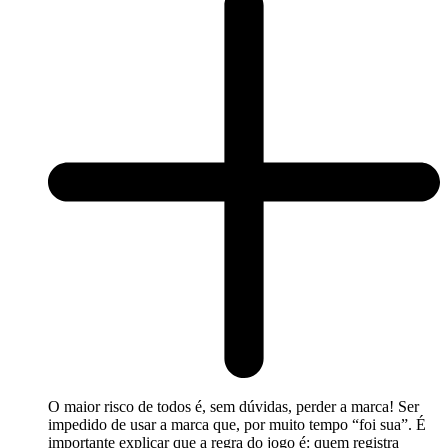
O maior risco de todos é, sem dúvidas, perder a marca! Ser
impedido de usar a marca que, por muito tempo “foi sua”. É
importante explicar que a regra do jogo é: quem registra