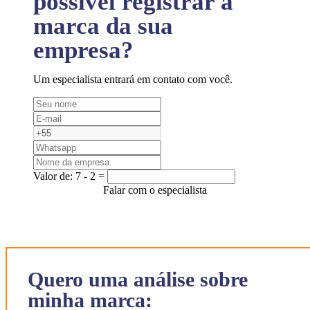
possível registrar a
marca da sua
empresa?
Um especialista entrará em contato com você.
Valor de:
7 - 2 =
Falar com o especialista
Quero uma análise sobre
minha marca: