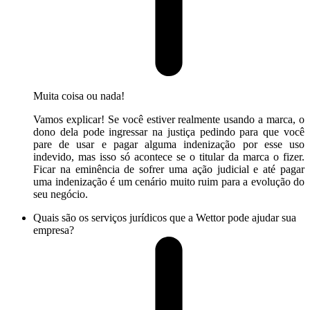
Muita coisa ou nada!
Vamos explicar! Se você estiver realmente usando a marca, o
dono dela pode ingressar na justiça pedindo para que você
pare de usar e pagar alguma indenização por esse uso
indevido, mas isso só acontece se o titular da marca o fizer.
Ficar na eminência de sofrer uma ação judicial e até pagar
uma indenização é um cenário muito ruim para a evolução do
seu negócio.
Quais são os serviços jurídicos que a Wettor pode ajudar sua
empresa?