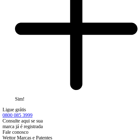
Sim!
Ligue grátis
0800
085 3999
Consulte aqui se sua
marca já é registrada
Fale conosco
Wettor Marcas e Patentes