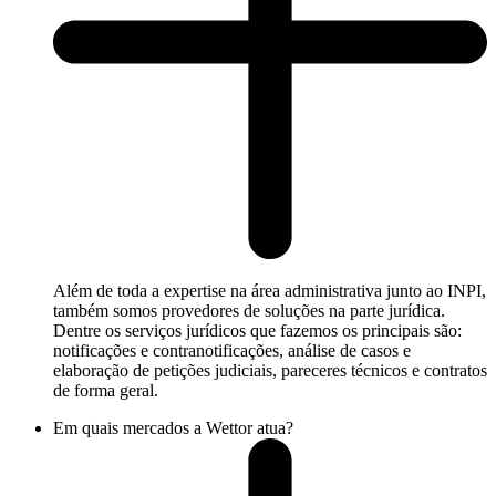
Além de toda a expertise na área administrativa junto ao INPI,
também somos provedores de soluções na parte jurídica.
Dentre os serviços jurídicos que fazemos os principais são:
notificações e contranotificações, análise de casos e
elaboração de petições judiciais, pareceres técnicos e contratos
de forma geral.
Em quais mercados a Wettor atua?