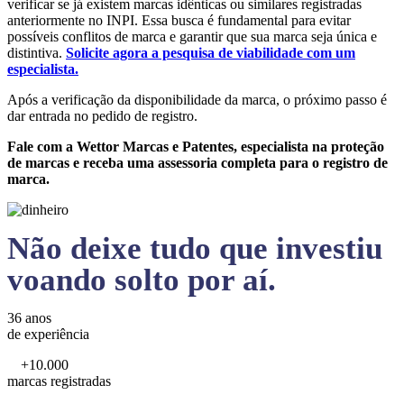
verificar se já existem marcas idênticas ou similares registradas
anteriormente no INPI. Essa busca é fundamental para evitar
possíveis conflitos de marca e garantir que sua marca seja única e
distintiva.
Solicite agora a pesquisa de viabilidade com um
especialista.
Após a verificação da disponibilidade da marca, o próximo passo é
dar entrada no pedido de registro.
Fale com a Wettor Marcas e Patentes, especialista na proteção
de marcas e receba uma assessoria completa para o registro de
marca.
Não deixe tudo que investiu
voando solto por aí.
36 anos
de experiência
+10.000
marcas registradas