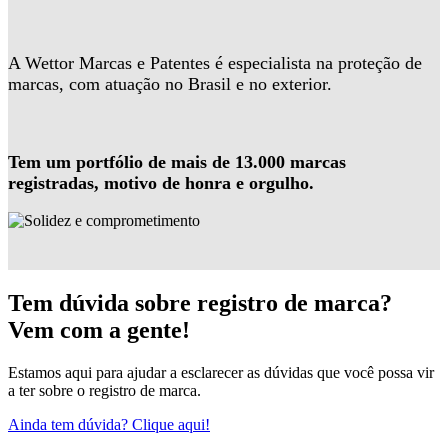
A Wettor Marcas e Patentes é especialista na proteção de
marcas, com atuação no Brasil e no exterior.
Tem um portfólio de mais de 13.000 marcas
registradas, motivo de honra e orgulho.
Tem dúvida sobre registro de marca?
Vem com a gente!
Estamos aqui para ajudar a esclarecer as dúvidas que você possa vir
a ter sobre o registro de marca.
Ainda tem dúvida? Clique aqui!