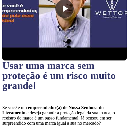
Usar uma marca sem
proteção
é um risco muito
grande!
Se você é um
empreendedor(a) de Nossa Senhora do
Livramento
e deseja garantir a proteção legal da sua marca, o
registro de marca é um passo fundamental. Já pensou em ser
surpreendido com uma marca igual a sua no mercado?