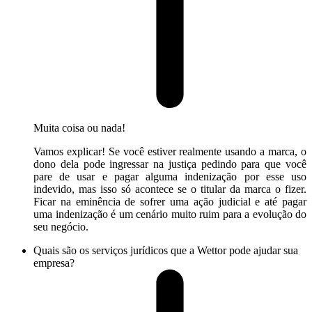
Muita coisa ou nada!
Vamos explicar! Se você estiver realmente usando a marca, o
dono dela pode ingressar na justiça pedindo para que você
pare de usar e pagar alguma indenização por esse uso
indevido, mas isso só acontece se o titular da marca o fizer.
Ficar na eminência de sofrer uma ação judicial e até pagar
uma indenização é um cenário muito ruim para a evolução do
seu negócio.
Quais são os serviços jurídicos que a Wettor pode ajudar sua
empresa?