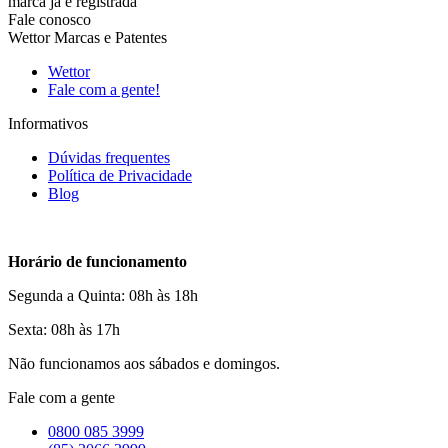
marca já é registrada
Fale conosco
Wettor Marcas e Patentes
Wettor
Fale com a gente!
Informativos
Dúvidas frequentes
Política de Privacidade
Blog
Horário de funcionamento
Segunda a Quinta: 08h às 18h
Sexta: 08h às 17h
Não funcionamos aos sábados e domingos.
Fale com a gente
0800 085 3999