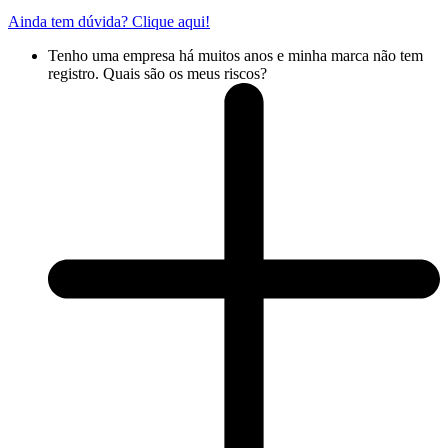
Ainda tem dúvida? Clique aqui!
Tenho uma empresa há muitos anos e minha marca não tem
registro. Quais são os meus riscos?