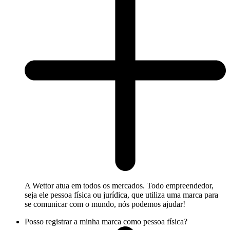
A Wettor atua em todos os mercados. Todo empreendedor,
seja ele pessoa física ou jurídica, que utiliza uma marca para
se comunicar com o mundo, nós podemos ajudar!
Posso registrar a minha marca como pessoa física?