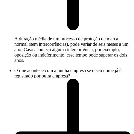
A duração média de um processo de proteção de marca
normal (sem intercorrências), pode variar de seis meses a um
ano. Caso aconteça alguma intercorrência, por exemplo,
oposição ou indeferimento, esse tempo pode superar os dois
anos.
O que acontece com a minha empresa se o seu nome já é
registrado por outra empresa?