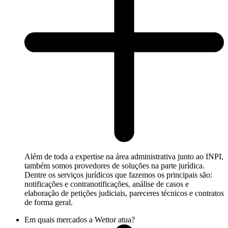
Além de toda a expertise na área administrativa junto ao INPI,
também somos provedores de soluções na parte jurídica.
Dentre os serviços jurídicos que fazemos os principais são:
notificações e contranotificações, análise de casos e
elaboração de petições judiciais, pareceres técnicos e contratos
de forma geral.
Em quais mercados a Wettor atua?