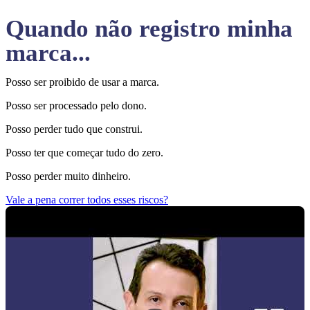
Quando não registro minha
marca...
Posso ser proibido de usar a marca.
Posso ser processado pelo dono.
Posso perder tudo que construi.
Posso ter que começar tudo do zero.
Posso perder muito dinheiro.
Vale a pena correr todos esses riscos?