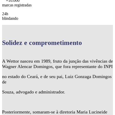
+10.000
marcas registradas
24h
blindando
Solidez
e comprometimento
A Wettor nasceu em 1989, fruto da junção das vivências de
Wagner Alencar Domingos, que fora representante do INPI
no estado do Ceará, e de seu pai, Luiz Gonzaga Domingos
de
Souza, advogado e administrador.
Posteriormente, somaram-se à diretoria Maria Lucineide