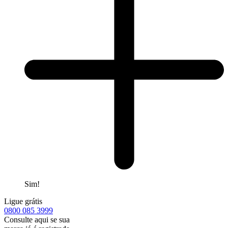
Sim!
Ligue grátis
0800
085 3999
Consulte aqui se sua