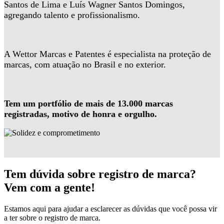
Santos de Lima e Luís Wagner Santos Domingos,
agregando talento e profissionalismo.
A Wettor Marcas e Patentes é especialista na proteção de
marcas, com atuação no Brasil e no exterior.
Tem um portfólio de mais de 13.000 marcas
registradas, motivo de honra e orgulho.
Tem dúvida sobre registro de marca?
Vem com a gente!
Estamos aqui para ajudar a esclarecer as dúvidas que você possa vir
a ter sobre o registro de marca.