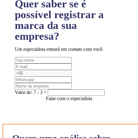
Quer saber se é
possível registrar a
marca da sua
empresa?
Um especialista entrará em contato com você.
Valor de:
7 - 3 =
Falar com o especialista