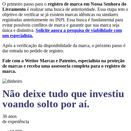
O primeiro passo para o
registro de marca em Nossa Senhora do
Livramento
é realizar uma busca de anterioridade. Essa etapa tem o
objetivo de verificar se já existem marcas idênticas ou similares
registradas anteriormente no INPI. Essa busca é fundamental para
evitar possíveis conflitos de marca e garantir que sua marca seja
única e distintiva.
Solicite agora a pesquisa de viabilidade com
um especialista.
Após a verificação da disponibilidade da marca, o próximo passo é
dar entrada no pedido de registro.
Fale com a Wettor Marcas e Patentes, especialista na proteção
de marcas e receba uma assessoria completa para o registro de
marca.
Não deixe tudo que investiu
voando solto por aí.
36 anos
de experiência