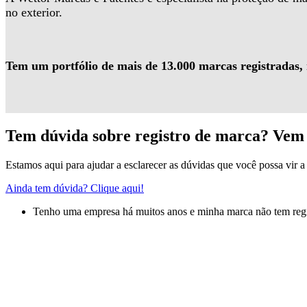
no exterior.
Tem um portfólio de mais de 13.000 marcas registradas,
Tem dúvida sobre registro de marca? Vem 
Estamos aqui para ajudar a esclarecer as dúvidas que você possa vir a 
Ainda tem dúvida? Clique aqui!
Tenho uma empresa há muitos anos e minha marca não tem regis