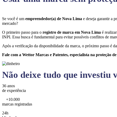
Se você é um
empreendedor(a) de Nova Lima
e deseja garantir a 
mercado?
O primeiro passo para o
registro de marca em Nova Lima
é realiza
INPI. Essa busca é fundamental para evitar possíveis conflitos de marc
Após a verificação da disponibilidade da marca, o próximo passo é da
Fale com a Wettor Marcas e Patentes, especialista na proteção d
Não deixe tudo que investiu v
36 anos
de experiência
+10.000
marcas registradas
24h