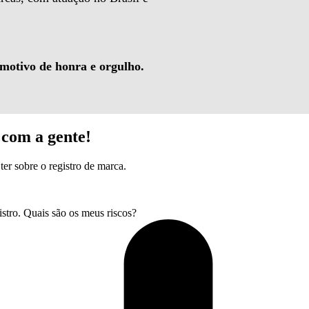
 motivo de honra e orgulho.
com a gente!
ter sobre o registro de marca.
tro. Quais são os meus riscos?