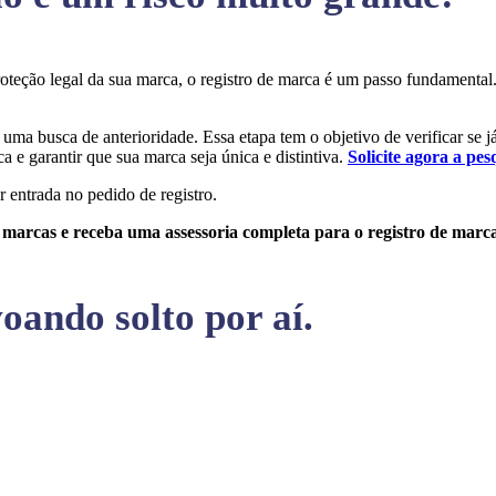
proteção legal da sua marca, o registro de marca é um passo fundament
r uma busca de anterioridade. Essa etapa tem o objetivo de verificar se 
a e garantir que sua marca seja única e distintiva.
Solicite agora a pes
r entrada no pedido de registro.
e marcas e receba uma assessoria completa para o registro de marc
oando solto por aí.