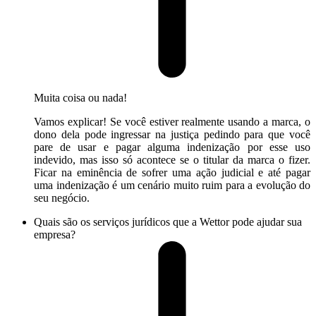
Muita coisa ou nada!
Vamos explicar! Se você estiver realmente usando a marca, o
dono dela pode ingressar na justiça pedindo para que você
pare de usar e pagar alguma indenização por esse uso
indevido, mas isso só acontece se o titular da marca o fizer.
Ficar na eminência de sofrer uma ação judicial e até pagar
uma indenização é um cenário muito ruim para a evolução do
seu negócio.
Quais são os serviços jurídicos que a Wettor pode ajudar sua
empresa?