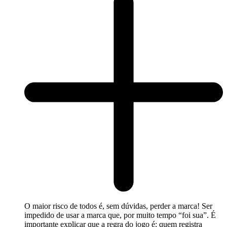
O maior risco de todos é, sem dúvidas, perder a marca! Ser
impedido de usar a marca que, por muito tempo “foi sua”. É
importante explicar que a regra do jogo é: quem registra