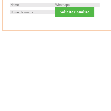
Solicitar análise