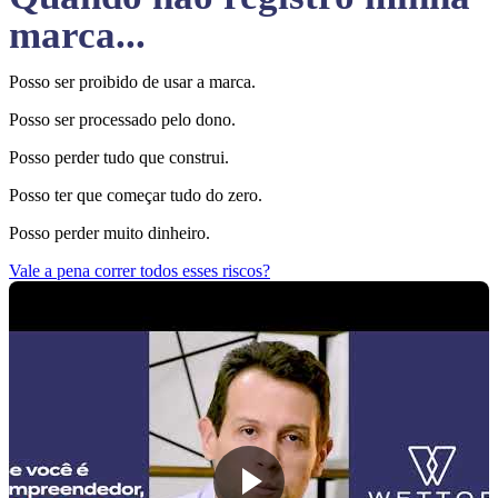
marca...
Posso ser proibido de usar a marca.
Posso ser processado pelo dono.
Posso perder tudo que construi.
Posso ter que começar tudo do zero.
Posso perder muito dinheiro.
Vale a pena correr todos esses riscos?