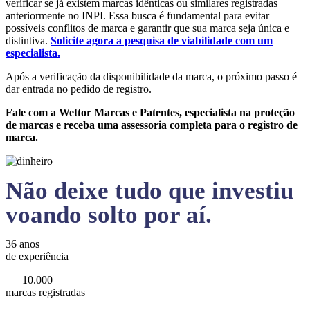
verificar se já existem marcas idênticas ou similares registradas
anteriormente no INPI. Essa busca é fundamental para evitar
possíveis conflitos de marca e garantir que sua marca seja única e
distintiva.
Solicite agora a pesquisa de viabilidade com um
especialista.
Após a verificação da disponibilidade da marca, o próximo passo é
dar entrada no pedido de registro.
Fale com a Wettor Marcas e Patentes, especialista na proteção
de marcas e receba uma assessoria completa para o registro de
marca.
Não deixe tudo que investiu
voando solto por aí.
36 anos
de experiência
+10.000
marcas registradas