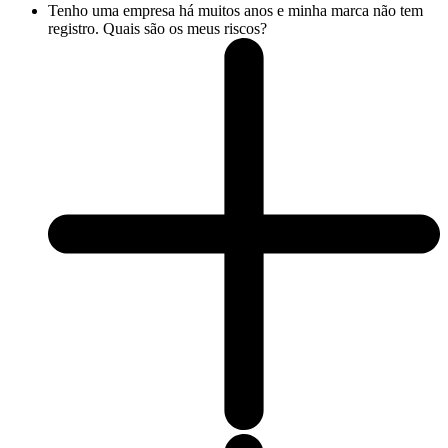
Tenho uma empresa há muitos anos e minha marca não tem
registro. Quais são os meus riscos?