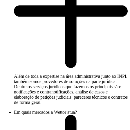
Além de toda a expertise na área administrativa junto ao INPI,
também somos provedores de soluções na parte jurídica.
Dentre os serviços jurídicos que fazemos os principais são:
notificações e contranotificações, análise de casos e
elaboração de petições judiciais, pareceres técnicos e contratos
de forma geral.
Em quais mercados a Wettor atua?