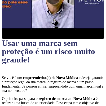
Usar uma marca sem
proteção
é um risco muito
grande!
Se você é um
empreendedor(a) de Nova Módica
e deseja garantir
a proteção legal da sua marca, o registro de marca é um passo
fundamental. Já pensou em ser surpreendido com uma marca igual a
sua no mercado?
O primeiro passo para o
registro de marca em Nova Módica
é
realizar uma busca de anterioridade. Essa etapa tem o objetivo de