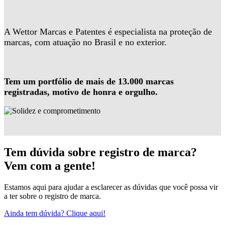
A Wettor Marcas e Patentes é especialista na proteção de
marcas, com atuação no Brasil e no exterior.
Tem um portfólio de mais de 13.000 marcas
registradas, motivo de honra e orgulho.
Tem dúvida sobre registro de marca?
Vem com a gente!
Estamos aqui para ajudar a esclarecer as dúvidas que você possa vir
a ter sobre o registro de marca.
Ainda tem dúvida? Clique aqui!