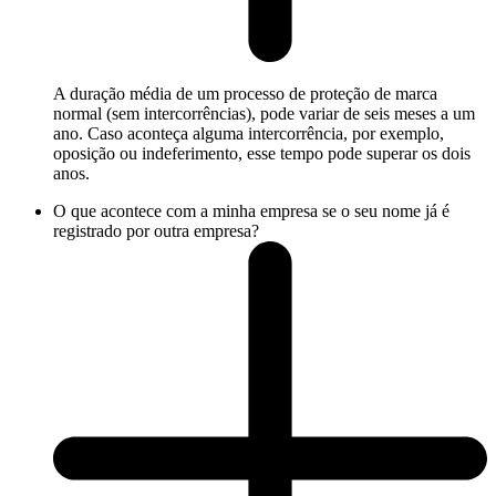
A duração média de um processo de proteção de marca
normal (sem intercorrências), pode variar de seis meses a um
ano. Caso aconteça alguma intercorrência, por exemplo,
oposição ou indeferimento, esse tempo pode superar os dois
anos.
O que acontece com a minha empresa se o seu nome já é
registrado por outra empresa?