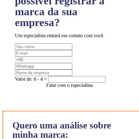
possível registrar a
marca da sua
empresa?
Um especialista entrará em contato com você.
Valor de:
6 - 4 =
Falar com o especialista
Quero uma análise sobre
minha marca: