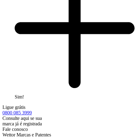
Sim!
Ligue grátis
0800
085 3999
Consulte aqui se sua
marca já é registrada
Fale conosco
Wettor Marcas e Patentes