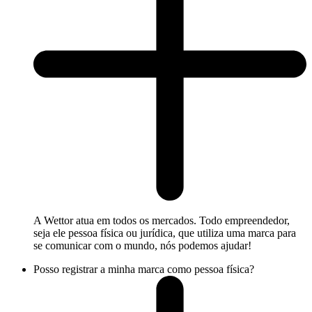
A Wettor atua em todos os mercados. Todo empreendedor,
seja ele pessoa física ou jurídica, que utiliza uma marca para
se comunicar com o mundo, nós podemos ajudar!
Posso registrar a minha marca como pessoa física?