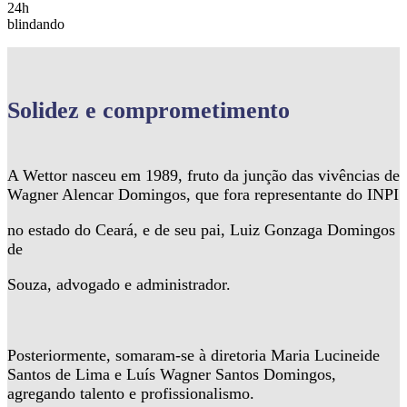
24h
blindando
Solidez
e comprometimento
A Wettor nasceu em 1989, fruto da junção das vivências de
Wagner Alencar Domingos, que fora representante do INPI
no estado do Ceará, e de seu pai, Luiz Gonzaga Domingos
de
Souza, advogado e administrador.
Posteriormente, somaram-se à diretoria Maria Lucineide
Santos de Lima e Luís Wagner Santos Domingos,
agregando talento e profissionalismo.