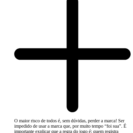
O maior risco de todos é, sem dúvidas, perder a marca! Ser
impedido de usar a marca que, por muito tempo “foi sua”. É
importante explicar que a regra do jogo é: quem registra