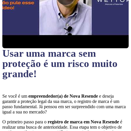
Usar uma marca sem
proteção
é um risco muito
grande!
Se você é um
empreendedor(a) de Nova Resende
e deseja
garantir a proteção legal da sua marca, o registro de marca é um
passo fundamental. Já pensou em ser surpreendido com uma marca
igual a sua no mercado?
O primeiro passo para o
registro de marca em Nova Resende
é
realizar uma busca de anterioridade. Essa etapa tem o objetivo de