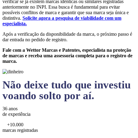
verificar se já existem marcas idênticas ou similares registradas
anteriormente no INPI. Essa busca é fundamental para evitar
possíveis conflitos de marca e garantir que sua marca seja única e
distintiva.
Solicite agora a pesquisa de viabilidade com um
especialista.
Após a verificação da disponibilidade da marca, o próximo passo é
dar entrada no pedido de registro.
Fale com a Wettor Marcas e Patentes, especialista na proteção
de marcas e receba uma assessoria completa para o registro de
marca.
Não deixe tudo que investiu
voando solto por aí.
36 anos
de experiência
+10.000
marcas registradas