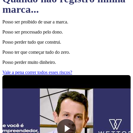
marca...
Posso ser proibido de usar a marca.
Posso ser processado pelo dono.
Posso perder tudo que construi.
Posso ter que começar tudo do zero.
Posso perder muito dinheiro.
Vale a pena correr todos esses riscos?