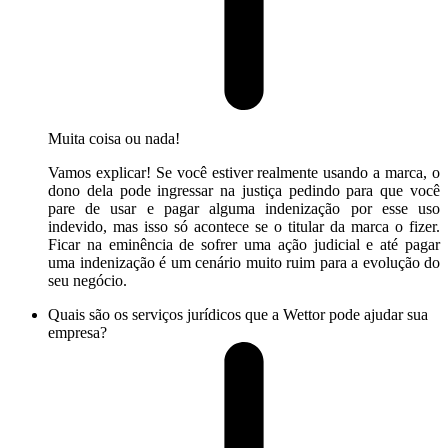
Muita coisa ou nada!
Vamos explicar! Se você estiver realmente usando a marca, o
dono dela pode ingressar na justiça pedindo para que você
pare de usar e pagar alguma indenização por esse uso
indevido, mas isso só acontece se o titular da marca o fizer.
Ficar na eminência de sofrer uma ação judicial e até pagar
uma indenização é um cenário muito ruim para a evolução do
seu negócio.
Quais são os serviços jurídicos que a Wettor pode ajudar sua
empresa?