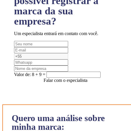
possível registrar a
marca da sua
empresa?
Um especialista entrará em contato com você.
Valor de:
8 + 9 =
Falar com o especialista
Quero uma análise sobre
minha marca: