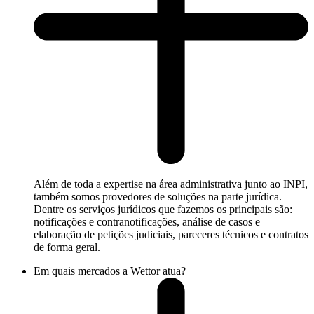
Além de toda a expertise na área administrativa junto ao INPI,
também somos provedores de soluções na parte jurídica.
Dentre os serviços jurídicos que fazemos os principais são:
notificações e contranotificações, análise de casos e
elaboração de petições judiciais, pareceres técnicos e contratos
de forma geral.
Em quais mercados a Wettor atua?