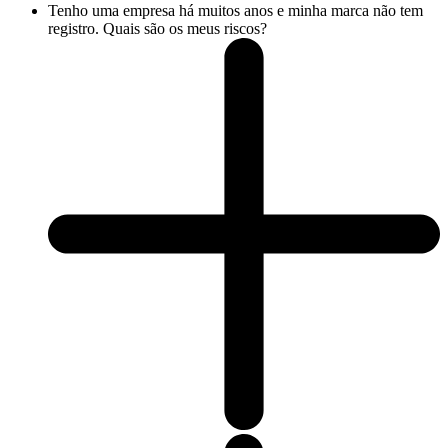
Tenho uma empresa há muitos anos e minha marca não tem
registro. Quais são os meus riscos?