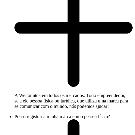
A Wettor atua em todos os mercados. Todo empreendedor,
seja ele pessoa física ou jurídica, que utiliza uma marca para
se comunicar com o mundo, nós podemos ajudar!
Posso registrar a minha marca como pessoa física?