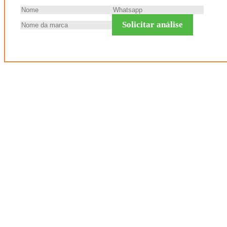
Solicitar análise