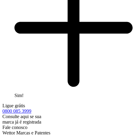
Sim!
Ligue grátis
0800
085 3999
Consulte aqui se sua
marca já é registrada
Fale conosco
Wettor Marcas e Patentes