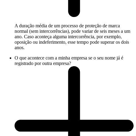
A duração média de um processo de proteção de marca
normal (sem intercorrências), pode variar de seis meses a um
ano. Caso aconteça alguma intercorrência, por exemplo,
oposição ou indeferimento, esse tempo pode superar os dois
anos.
O que acontece com a minha empresa se o seu nome já é
registrado por outra empresa?