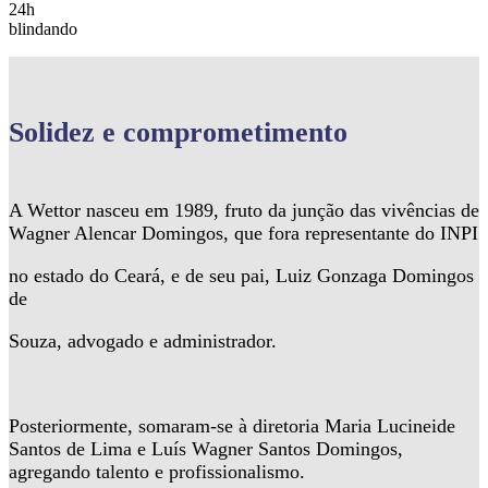
24h
blindando
Solidez
e comprometimento
A Wettor nasceu em 1989, fruto da junção das vivências de
Wagner Alencar Domingos, que fora representante do INPI
no estado do Ceará, e de seu pai, Luiz Gonzaga Domingos
de
Souza, advogado e administrador.
Posteriormente, somaram-se à diretoria Maria Lucineide
Santos de Lima e Luís Wagner Santos Domingos,
agregando talento e profissionalismo.