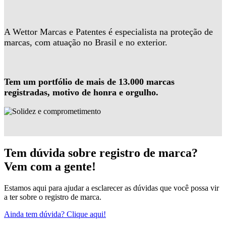
A Wettor Marcas e Patentes é especialista na proteção de
marcas, com atuação no Brasil e no exterior.
Tem um portfólio de mais de 13.000 marcas
registradas, motivo de honra e orgulho.
Tem dúvida sobre registro de marca?
Vem com a gente!
Estamos aqui para ajudar a esclarecer as dúvidas que você possa vir
a ter sobre o registro de marca.
Ainda tem dúvida? Clique aqui!