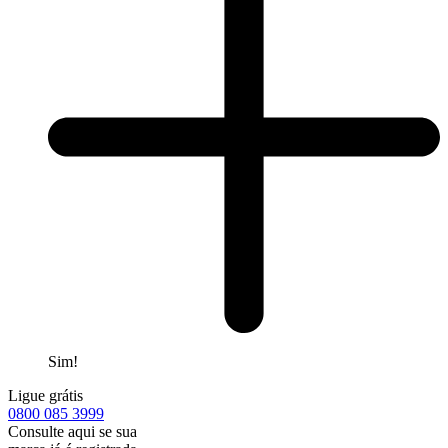
Sim!
Ligue grátis
0800
085 3999
Consulte aqui se sua