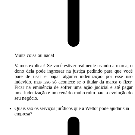
Muita coisa ou nada!
Vamos explicar! Se você estiver realmente usando a marca, o
dono dela pode ingressar na justiça pedindo para que você
pare de usar e pagar alguma indenização por esse uso
indevido, mas isso só acontece se o titular da marca o fizer.
Ficar na eminência de sofrer uma ação judicial e até pagar
uma indenização é um cenário muito ruim para a evolução do
seu negócio.
Quais são os serviços jurídicos que a Wettor pode ajudar sua
empresa?