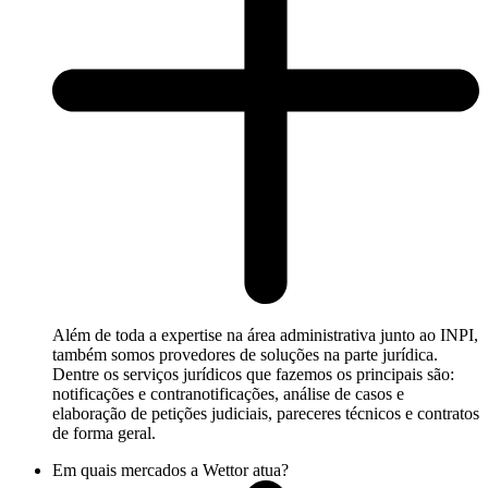
Além de toda a expertise na área administrativa junto ao INPI,
também somos provedores de soluções na parte jurídica.
Dentre os serviços jurídicos que fazemos os principais são:
notificações e contranotificações, análise de casos e
elaboração de petições judiciais, pareceres técnicos e contratos
de forma geral.
Em quais mercados a Wettor atua?