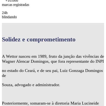
+10.000
marcas registradas
24h
blindando
Solidez
e comprometimento
A Wettor nasceu em 1989, fruto da junção das vivências de
Wagner Alencar Domingos, que fora representante do INPI
no estado do Ceará, e de seu pai, Luiz Gonzaga Domingos
de
Souza, advogado e administrador.
Posteriormente, somaram-se à diretoria Maria Lucineide