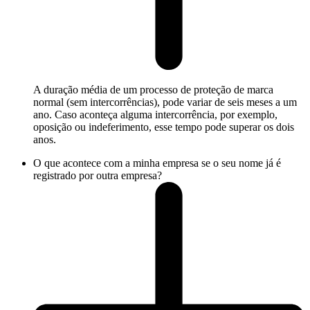
A duração média de um processo de proteção de marca
normal (sem intercorrências), pode variar de seis meses a um
ano. Caso aconteça alguma intercorrência, por exemplo,
oposição ou indeferimento, esse tempo pode superar os dois
anos.
O que acontece com a minha empresa se o seu nome já é
registrado por outra empresa?