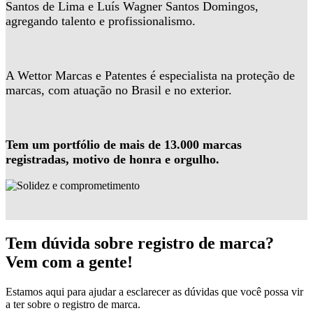
Santos de Lima e Luís Wagner Santos Domingos,
agregando talento e profissionalismo.
A Wettor Marcas e Patentes é especialista na proteção de
marcas, com atuação no Brasil e no exterior.
Tem um portfólio de mais de 13.000 marcas
registradas, motivo de honra e orgulho.
Tem dúvida sobre registro de marca?
Vem com a gente!
Estamos aqui para ajudar a esclarecer as dúvidas que você possa vir
a ter sobre o registro de marca.