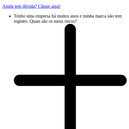
Ainda tem dúvida? Clique aqui!
Tenho uma empresa há muitos anos e minha marca não tem
registro. Quais são os meus riscos?