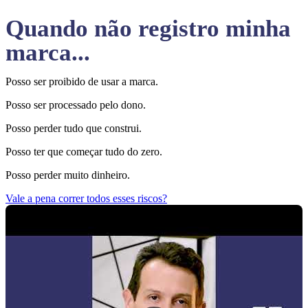
Quando não registro minha
marca...
Posso ser proibido de usar a marca.
Posso ser processado pelo dono.
Posso perder tudo que construi.
Posso ter que começar tudo do zero.
Posso perder muito dinheiro.
Vale a pena correr todos esses riscos?