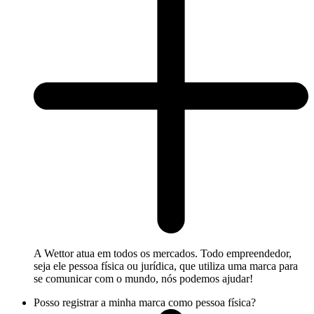
A Wettor atua em todos os mercados. Todo empreendedor,
seja ele pessoa física ou jurídica, que utiliza uma marca para
se comunicar com o mundo, nós podemos ajudar!
Posso registrar a minha marca como pessoa física?