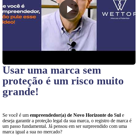
Usar uma marca sem
proteção
é um risco muito
grande!
Se você é um
empreendedor(a) de Novo Horizonte do Sul
e
deseja garantir a proteção legal da sua marca, o registro de marca é
um passo fundamental. Já pensou em ser surpreendido com uma
marca igual a sua no mercado?