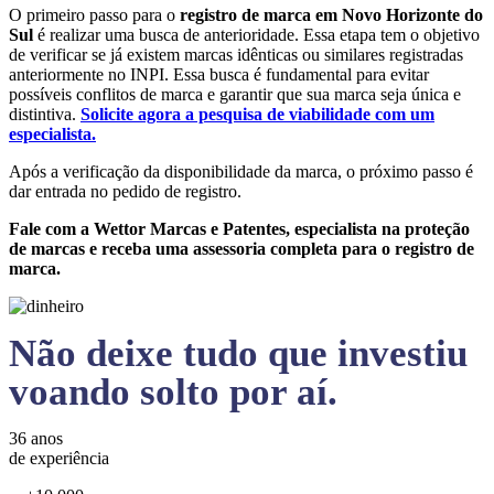
O primeiro passo para o
registro de marca em Novo Horizonte do
Sul
é realizar uma busca de anterioridade. Essa etapa tem o objetivo
de verificar se já existem marcas idênticas ou similares registradas
anteriormente no INPI. Essa busca é fundamental para evitar
possíveis conflitos de marca e garantir que sua marca seja única e
distintiva.
Solicite agora a pesquisa de viabilidade com um
especialista.
Após a verificação da disponibilidade da marca, o próximo passo é
dar entrada no pedido de registro.
Fale com a Wettor Marcas e Patentes, especialista na proteção
de marcas e receba uma assessoria completa para o registro de
marca.
Não deixe tudo que investiu
voando solto por aí.
36 anos
de experiência