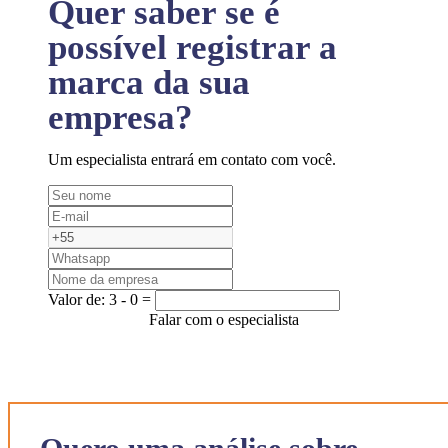
Quer saber se é
possível registrar a
marca da sua
empresa?
Um especialista entrará em contato com você.
Valor de:
3 - 0 =
Falar com o especialista