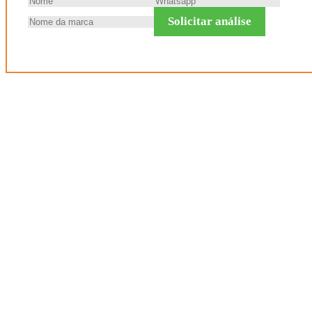
Solicitar análise