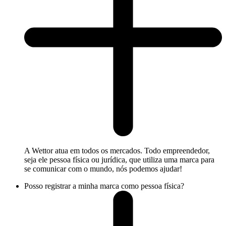
A Wettor atua em todos os mercados. Todo empreendedor,
seja ele pessoa física ou jurídica, que utiliza uma marca para
se comunicar com o mundo, nós podemos ajudar!
Posso registrar a minha marca como pessoa física?