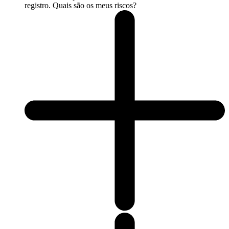
registro. Quais são os meus riscos?