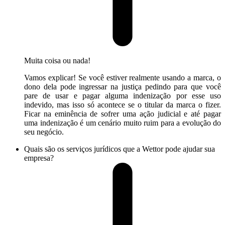
Muita coisa ou nada!
Vamos explicar! Se você estiver realmente usando a marca, o
dono dela pode ingressar na justiça pedindo para que você
pare de usar e pagar alguma indenização por esse uso
indevido, mas isso só acontece se o titular da marca o fizer.
Ficar na eminência de sofrer uma ação judicial e até pagar
uma indenização é um cenário muito ruim para a evolução do
seu negócio.
Quais são os serviços jurídicos que a Wettor pode ajudar sua
empresa?