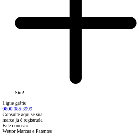
Sim!
Ligue grátis
0800
085 3999
Consulte aqui se sua
marca já é registrada
Fale conosco
Wettor Marcas e Patentes