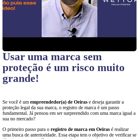
Usar uma marca sem
proteção
é um risco muito
grande!
Se você é um
empreendedor(a) de Oeiras
e deseja garantir a
proteção legal da sua marca, o registro de marca é um passo
fundamental. Já pensou em ser surpreendido com uma marca igual a
sua no mercado?
O primeiro passo para o
registro de marca em Oeiras
é realizar
uma busca de anterioridade. Essa etapa tem o objetivo de verificar se