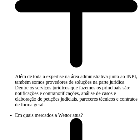
Além de toda a expertise na área administrativa junto ao INPI,
também somos provedores de soluções na parte jurídica.
Dentre os serviços jurídicos que fazemos os principais são:
notificações e contranotificações, análise de casos e
elaboração de petições judiciais, pareceres técnicos e contratos
de forma geral.
Em quais mercados a Wettor atua?