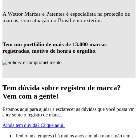
A Wettor Marcas e Patentes é especialista na proteção de
marcas, com atuação no Brasil e no exterior.
Tem um portfólio de mais de 13.000 marcas
registradas, motivo de honra e orgulho.
Tem dúvida sobre registro de marca?
Vem com a gente!
Estamos aqui para ajudar a esclarecer as dúvidas que você possa vir
a ter sobre o registro de marca.
Ainda tem dúvida? Clique aqui!
Tenho uma empresa há muitos anos e minha marca não tem