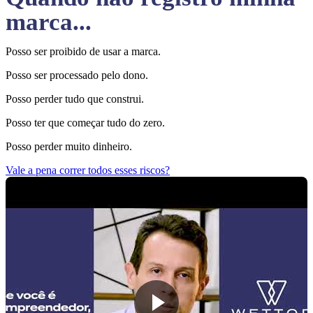
marca...
Posso ser proibido de usar a marca.
Posso ser processado pelo dono.
Posso perder tudo que construi.
Posso ter que começar tudo do zero.
Posso perder muito dinheiro.
Vale a pena correr todos esses riscos?