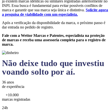
já existem marcas idênticas ou similares registradas anteriormente no
INPI. Essa busca é fundamental para evitar possíveis conflitos de
marca e garantir que sua marca seja única e distintiva.
Solicite agora
a pesquisa de viabilidade com um especialista.
Após a verificação da disponibilidade da marca, o próximo passo é
dar entrada no pedido de registro.
Fale com a Wettor Marcas e Patentes, especialista na proteção
de marcas e receba uma assessoria completa para o registro de
marca.
Não deixe tudo que investiu
voando solto por aí.
36 anos
de experiência
+10.000
marcas registradas
24h