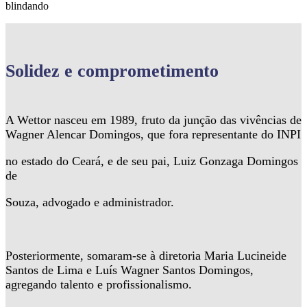
blindando
Solidez
e comprometimento
A Wettor nasceu em 1989, fruto da junção das vivências de
Wagner Alencar Domingos, que fora representante do INPI
no estado do Ceará, e de seu pai, Luiz Gonzaga Domingos
de
Souza, advogado e administrador.
Posteriormente, somaram-se à diretoria Maria Lucineide
Santos de Lima e Luís Wagner Santos Domingos,
agregando talento e profissionalismo.