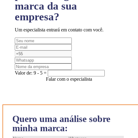
marca da sua
empresa?
Um especialista entrará em contato com você.
Valor de:
9 - 5 =
Falar com o especialista
Quero uma análise sobre
minha marca: