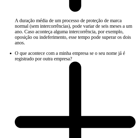
A duração média de um processo de proteção de marca
normal (sem intercorrências), pode variar de seis meses a um
ano. Caso aconteça alguma intercorrência, por exemplo,
oposição ou indeferimento, esse tempo pode superar os dois
anos.
O que acontece com a minha empresa se o seu nome já é
registrado por outra empresa?