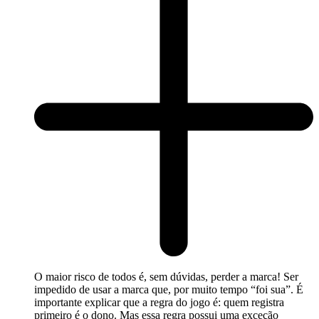
O maior risco de todos é, sem dúvidas, perder a marca! Ser
impedido de usar a marca que, por muito tempo “foi sua”. É
importante explicar que a regra do jogo é: quem registra
primeiro é o dono. Mas essa regra possui uma exceção