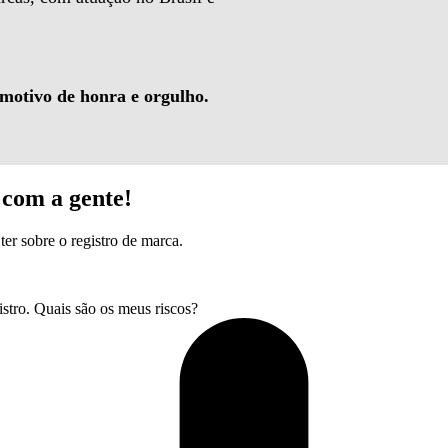
 motivo de honra e orgulho.
com a gente!
ter sobre o registro de marca.
tro. Quais são os meus riscos?