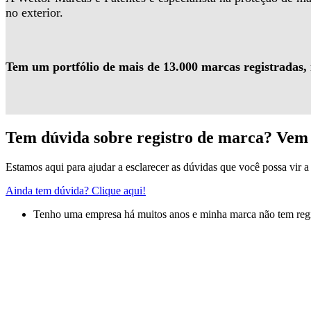
no exterior.
Tem um portfólio de mais de 13.000 marcas registradas,
Tem dúvida sobre registro de marca? Vem 
Estamos aqui para ajudar a esclarecer as dúvidas que você possa vir a 
Ainda tem dúvida? Clique aqui!
Tenho uma empresa há muitos anos e minha marca não tem regis