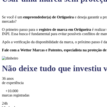
Se você é um
empreendedor(a) de Ortigueira
e deseja garantir a 
mercado?
O primeiro passo para o
registro de marca em Ortigueira
é realizar
INPI. Essa busca é fundamental para evitar possíveis conflitos de marc
Após a verificação da disponibilidade da marca, o próximo passo é da
Fale com a Wettor Marcas e Patentes, especialista na proteção d
Não deixe tudo que investiu v
36 anos
de experiência
+10.000
marcas registradas
24h