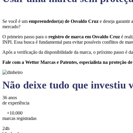
Se você é um
empreendedor(a) de Osvaldo Cruz
e deseja garantir
mercado?
O primeiro passo para o
registro de marca em Osvaldo Cruz
é real
INPI. Essa busca é fundamental para evitar possíveis conflitos de marc
Após a verificação da disponibilidade da marca, o próximo passo é da
Fale com a Wettor Marcas e Patentes, especialista na proteção d
Não deixe tudo que investiu v
36 anos
de experiência
+10.000
marcas registradas
24h