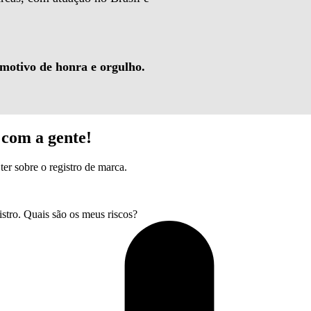
 motivo de honra e orgulho.
com a gente!
ter sobre o registro de marca.
tro. Quais são os meus riscos?