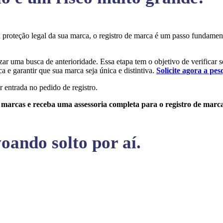
 a proteção legal da sua marca, o registro de marca é um passo fundame
izar uma busca de anterioridade. Essa etapa tem o objetivo de verificar 
a e garantir que sua marca seja única e distintiva.
Solicite agora a pes
r entrada no pedido de registro.
e marcas e receba uma assessoria completa para o registro de marc
oando solto por aí.