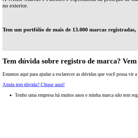
no exterior.
Tem um portfólio de mais de 13.000 marcas registradas,
Tem dúvida sobre registro de marca? Vem 
Estamos aqui para ajudar a esclarecer as dúvidas que você possa vir a 
Ainda tem dúvida? Clique aqui!
Tenho uma empresa há muitos anos e minha marca não tem regis