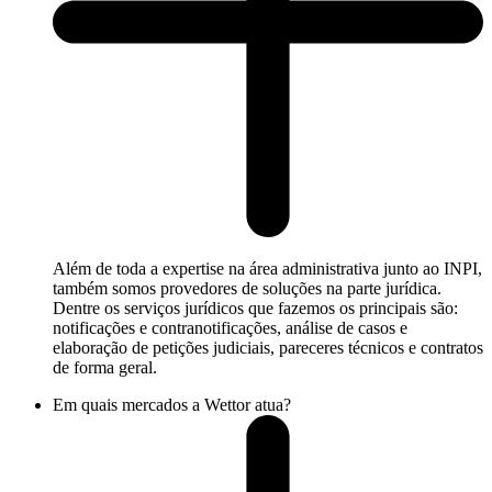
Além de toda a expertise na área administrativa junto ao INPI,
também somos provedores de soluções na parte jurídica.
Dentre os serviços jurídicos que fazemos os principais são:
notificações e contranotificações, análise de casos e
elaboração de petições judiciais, pareceres técnicos e contratos
de forma geral.
Em quais mercados a Wettor atua?