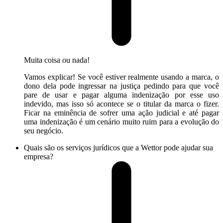
Muita coisa ou nada!
Vamos explicar! Se você estiver realmente usando a marca, o
dono dela pode ingressar na justiça pedindo para que você
pare de usar e pagar alguma indenização por esse uso
indevido, mas isso só acontece se o titular da marca o fizer.
Ficar na eminência de sofrer uma ação judicial e até pagar
uma indenização é um cenário muito ruim para a evolução do
seu negócio.
Quais são os serviços jurídicos que a Wettor pode ajudar sua
empresa?