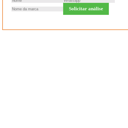
Solicitar análise