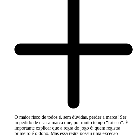
O maior risco de todos é, sem dúvidas, perder a marca! Ser
impedido de usar a marca que, por muito tempo “foi sua”. É
importante explicar que a regra do jogo é: quem registra
primeiro é o dono. Mas essa regra possui uma exceção