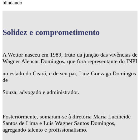
blindando
Solidez
e comprometimento
A Wettor nasceu em 1989, fruto da junção das vivências de
Wagner Alencar Domingos, que fora representante do INPI
no estado do Ceará, e de seu pai, Luiz Gonzaga Domingos
de
Souza, advogado e administrador.
Posteriormente, somaram-se à diretoria Maria Lucineide
Santos de Lima e Luís Wagner Santos Domingos,
agregando talento e profissionalismo.