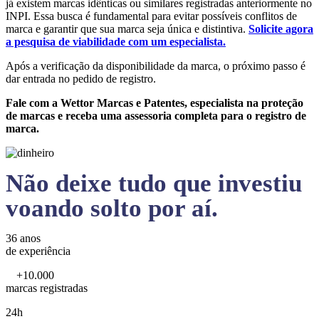
já existem marcas idênticas ou similares registradas anteriormente no
INPI. Essa busca é fundamental para evitar possíveis conflitos de
marca e garantir que sua marca seja única e distintiva.
Solicite agora
a pesquisa de viabilidade com um especialista.
Após a verificação da disponibilidade da marca, o próximo passo é
dar entrada no pedido de registro.
Fale com a Wettor Marcas e Patentes, especialista na proteção
de marcas e receba uma assessoria completa para o registro de
marca.
Não deixe tudo que investiu
voando solto por aí.
36 anos
de experiência
+10.000
marcas registradas
24h