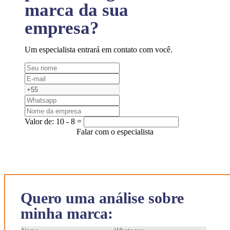
marca da sua
empresa?
Um especialista entrará em contato com você.
Valor de:
10 - 8 =
Falar com o especialista
Quero uma análise sobre
minha marca: