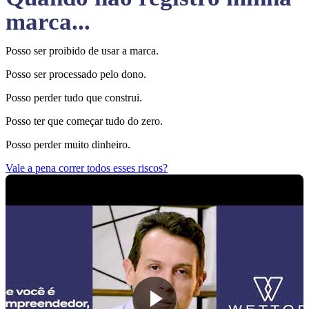
marca...
Posso ser proibido de usar a marca.
Posso ser processado pelo dono.
Posso perder tudo que construi.
Posso ter que começar tudo do zero.
Posso perder muito dinheiro.
Vale a pena correr todos esses riscos?