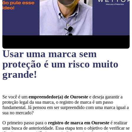
Usar uma marca sem
proteção
é um risco muito
grande!
Se você é um
empreendedor(a) de Ouroeste
e deseja garantir a
proteção legal da sua marca, o registro de marca é um passo
fundamental. Já pensou em ser surpreendido com uma marca igual a
sua no mercado?
O primeiro passo para o
registro de marca em Ouroeste
é realizar
uma busca de anterioridade. Essa etapa tem o objetivo de verificar se