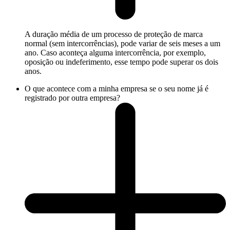
A duração média de um processo de proteção de marca
normal (sem intercorrências), pode variar de seis meses a um
ano. Caso aconteça alguma intercorrência, por exemplo,
oposição ou indeferimento, esse tempo pode superar os dois
anos.
O que acontece com a minha empresa se o seu nome já é
registrado por outra empresa?