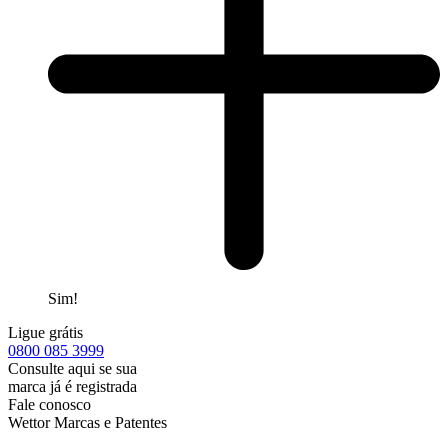
Sim!
Ligue grátis
0800
085 3999
Consulte aqui se sua
marca já é registrada
Fale conosco
Wettor Marcas e Patentes