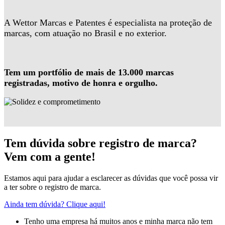
A Wettor Marcas e Patentes é especialista na proteção de
marcas, com atuação no Brasil e no exterior.
Tem um portfólio de mais de 13.000 marcas
registradas, motivo de honra e orgulho.
Tem dúvida sobre registro de marca?
Vem com a gente!
Estamos aqui para ajudar a esclarecer as dúvidas que você possa vir
a ter sobre o registro de marca.
Ainda tem dúvida? Clique aqui!
Tenho uma empresa há muitos anos e minha marca não tem