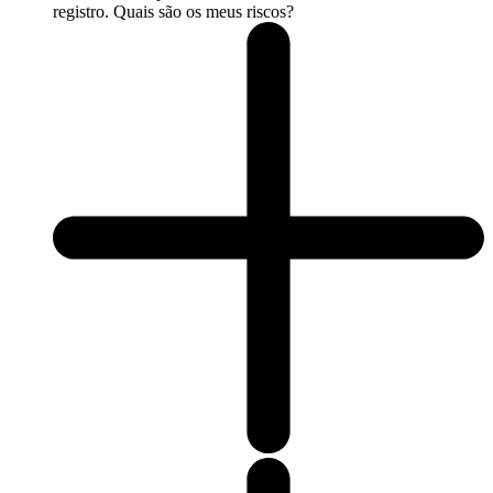
registro. Quais são os meus riscos?