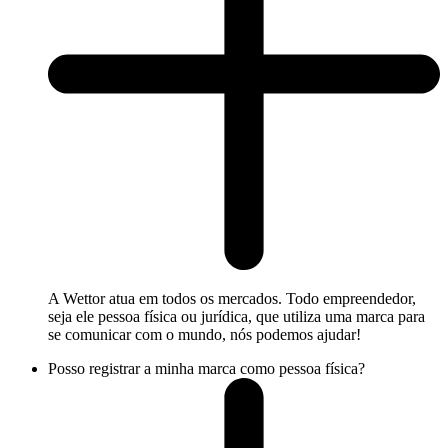
A Wettor atua em todos os mercados. Todo empreendedor,
seja ele pessoa física ou jurídica, que utiliza uma marca para
se comunicar com o mundo, nós podemos ajudar!
Posso registrar a minha marca como pessoa física?