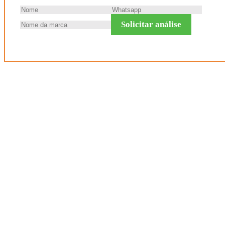
Solicitar análise