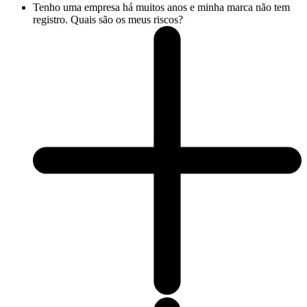
Tenho uma empresa há muitos anos e minha marca não tem
registro. Quais são os meus riscos?