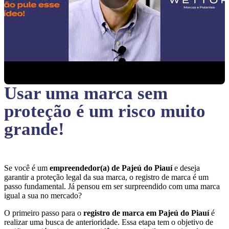
Usar uma marca sem
proteção
é um risco muito
grande!
Se você é um
empreendedor(a) de Pajeú do Piauí
e deseja
garantir a proteção legal da sua marca, o registro de marca é um
passo fundamental. Já pensou em ser surpreendido com uma marca
igual a sua no mercado?
O primeiro passo para o
registro de marca em Pajeú do Piauí
é
realizar uma busca de anterioridade. Essa etapa tem o objetivo de