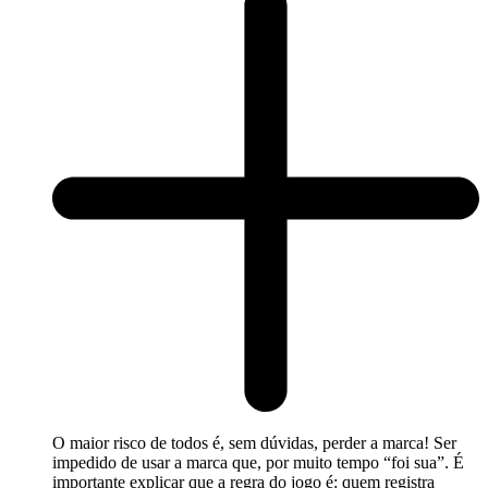
O maior risco de todos é, sem dúvidas, perder a marca! Ser
impedido de usar a marca que, por muito tempo “foi sua”. É
importante explicar que a regra do jogo é: quem registra