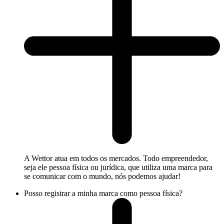
A Wettor atua em todos os mercados. Todo empreendedor,
seja ele pessoa física ou jurídica, que utiliza uma marca para
se comunicar com o mundo, nós podemos ajudar!
Posso registrar a minha marca como pessoa física?