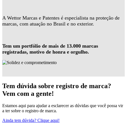
A Wettor Marcas e Patentes é especialista na proteção de
marcas, com atuação no Brasil e no exterior.
Tem um portfólio de mais de 13.000 marcas
registradas, motivo de honra e orgulho.
Tem dúvida sobre registro de marca?
Vem com a gente!
Estamos aqui para ajudar a esclarecer as dúvidas que você possa vir
a ter sobre o registro de marca.
Ainda tem dúvida? Clique aqui!