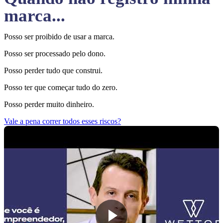
marca...
Posso ser proibido de usar a marca.
Posso ser processado pelo dono.
Posso perder tudo que construi.
Posso ter que começar tudo do zero.
Posso perder muito dinheiro.
Vale a pena correr todos esses riscos?