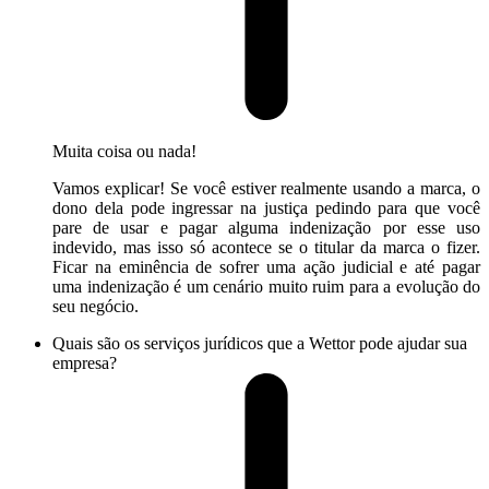
Muita coisa ou nada!
Vamos explicar! Se você estiver realmente usando a marca, o
dono dela pode ingressar na justiça pedindo para que você
pare de usar e pagar alguma indenização por esse uso
indevido, mas isso só acontece se o titular da marca o fizer.
Ficar na eminência de sofrer uma ação judicial e até pagar
uma indenização é um cenário muito ruim para a evolução do
seu negócio.
Quais são os serviços jurídicos que a Wettor pode ajudar sua
empresa?