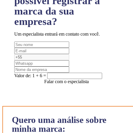
possível registrar a
marca da sua
empresa?
Um especialista entrará em contato com você.
Valor de:
1 + 6 =
Falar com o especialista
Quero uma análise sobre
minha marca: