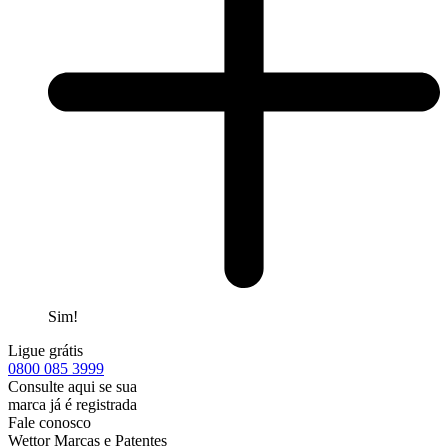
Sim!
Ligue grátis
0800
085 3999
Consulte aqui se sua
marca já é registrada
Fale conosco
Wettor Marcas e Patentes