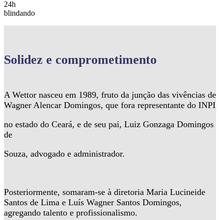
24h
blindando
Solidez
e comprometimento
A Wettor nasceu em 1989, fruto da junção das vivências de
Wagner Alencar Domingos, que fora representante do INPI
no estado do Ceará, e de seu pai, Luiz Gonzaga Domingos
de
Souza, advogado e administrador.
Posteriormente, somaram-se à diretoria Maria Lucineide
Santos de Lima e Luís Wagner Santos Domingos,
agregando talento e profissionalismo.