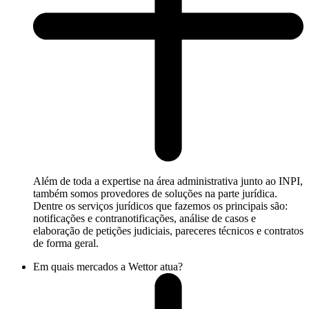
Além de toda a expertise na área administrativa junto ao INPI,
também somos provedores de soluções na parte jurídica.
Dentre os serviços jurídicos que fazemos os principais são:
notificações e contranotificações, análise de casos e
elaboração de petições judiciais, pareceres técnicos e contratos
de forma geral.
Em quais mercados a Wettor atua?