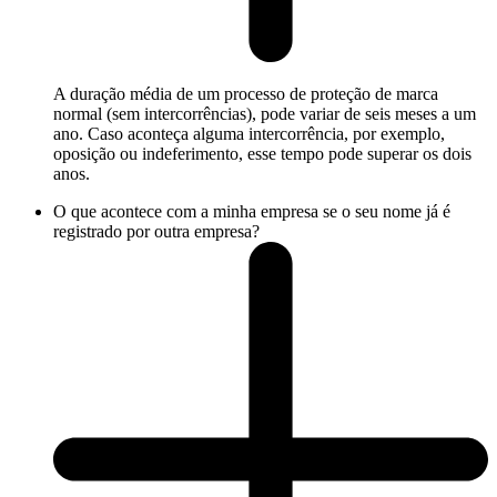
A duração média de um processo de proteção de marca
normal (sem intercorrências), pode variar de seis meses a um
ano. Caso aconteça alguma intercorrência, por exemplo,
oposição ou indeferimento, esse tempo pode superar os dois
anos.
O que acontece com a minha empresa se o seu nome já é
registrado por outra empresa?