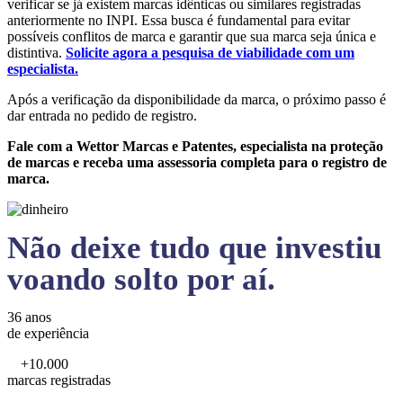
verificar se já existem marcas idênticas ou similares registradas
anteriormente no INPI. Essa busca é fundamental para evitar
possíveis conflitos de marca e garantir que sua marca seja única e
distintiva.
Solicite agora a pesquisa de viabilidade com um
especialista.
Após a verificação da disponibilidade da marca, o próximo passo é
dar entrada no pedido de registro.
Fale com a Wettor Marcas e Patentes, especialista na proteção
de marcas e receba uma assessoria completa para o registro de
marca.
Não deixe tudo que investiu
voando solto por aí.
36 anos
de experiência
+10.000
marcas registradas