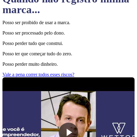
marca...
Posso ser proibido de usar a marca.
Posso ser processado pelo dono.
Posso perder tudo que construi.
Posso ter que começar tudo do zero.
Posso perder muito dinheiro.
Vale a pena correr todos esses riscos?