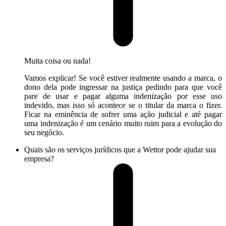
Muita coisa ou nada!
Vamos explicar! Se você estiver realmente usando a marca, o
dono dela pode ingressar na justiça pedindo para que você
pare de usar e pagar alguma indenização por esse uso
indevido, mas isso só acontece se o titular da marca o fizer.
Ficar na eminência de sofrer uma ação judicial e até pagar
uma indenização é um cenário muito ruim para a evolução do
seu negócio.
Quais são os serviços jurídicos que a Wettor pode ajudar sua
empresa?