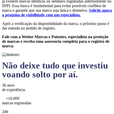
já existem marcas idênticas ou similares registradas anteriormente no
INPI. Essa busca é fundamental para evitar possíveis conflitos de
marca e garantir que sua marca seja única e distintiva.
Solicite agora
a pesquisa de viabilidade com um especialista.
Após a verificação da disponibilidade da marca, o próximo passo é
dar entrada no pedido de registro.
Fale com a Wettor Marcas e Patentes, especialista na proteção
de marcas e receba uma assessoria completa para o registro de
marca.
Não deixe tudo que investiu
voando solto por aí.
36 anos
de experiência
+10.000
marcas registradas
24h