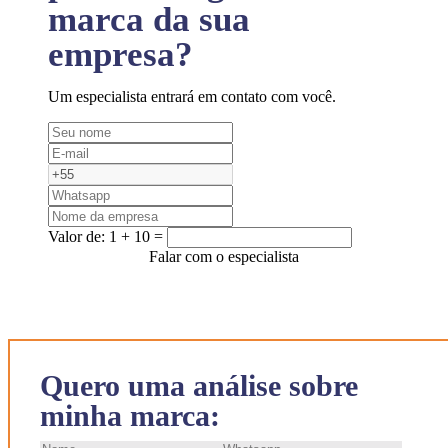
marca da sua
empresa?
Um especialista entrará em contato com você.
Valor de:
1 + 10 =
Falar com o especialista
Quero uma análise sobre
minha marca: