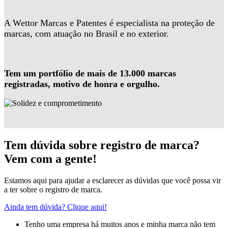
A Wettor Marcas e Patentes é especialista na proteção de
marcas, com atuação no Brasil e no exterior.
Tem um portfólio de mais de 13.000 marcas
registradas, motivo de honra e orgulho.
Tem dúvida sobre registro de marca?
Vem com a gente!
Estamos aqui para ajudar a esclarecer as dúvidas que você possa vir
a ter sobre o registro de marca.
Ainda tem dúvida? Clique aqui!
Tenho uma empresa há muitos anos e minha marca não tem