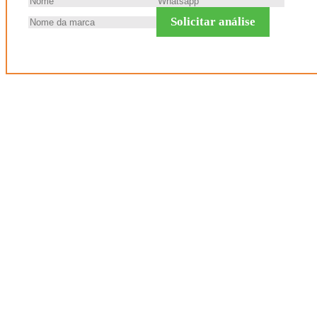
Solicitar análise