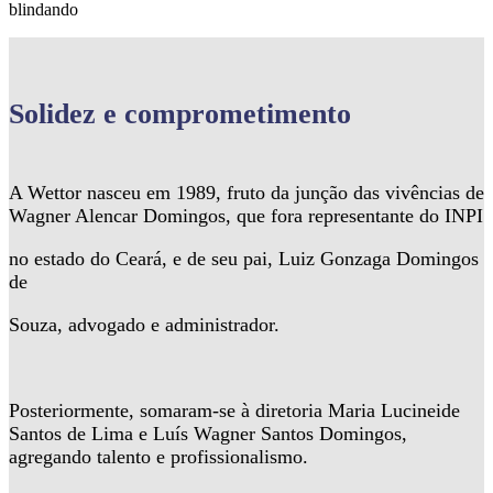
blindando
Solidez
e comprometimento
A Wettor nasceu em 1989, fruto da junção das vivências de
Wagner Alencar Domingos, que fora representante do INPI
no estado do Ceará, e de seu pai, Luiz Gonzaga Domingos
de
Souza, advogado e administrador.
Posteriormente, somaram-se à diretoria Maria Lucineide
Santos de Lima e Luís Wagner Santos Domingos,
agregando talento e profissionalismo.