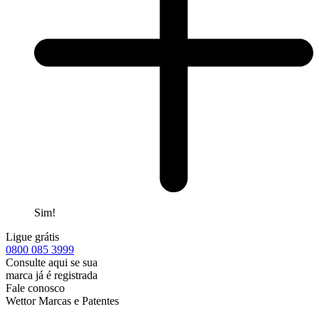
Sim!
Ligue grátis
0800
085 3999
Consulte aqui se sua
marca já é registrada
Fale conosco
Wettor Marcas e Patentes