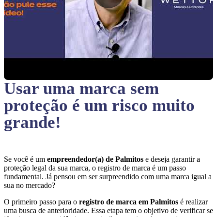
Usar uma marca sem
proteção
é um risco muito
grande!
Se você é um
empreendedor(a) de Palmitos
e deseja garantir a
proteção legal da sua marca, o registro de marca é um passo
fundamental. Já pensou em ser surpreendido com uma marca igual a
sua no mercado?
O primeiro passo para o
registro de marca em Palmitos
é realizar
uma busca de anterioridade. Essa etapa tem o objetivo de verificar se