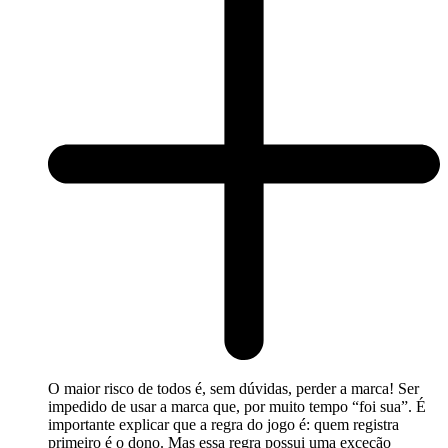
O maior risco de todos é, sem dúvidas, perder a marca! Ser
impedido de usar a marca que, por muito tempo “foi sua”. É
importante explicar que a regra do jogo é: quem registra
primeiro é o dono. Mas essa regra possui uma exceção