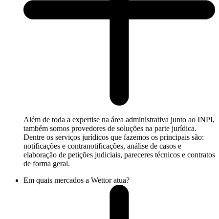
Além de toda a expertise na área administrativa junto ao INPI,
também somos provedores de soluções na parte jurídica.
Dentre os serviços jurídicos que fazemos os principais são:
notificações e contranotificações, análise de casos e
elaboração de petições judiciais, pareceres técnicos e contratos
de forma geral.
Em quais mercados a Wettor atua?