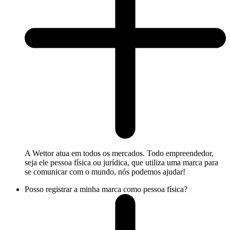
A Wettor atua em todos os mercados. Todo empreendedor,
seja ele pessoa física ou jurídica, que utiliza uma marca para
se comunicar com o mundo, nós podemos ajudar!
Posso registrar a minha marca como pessoa física?