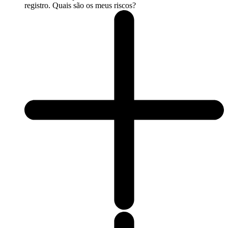
registro. Quais são os meus riscos?