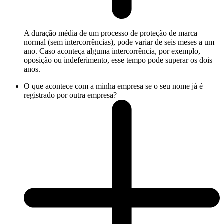
A duração média de um processo de proteção de marca
normal (sem intercorrências), pode variar de seis meses a um
ano. Caso aconteça alguma intercorrência, por exemplo,
oposição ou indeferimento, esse tempo pode superar os dois
anos.
O que acontece com a minha empresa se o seu nome já é
registrado por outra empresa?