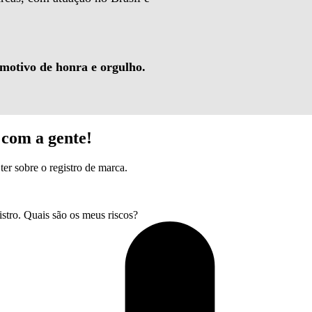
 motivo de honra e orgulho.
com a gente!
ter sobre o registro de marca.
tro. Quais são os meus riscos?