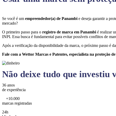
Se você é um
empreendedor(a) de Panambi
e deseja garantir a pr
mercado?
O primeiro passo para o
registro de marca em Panambi
é realizar 
INPI. Essa busca é fundamental para evitar possíveis conflitos de marc
Após a verificação da disponibilidade da marca, o próximo passo é da
Fale com a Wettor Marcas e Patentes, especialista na proteção d
Não deixe tudo que investiu v
36 anos
de experiência
+10.000
marcas registradas
24h