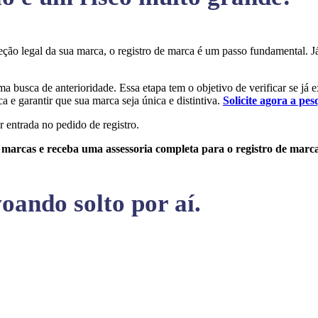
oteção legal da sua marca, o registro de marca é um passo fundamental.
uma busca de anterioridade. Essa etapa tem o objetivo de verificar se já 
a e garantir que sua marca seja única e distintiva.
Solicite agora a pes
r entrada no pedido de registro.
e marcas e receba uma assessoria completa para o registro de marc
oando solto por aí.