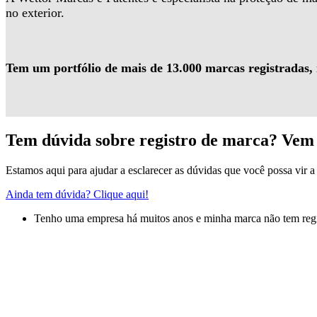
no exterior.
Tem um portfólio de mais de 13.000 marcas registradas,
Tem dúvida sobre registro de marca? Vem 
Estamos aqui para ajudar a esclarecer as dúvidas que você possa vir a 
Ainda tem dúvida? Clique aqui!
Tenho uma empresa há muitos anos e minha marca não tem regis