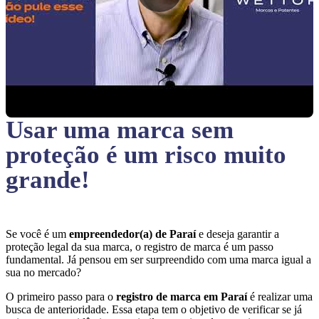
Usar uma marca sem
proteção
é um risco muito
grande!
Se você é um
empreendedor(a) de Paraí
e deseja garantir a
proteção legal da sua marca, o registro de marca é um passo
fundamental. Já pensou em ser surpreendido com uma marca igual a
sua no mercado?
O primeiro passo para o
registro de marca em Paraí
é realizar uma
busca de anterioridade. Essa etapa tem o objetivo de verificar se já