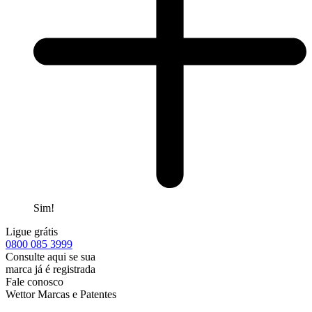
Sim!
Ligue grátis
0800
085 3999
Consulte aqui se sua
marca já é registrada
Fale conosco
Wettor Marcas e Patentes