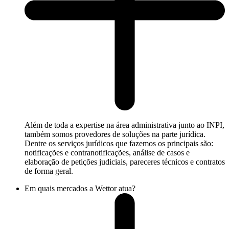
Além de toda a expertise na área administrativa junto ao INPI,
também somos provedores de soluções na parte jurídica.
Dentre os serviços jurídicos que fazemos os principais são:
notificações e contranotificações, análise de casos e
elaboração de petições judiciais, pareceres técnicos e contratos
de forma geral.
Em quais mercados a Wettor atua?