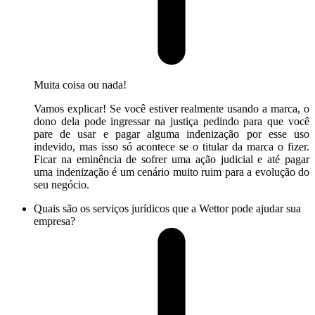
Muita coisa ou nada!
Vamos explicar! Se você estiver realmente usando a marca, o
dono dela pode ingressar na justiça pedindo para que você
pare de usar e pagar alguma indenização por esse uso
indevido, mas isso só acontece se o titular da marca o fizer.
Ficar na eminência de sofrer uma ação judicial e até pagar
uma indenização é um cenário muito ruim para a evolução do
seu negócio.
Quais são os serviços jurídicos que a Wettor pode ajudar sua
empresa?