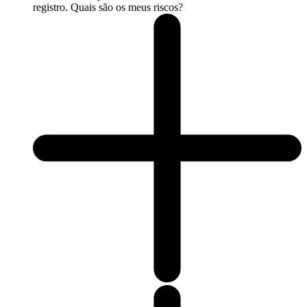
registro. Quais são os meus riscos?