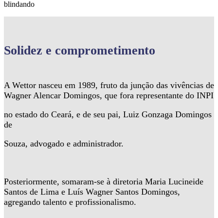
blindando
Solidez
e comprometimento
A Wettor nasceu em 1989, fruto da junção das vivências de
Wagner Alencar Domingos, que fora representante do INPI
no estado do Ceará, e de seu pai, Luiz Gonzaga Domingos
de
Souza, advogado e administrador.
Posteriormente, somaram-se à diretoria Maria Lucineide
Santos de Lima e Luís Wagner Santos Domingos,
agregando talento e profissionalismo.