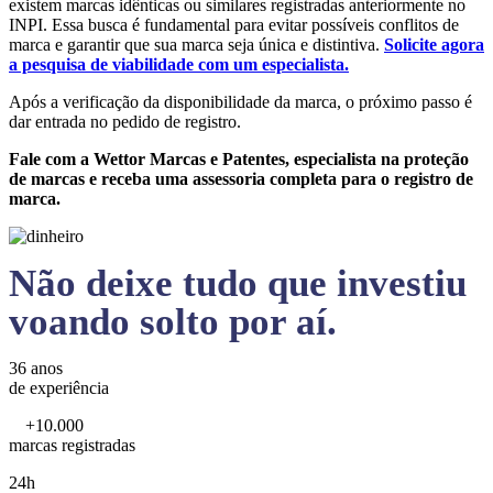
existem marcas idênticas ou similares registradas anteriormente no
INPI. Essa busca é fundamental para evitar possíveis conflitos de
marca e garantir que sua marca seja única e distintiva.
Solicite agora
a pesquisa de viabilidade com um especialista.
Após a verificação da disponibilidade da marca, o próximo passo é
dar entrada no pedido de registro.
Fale com a Wettor Marcas e Patentes, especialista na proteção
de marcas e receba uma assessoria completa para o registro de
marca.
Não deixe tudo que investiu
voando solto por aí.
36 anos
de experiência
+10.000
marcas registradas
24h