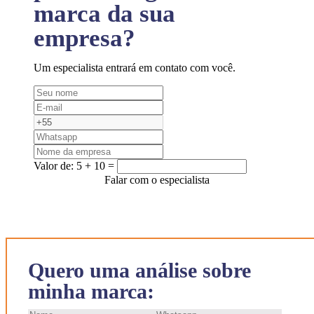
marca da sua
empresa?
Um especialista entrará em contato com você.
Valor de:
5 + 10 =
Falar com o especialista
Quero uma análise sobre
minha marca: