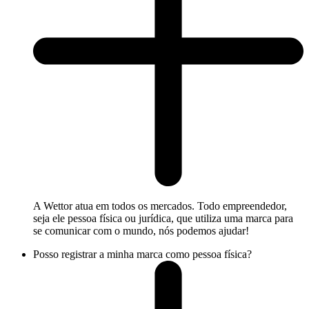
A Wettor atua em todos os mercados. Todo empreendedor,
seja ele pessoa física ou jurídica, que utiliza uma marca para
se comunicar com o mundo, nós podemos ajudar!
Posso registrar a minha marca como pessoa física?