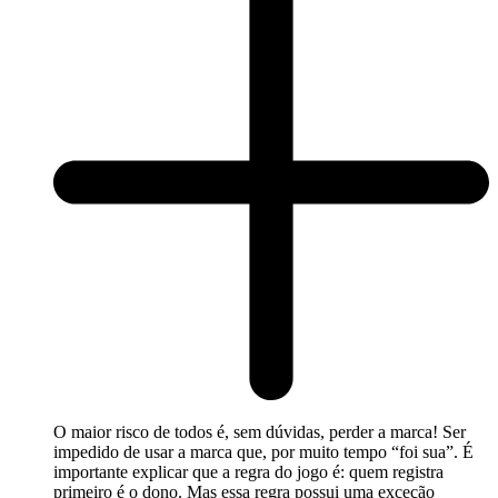
O maior risco de todos é, sem dúvidas, perder a marca! Ser
impedido de usar a marca que, por muito tempo “foi sua”. É
importante explicar que a regra do jogo é: quem registra
primeiro é o dono. Mas essa regra possui uma exceção