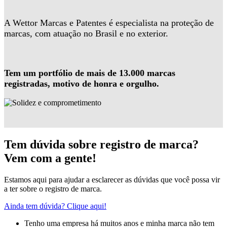
A Wettor Marcas e Patentes é especialista na proteção de
marcas, com atuação no Brasil e no exterior.
Tem um portfólio de mais de 13.000 marcas
registradas, motivo de honra e orgulho.
Tem dúvida sobre registro de marca?
Vem com a gente!
Estamos aqui para ajudar a esclarecer as dúvidas que você possa vir
a ter sobre o registro de marca.
Ainda tem dúvida? Clique aqui!
Tenho uma empresa há muitos anos e minha marca não tem