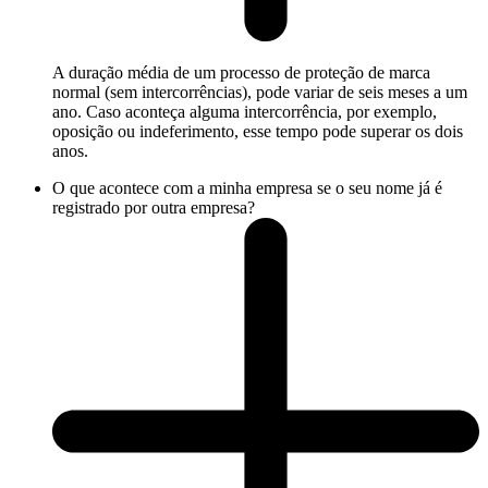
A duração média de um processo de proteção de marca
normal (sem intercorrências), pode variar de seis meses a um
ano. Caso aconteça alguma intercorrência, por exemplo,
oposição ou indeferimento, esse tempo pode superar os dois
anos.
O que acontece com a minha empresa se o seu nome já é
registrado por outra empresa?