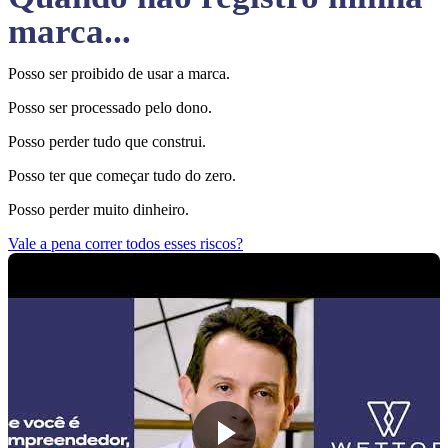
marca...
Posso ser proibido de usar a marca.
Posso ser processado pelo dono.
Posso perder tudo que construi.
Posso ter que começar tudo do zero.
Posso perder muito dinheiro.
Vale a pena correr todos esses riscos?