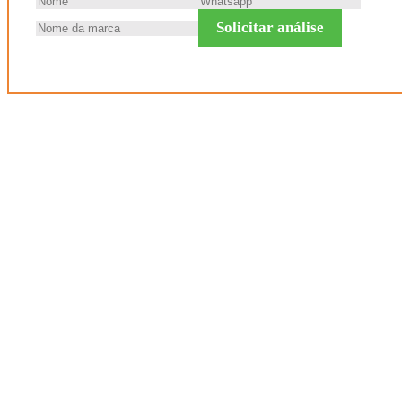
Solicitar análise