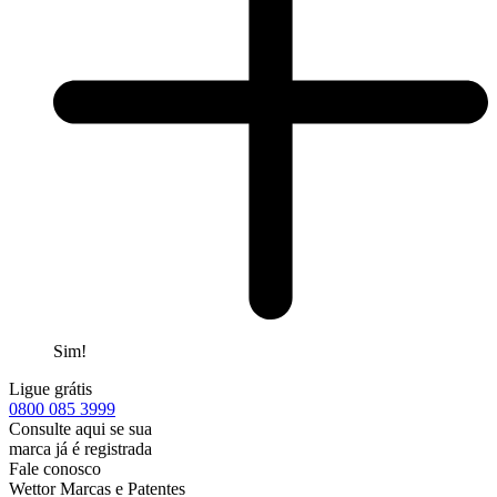
Sim!
Ligue grátis
0800
085 3999
Consulte aqui se sua
marca já é registrada
Fale conosco
Wettor Marcas e Patentes