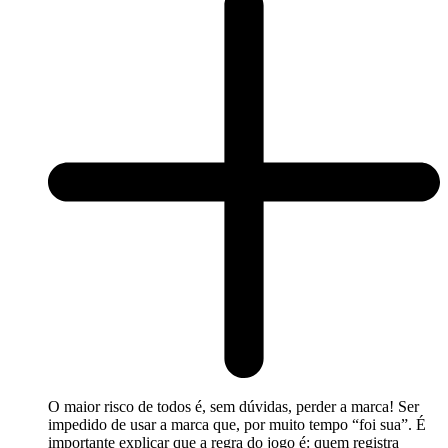
O maior risco de todos é, sem dúvidas, perder a marca! Ser
impedido de usar a marca que, por muito tempo “foi sua”. É
importante explicar que a regra do jogo é: quem registra