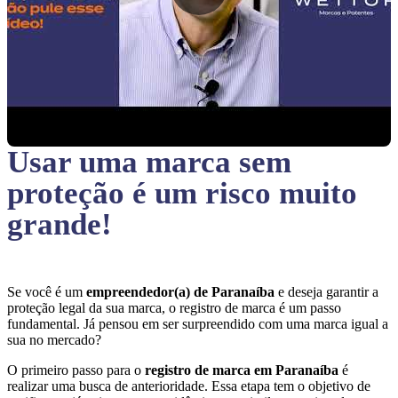
Usar uma marca sem
proteção
é um risco muito
grande!
Se você é um
empreendedor(a) de Paranaíba
e deseja garantir a
proteção legal da sua marca, o registro de marca é um passo
fundamental. Já pensou em ser surpreendido com uma marca igual a
sua no mercado?
O primeiro passo para o
registro de marca em Paranaíba
é
realizar uma busca de anterioridade. Essa etapa tem o objetivo de