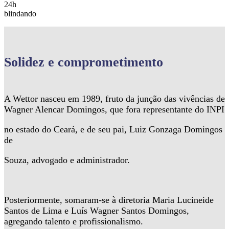
24h
blindando
Solidez
e comprometimento
A Wettor nasceu em 1989, fruto da junção das vivências de
Wagner Alencar Domingos, que fora representante do INPI
no estado do Ceará, e de seu pai, Luiz Gonzaga Domingos
de
Souza, advogado e administrador.
Posteriormente, somaram-se à diretoria Maria Lucineide
Santos de Lima e Luís Wagner Santos Domingos,
agregando talento e profissionalismo.