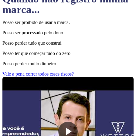
marca...
Posso ser proibido de usar a marca.
Posso ser processado pelo dono.
Posso perder tudo que construi.
Posso ter que começar tudo do zero.
Posso perder muito dinheiro.
Vale a pena correr todos esses riscos?