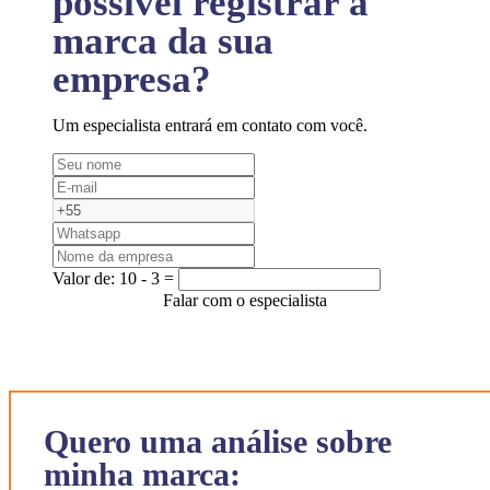
possível registrar a
marca da sua
empresa?
Um especialista entrará em contato com você.
Valor de:
10 - 3 =
Falar com o especialista
Quero uma análise sobre
minha marca: