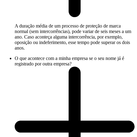
A duração média de um processo de proteção de marca
normal (sem intercorrências), pode variar de seis meses a um
ano. Caso aconteça alguma intercorrência, por exemplo,
oposição ou indeferimento, esse tempo pode superar os dois
anos.
O que acontece com a minha empresa se o seu nome já é
registrado por outra empresa?