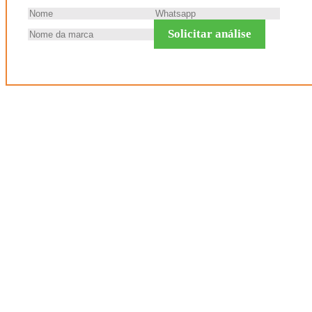
Solicitar análise