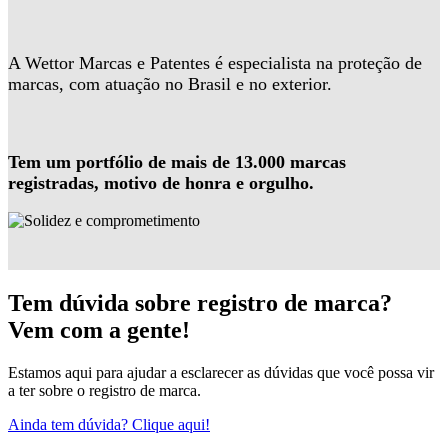
A Wettor Marcas e Patentes é especialista na proteção de
marcas, com atuação no Brasil e no exterior.
Tem um portfólio de mais de 13.000 marcas
registradas, motivo de honra e orgulho.
Tem dúvida sobre registro de marca?
Vem com a gente!
Estamos aqui para ajudar a esclarecer as dúvidas que você possa vir
a ter sobre o registro de marca.
Ainda tem dúvida? Clique aqui!