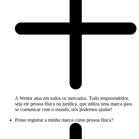
A Wettor atua em todos os mercados. Todo empreendedor,
seja ele pessoa física ou jurídica, que utiliza uma marca para
se comunicar com o mundo, nós podemos ajudar!
Posso registrar a minha marca como pessoa física?