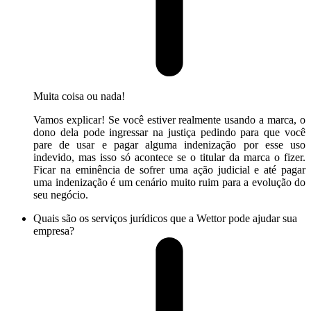
Muita coisa ou nada!
Vamos explicar! Se você estiver realmente usando a marca, o
dono dela pode ingressar na justiça pedindo para que você
pare de usar e pagar alguma indenização por esse uso
indevido, mas isso só acontece se o titular da marca o fizer.
Ficar na eminência de sofrer uma ação judicial e até pagar
uma indenização é um cenário muito ruim para a evolução do
seu negócio.
Quais são os serviços jurídicos que a Wettor pode ajudar sua
empresa?