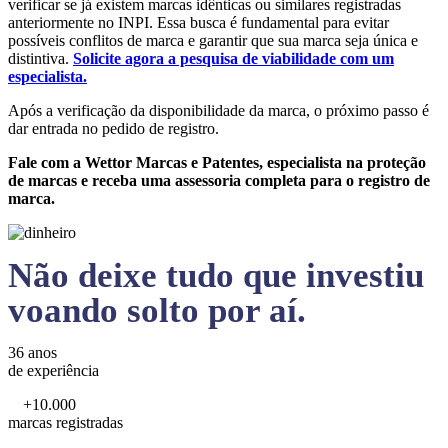
verificar se já existem marcas idênticas ou similares registradas
anteriormente no INPI. Essa busca é fundamental para evitar
possíveis conflitos de marca e garantir que sua marca seja única e
distintiva.
Solicite agora a pesquisa de viabilidade com um
especialista.
Após a verificação da disponibilidade da marca, o próximo passo é
dar entrada no pedido de registro.
Fale com a Wettor Marcas e Patentes, especialista na proteção
de marcas e receba uma assessoria completa para o registro de
marca.
Não deixe tudo que investiu
voando solto por aí.
36 anos
de experiência
+10.000
marcas registradas