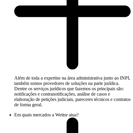
Além de toda a expertise na área administrativa junto ao INPI,
também somos provedores de soluções na parte jurídica.
Dentre os serviços jurídicos que fazemos os principais são:
notificações e contranotificações, análise de casos e
elaboração de petições judiciais, pareceres técnicos e contratos
de forma geral.
Em quais mercados a Wettor atua?