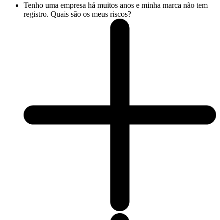
Tenho uma empresa há muitos anos e minha marca não tem
registro. Quais são os meus riscos?