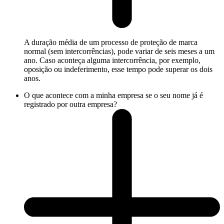
A duração média de um processo de proteção de marca
normal (sem intercorrências), pode variar de seis meses a um
ano. Caso aconteça alguma intercorrência, por exemplo,
oposição ou indeferimento, esse tempo pode superar os dois
anos.
O que acontece com a minha empresa se o seu nome já é
registrado por outra empresa?