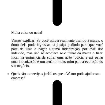
Muita coisa ou nada!
Vamos explicar! Se você estiver realmente usando a marca, o
dono dela pode ingressar na justiça pedindo para que você
pare de usar e pagar alguma indenização por esse uso
indevido, mas isso só acontece se o titular da marca o fizer.
Ficar na eminência de sofrer uma ação judicial e até pagar
uma indenização é um cenário muito ruim para a evolução do
seu negócio.
Quais são os serviços jurídicos que a Wettor pode ajudar sua
empresa?