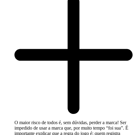
O maior risco de todos é, sem dúvidas, perder a marca! Ser
impedido de usar a marca que, por muito tempo “foi sua”. É
importante explicar que a regra do jogo é: quem registra