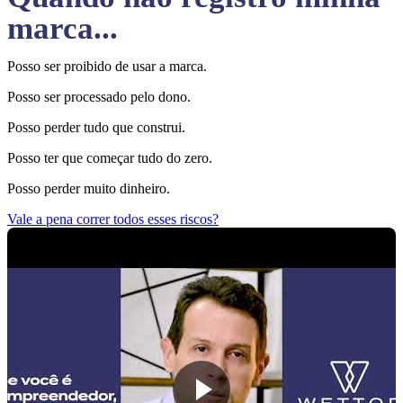
marca...
Posso ser proibido de usar a marca.
Posso ser processado pelo dono.
Posso perder tudo que construi.
Posso ter que começar tudo do zero.
Posso perder muito dinheiro.
Vale a pena correr todos esses riscos?