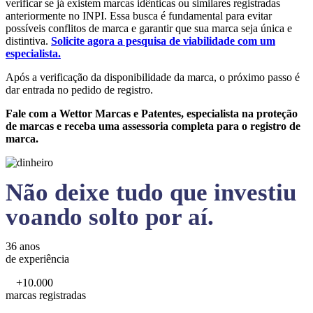
verificar se já existem marcas idênticas ou similares registradas
anteriormente no INPI. Essa busca é fundamental para evitar
possíveis conflitos de marca e garantir que sua marca seja única e
distintiva.
Solicite agora a pesquisa de viabilidade com um
especialista.
Após a verificação da disponibilidade da marca, o próximo passo é
dar entrada no pedido de registro.
Fale com a Wettor Marcas e Patentes, especialista na proteção
de marcas e receba uma assessoria completa para o registro de
marca.
Não deixe tudo que investiu
voando solto por aí.
36 anos
de experiência
+10.000
marcas registradas