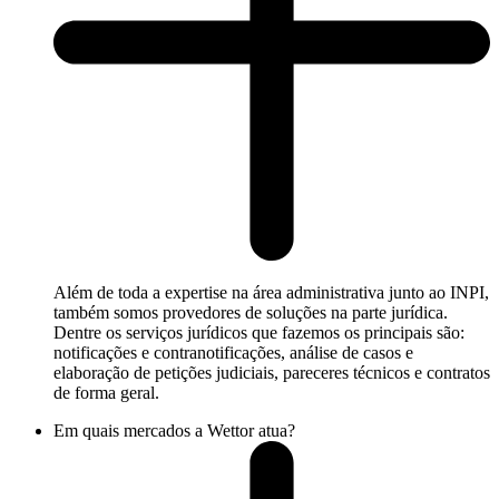
Além de toda a expertise na área administrativa junto ao INPI,
também somos provedores de soluções na parte jurídica.
Dentre os serviços jurídicos que fazemos os principais são:
notificações e contranotificações, análise de casos e
elaboração de petições judiciais, pareceres técnicos e contratos
de forma geral.
Em quais mercados a Wettor atua?