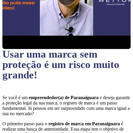
Usar uma marca sem
proteção
é um risco muito
grande!
Se você é um
empreendedor(a) de Paranaiguara
e deseja garantir
a proteção legal da sua marca, o registro de marca é um passo
fundamental. Já pensou em ser surpreendido com uma marca igual a
sua no mercado?
O primeiro passo para o
registro de marca em Paranaiguara
é
realizar uma busca de anterioridade. Essa etapa tem o objetivo de