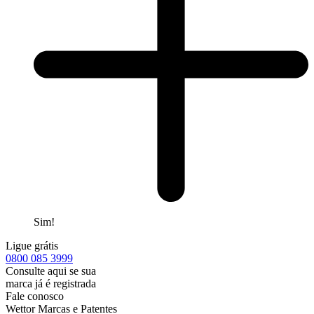
Sim!
Ligue grátis
0800
085 3999
Consulte aqui se sua
marca já é registrada
Fale conosco
Wettor Marcas e Patentes