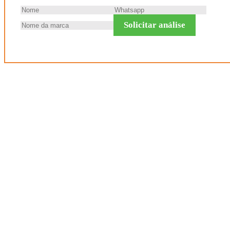
Solicitar análise