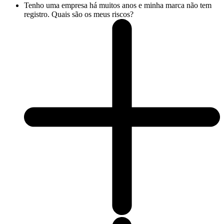
Tenho uma empresa há muitos anos e minha marca não tem
registro. Quais são os meus riscos?