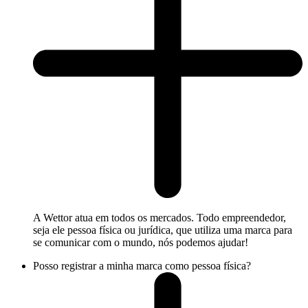
A Wettor atua em todos os mercados. Todo empreendedor,
seja ele pessoa física ou jurídica, que utiliza uma marca para
se comunicar com o mundo, nós podemos ajudar!
Posso registrar a minha marca como pessoa física?