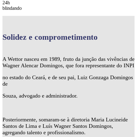
24h
blindando
Solidez
e comprometimento
A Wettor nasceu em 1989, fruto da junção das vivências de
Wagner Alencar Domingos, que fora representante do INPI
no estado do Ceará, e de seu pai, Luiz Gonzaga Domingos
de
Souza, advogado e administrador.
Posteriormente, somaram-se à diretoria Maria Lucineide
Santos de Lima e Luís Wagner Santos Domingos,
agregando talento e profissionalismo.