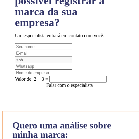
possível registrar a
marca da sua
empresa?
Um especialista entrará em contato com você.
Valor de:
2 + 3 =
Falar com o especialista
Quero uma análise sobre
minha marca: