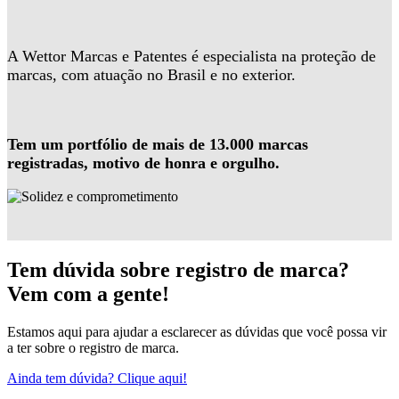
A Wettor Marcas e Patentes é especialista na proteção de
marcas, com atuação no Brasil e no exterior.
Tem um portfólio de mais de 13.000 marcas
registradas, motivo de honra e orgulho.
Tem dúvida sobre registro de marca?
Vem com a gente!
Estamos aqui para ajudar a esclarecer as dúvidas que você possa vir
a ter sobre o registro de marca.
Ainda tem dúvida? Clique aqui!