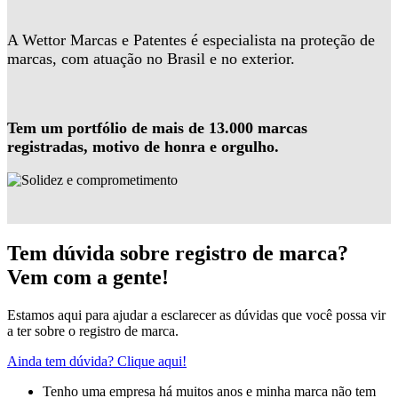
A Wettor Marcas e Patentes é especialista na proteção de
marcas, com atuação no Brasil e no exterior.
Tem um portfólio de mais de 13.000 marcas
registradas, motivo de honra e orgulho.
Tem dúvida sobre registro de marca?
Vem com a gente!
Estamos aqui para ajudar a esclarecer as dúvidas que você possa vir
a ter sobre o registro de marca.
Ainda tem dúvida? Clique aqui!
Tenho uma empresa há muitos anos e minha marca não tem