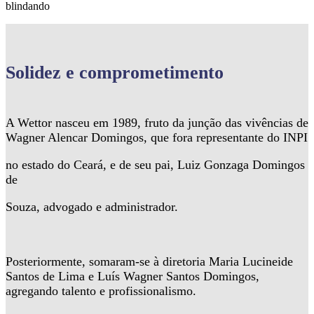
blindando
Solidez
e comprometimento
A Wettor nasceu em 1989, fruto da junção das vivências de
Wagner Alencar Domingos, que fora representante do INPI
no estado do Ceará, e de seu pai, Luiz Gonzaga Domingos
de
Souza, advogado e administrador.
Posteriormente, somaram-se à diretoria Maria Lucineide
Santos de Lima e Luís Wagner Santos Domingos,
agregando talento e profissionalismo.