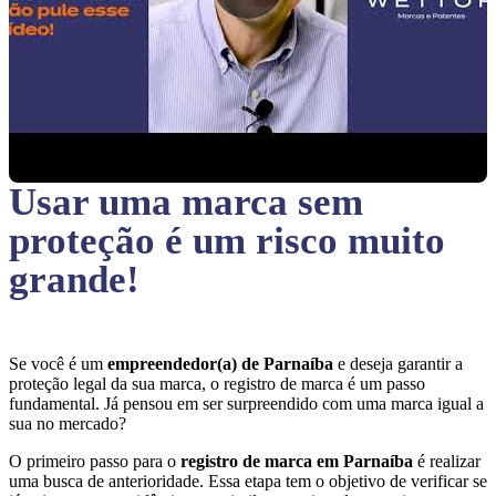
Usar uma marca sem
proteção
é um risco muito
grande!
Se você é um
empreendedor(a) de Parnaíba
e deseja garantir a
proteção legal da sua marca, o registro de marca é um passo
fundamental. Já pensou em ser surpreendido com uma marca igual a
sua no mercado?
O primeiro passo para o
registro de marca em Parnaíba
é realizar
uma busca de anterioridade. Essa etapa tem o objetivo de verificar se