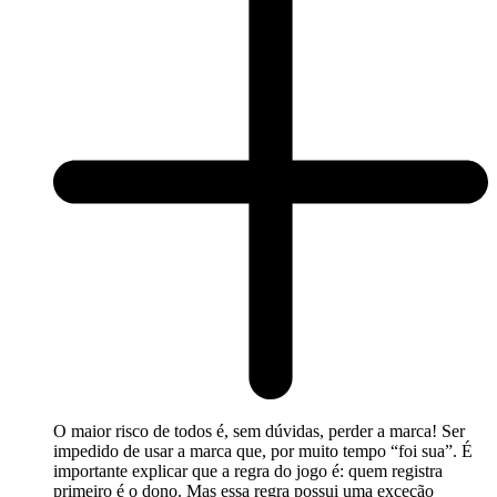
O maior risco de todos é, sem dúvidas, perder a marca! Ser
impedido de usar a marca que, por muito tempo “foi sua”. É
importante explicar que a regra do jogo é: quem registra
primeiro é o dono. Mas essa regra possui uma exceção