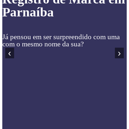
Parnaíba
Já pensou em ser surpreendido com uma
com o mesmo nome da sua?
‹
›