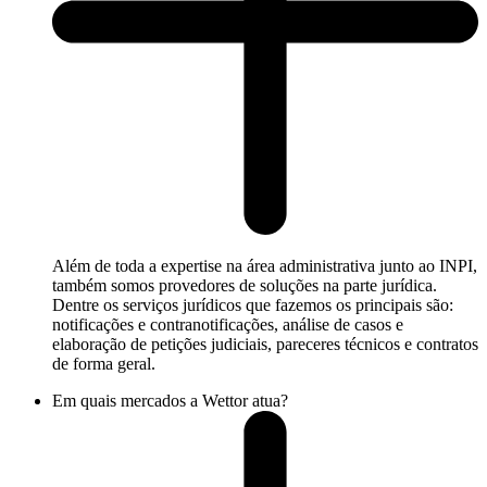
Além de toda a expertise na área administrativa junto ao INPI,
também somos provedores de soluções na parte jurídica.
Dentre os serviços jurídicos que fazemos os principais são:
notificações e contranotificações, análise de casos e
elaboração de petições judiciais, pareceres técnicos e contratos
de forma geral.
Em quais mercados a Wettor atua?