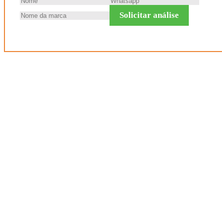
Solicitar análise