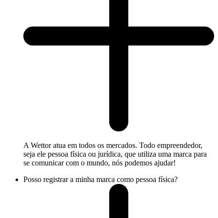
A Wettor atua em todos os mercados. Todo empreendedor,
seja ele pessoa física ou jurídica, que utiliza uma marca para
se comunicar com o mundo, nós podemos ajudar!
Posso registrar a minha marca como pessoa física?