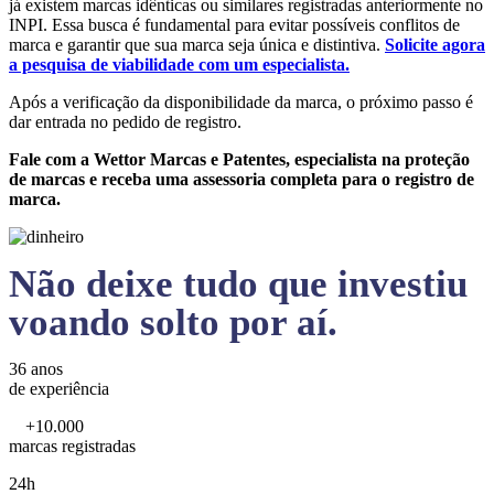
já existem marcas idênticas ou similares registradas anteriormente no
INPI. Essa busca é fundamental para evitar possíveis conflitos de
marca e garantir que sua marca seja única e distintiva.
Solicite agora
a pesquisa de viabilidade com um especialista.
Após a verificação da disponibilidade da marca, o próximo passo é
dar entrada no pedido de registro.
Fale com a Wettor Marcas e Patentes, especialista na proteção
de marcas e receba uma assessoria completa para o registro de
marca.
Não deixe tudo que investiu
voando solto por aí.
36 anos
de experiência
+10.000
marcas registradas
24h