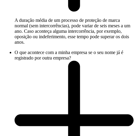
A duração média de um processo de proteção de marca
normal (sem intercorrências), pode variar de seis meses a um
ano. Caso aconteça alguma intercorrência, por exemplo,
oposição ou indeferimento, esse tempo pode superar os dois
anos.
O que acontece com a minha empresa se o seu nome já é
registrado por outra empresa?