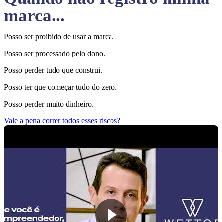
marca...
Posso ser proibido de usar a marca.
Posso ser processado pelo dono.
Posso perder tudo que construi.
Posso ter que começar tudo do zero.
Posso perder muito dinheiro.
Vale a pena correr todos esses riscos?