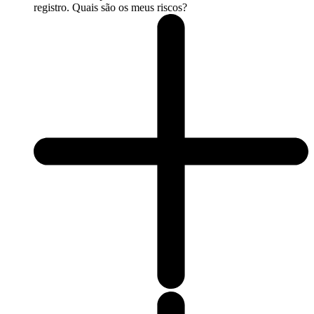
registro. Quais são os meus riscos?