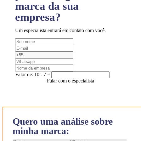
marca da sua
empresa?
Um especialista entrará em contato com você.
Valor de:
10 - 7 =
Falar com o especialista
Quero uma análise sobre
minha marca: