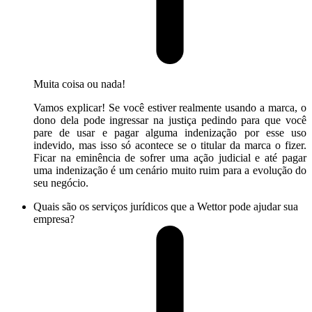
Muita coisa ou nada!
Vamos explicar! Se você estiver realmente usando a marca, o
dono dela pode ingressar na justiça pedindo para que você
pare de usar e pagar alguma indenização por esse uso
indevido, mas isso só acontece se o titular da marca o fizer.
Ficar na eminência de sofrer uma ação judicial e até pagar
uma indenização é um cenário muito ruim para a evolução do
seu negócio.
Quais são os serviços jurídicos que a Wettor pode ajudar sua
empresa?