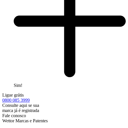
Sim!
Ligue grátis
0800
085 3999
Consulte aqui se sua
marca já é registrada
Fale conosco
Wettor Marcas e Patentes